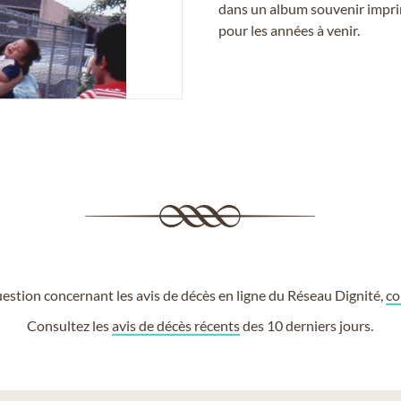
dans un album souvenir imprim
pour les années à venir.
estion concernant les avis de décès en ligne du Réseau Dignité,
co
Consultez les
avis de décès récents
des 10 derniers jours.