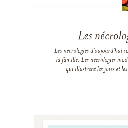
Les nécrolo
Les nécrologies d'aujourd'hui s
la famille. Les nécrologies mod
qui illustrent les joies et