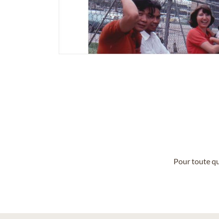
Pour toute qu