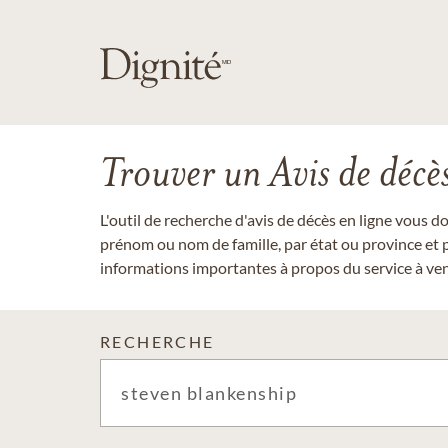
Trouver un Avis de décè
L'outil de recherche d'avis de décès en ligne vous 
prénom ou nom de famille, par état ou province et p
informations importantes à propos du service à veni
RECHERCHE