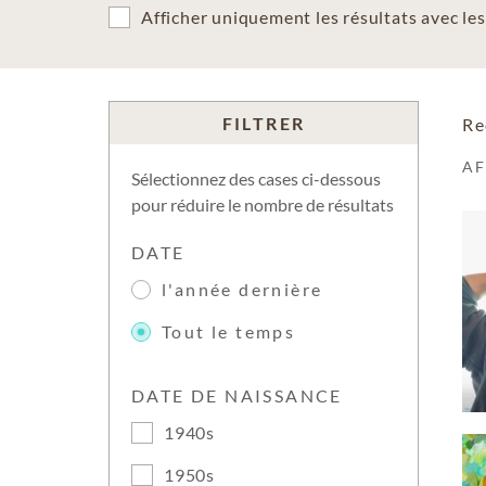
Afficher uniquement les résultats avec l
FILTRER
Re
A
Sélectionnez des cases ci-dessous
pour réduire le nombre de résultats
DATE
l'année dernière
Tout le temps
DATE DE NAISSANCE
1940s
1950s