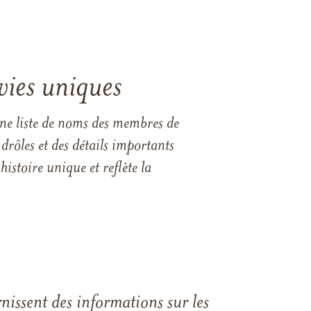
vies uniques
une liste de noms des membres de
drôles et des détails importants
istoire unique et reflète la
rnissent des informations sur les