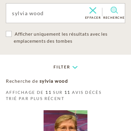
EFFACER
RECHERCHE
Afficher uniquement les résultats avec les
emplacements des tombes
FILTER
Recherche de
sylvia wood
AFFICHAGE DE
11
SUR
11
AVIS DÉCÈS
TRIÉ PAR PLUS RÉCENT