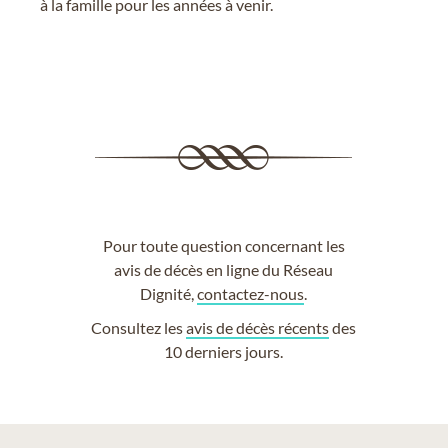
à la famille pour les années à venir.
Pour toute question concernant les
avis de décès en ligne du Réseau
Dignité,
contactez-nous
.
Consultez les
avis de décès récents
des
10 derniers jours.