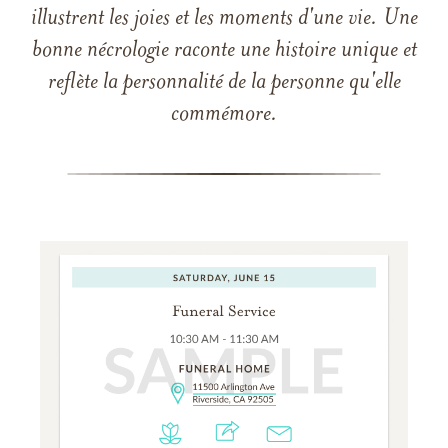
illustrent les joies et les moments d'une vie. Une
bonne nécrologie raconte une histoire unique et
reflète la personnalité de la personne qu'elle
commémore.