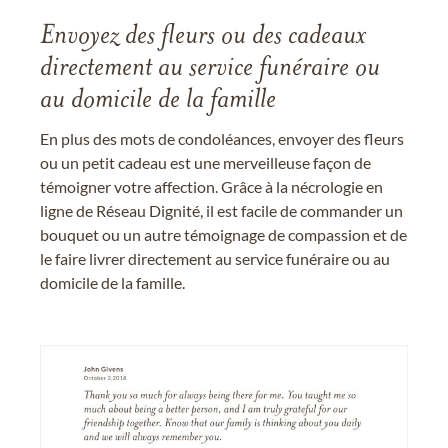
Envoyez des fleurs ou des cadeaux
directement au service funéraire ou
au domicile de la famille
En plus des mots de condoléances, envoyer des fleurs
ou un petit cadeau est une merveilleuse façon de
témoigner votre affection. Grâce à la nécrologie en
ligne de Réseau Dignité, il est facile de commander un
bouquet ou un autre témoignage de compassion et de
le faire livrer directement au service funéraire ou au
domicile de la famille.