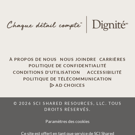
À PROPOS DE NOUS
NOUS JOINDRE
CARRIÈRES
POLITIQUE DE CONFIDENTIALITÉ
CONDITIONS D'UTILISATION
ACCESSIBILITÉ
POLITIQUE DE TÉLÉCOMMUNICATION
AD CHOICES
© 2026 SCI SHARED RESOURCES, LLC. TOUS
DROITS RÉSERVÉS.
Paramètres des cookies
Ce site est offert en tant que service de SCI Shared