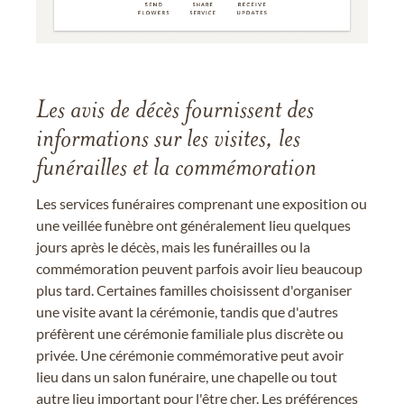
Les avis de décès fournissent des
informations sur les visites, les
funérailles et la commémoration
Les services funéraires comprenant une exposition ou
une veillée funèbre ont généralement lieu quelques
jours après le décès, mais les funérailles ou la
commémoration peuvent parfois avoir lieu beaucoup
plus tard. Certaines familles choisissent d'organiser
une visite avant la cérémonie, tandis que d'autres
préfèrent une cérémonie familiale plus discrète ou
privée. Une cérémonie commémorative peut avoir
lieu dans un salon funéraire, une chapelle ou tout
autre lieu important pour l'être cher. Les préférences