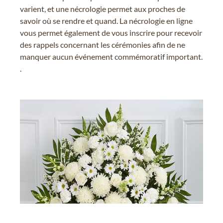
varient, et une nécrologie permet aux proches de
savoir où se rendre et quand. La nécrologie en ligne
vous permet également de vous inscrire pour recevoir
des rappels concernant les cérémonies afin de ne
manquer aucun événement commémoratif important.
.