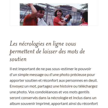
Les nécrologies en ligne vous
permettent de laisser des mots de
soutien
Il est important de ne pas sous-estimer le pouvoir
d'un simple message ou d'une photo précieuse pour
apporter soutien et réconfort aux personnes en deuil.
Envoyez un mot, partagez une histoire ou téléchargez
une photo. Vos condoléances et vos mots gentils
seront conservés dans la nécrologie et inclus dans un
album souvenir imprimé, apportant ainsi du réconfort