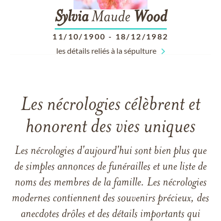
Sylvia
Maude
Wood
11/10/1900
-
18/12/1982
les détails reliés à la sépulture
Les nécrologies célèbrent et
honorent des vies uniques
Les nécrologies d'aujourd'hui sont bien plus que
de simples annonces de funérailles et une liste de
noms des membres de la famille. Les nécrologies
modernes contiennent des souvenirs précieux, des
anecdotes drôles et des détails importants qui