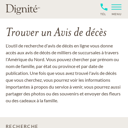
TÉL
MENU
Trouver un Avis de décès
L'outil de recherche d'avis de décès en ligne vous donne
accès aux avis de décès de milliers de succursales à travers
l'Amérique du Nord. Vous pouvez chercher par prénom ou
nom de famille, par état ou province et par date de
publication. Une fois que vous avez trouvé l'avis de décès
que vous cherchez, vous pourrez voir les informations
importantes à propos du service à venir, vous pourrez aussi
partager des photos ou des souvenirs et envoyer des fleurs
ou des cadeaux à la famille.
RECHERCHE