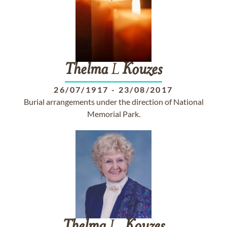
Thelma
L
Kouzes
26/07/1917
-
23/08/2017
Burial arrangements under the direction of National
Memorial Park.