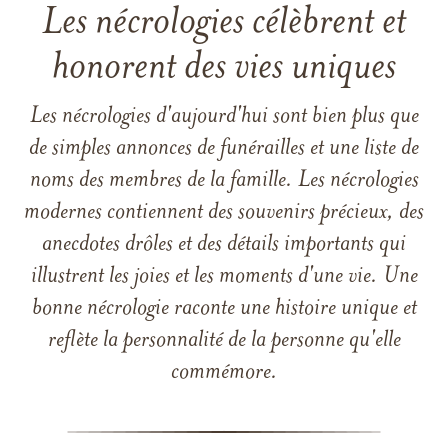
Les nécrologies célèbrent et
honorent des vies uniques
Les nécrologies d'aujourd'hui sont bien plus que
de simples annonces de funérailles et une liste de
noms des membres de la famille. Les nécrologies
modernes contiennent des souvenirs précieux, des
anecdotes drôles et des détails importants qui
illustrent les joies et les moments d'une vie. Une
bonne nécrologie raconte une histoire unique et
reflète la personnalité de la personne qu'elle
commémore.