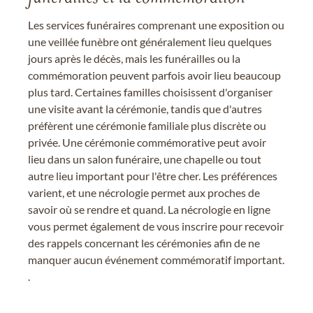
Les services funéraires comprenant une exposition ou
une veillée funèbre ont généralement lieu quelques
jours après le décès, mais les funérailles ou la
commémoration peuvent parfois avoir lieu beaucoup
plus tard. Certaines familles choisissent d'organiser
une visite avant la cérémonie, tandis que d'autres
préfèrent une cérémonie familiale plus discrète ou
privée. Une cérémonie commémorative peut avoir
lieu dans un salon funéraire, une chapelle ou tout
autre lieu important pour l'être cher. Les préférences
varient, et une nécrologie permet aux proches de
savoir où se rendre et quand. La nécrologie en ligne
vous permet également de vous inscrire pour recevoir
des rappels concernant les cérémonies afin de ne
manquer aucun événement commémoratif important.
.