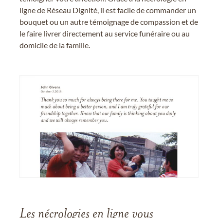
ligne de Réseau Dignité, il est facile de commander un
bouquet ou un autre témoignage de compassion et de
le faire livrer directement au service funéraire ou au
domicile de la famille.
Les nécrologies en ligne vous