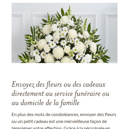
Envoyez des fleurs ou des cadeaux
directement au service funéraire ou
au domicile de la famille
En plus des mots de condoléances, envoyer des fleurs
ou un petit cadeau est une merveilleuse façon de
témoigner votre affection. Grâce à la nécrologie en