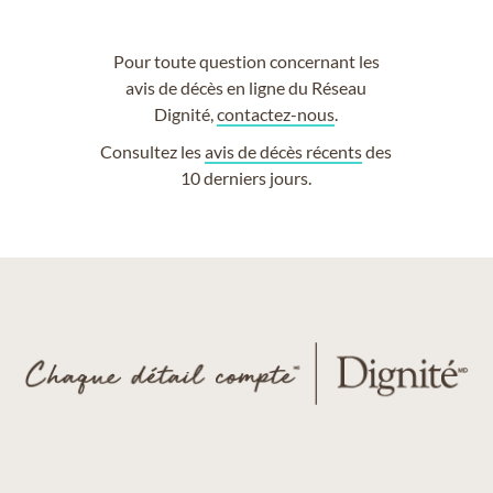
Pour toute question concernant les
avis de décès en ligne du Réseau
Dignité,
contactez-nous
.
Consultez les
avis de décès récents
des
10 derniers jours.