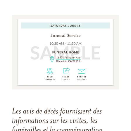
Les avis de décès fournissent des
informations sur les visites, les
funérailles et la commémoration