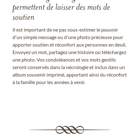
permettent de laisser des mots de
soutien
Il est important de ne pas sous-estimer le pouvoir
d'un simple message ou d'une photo précieuse pour
apporter soutien et réconfort aux personnes en deuil.
Envoyez un mot, partagez une histoire ou téléchargez
une photo. Vos condoléances et vos mots gentils
seront conservés dans la nécrologie et inclus dans un
album souvenir imprimé, apportant ainsi du réconfort
à la famille pour les années à venir.