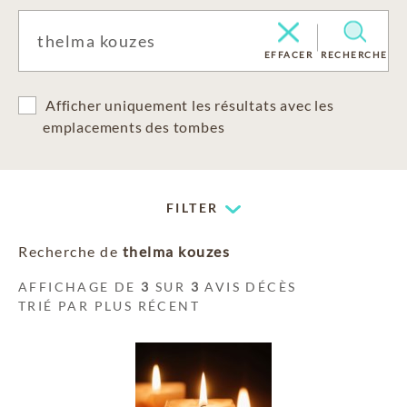
EFFACER
RECHERCHE
Afficher uniquement les résultats avec les
emplacements des tombes
FILTER
Recherche de
thelma kouzes
AFFICHAGE DE
3
SUR
3
AVIS DÉCÈS
TRIÉ PAR PLUS RÉCENT