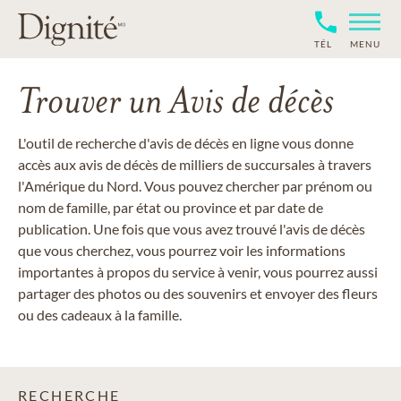
TÉL
MENU
Trouver un Avis de décès
L'outil de recherche d'avis de décès en ligne vous donne
accès aux avis de décès de milliers de succursales à travers
l'Amérique du Nord. Vous pouvez chercher par prénom ou
nom de famille, par état ou province et par date de
publication. Une fois que vous avez trouvé l'avis de décès
que vous cherchez, vous pourrez voir les informations
importantes à propos du service à venir, vous pourrez aussi
partager des photos ou des souvenirs et envoyer des fleurs
ou des cadeaux à la famille.
RECHERCHE