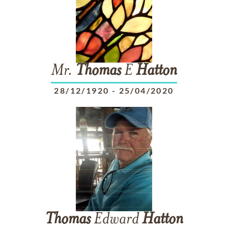
Mr.
Thomas
E
Hatton
28/12/1920
-
25/04/2020
Thomas
Edward
Hatton