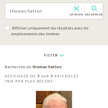
EFFACER
RECHERCHE
Afficher uniquement les résultats avec les
emplacements des tombes
FILTER
Recherche de
thomas hatton
AFFICHAGE DE
9
SUR
9
AVIS DÉCÈS
TRIÉ PAR PLUS RÉCENT