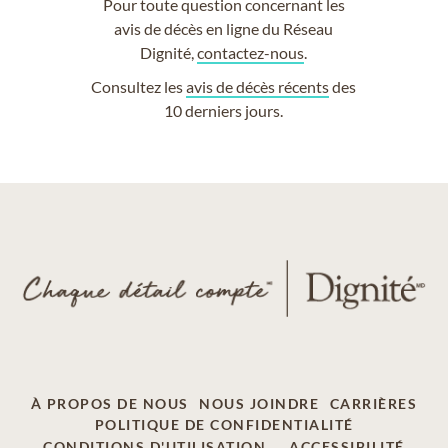
Pour toute question concernant les
avis de décès en ligne du Réseau
Dignité,
contactez-nous
.
Consultez les
avis de décès récents
des
10 derniers jours.
À PROPOS DE NOUS
NOUS JOINDRE
CARRIÈRES
POLITIQUE DE CONFIDENTIALITÉ
CONDITIONS D'UTILISATION
ACCESSIBILITÉ