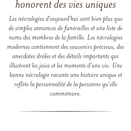
honorent des vies uniques
Les nécrologies d'aujourd'hui sont bien plus que
de simples annonces de funérailles et une liste de
noms des membres de la famille. Les nécrologies
modernes contiennent des souvenirs précieux, des
anecdotes drôles et des détails importants qui
illustrent les joies et les moments d'une vie. Une
bonne nécrologie raconte une histoire unique et
reflète la personnalité de la personne qu'elle
commémore.