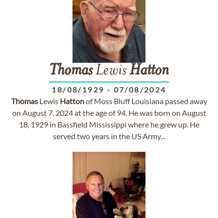
Thomas
Lewis
Hatton
18/08/1929
-
07/08/2024
Thomas
Lewis
Hatton
of Moss Bluff Louisiana passed away
on August 7, 2024 at the age of 94. He was born on August
18, 1929 in Bassfield Mississippi where he grew up. He
served two years in the US Army...