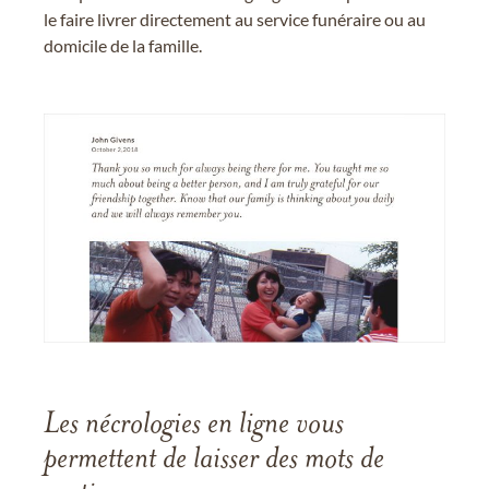
le faire livrer directement au service funéraire ou au
domicile de la famille.
Les nécrologies en ligne vous
permettent de laisser des mots de