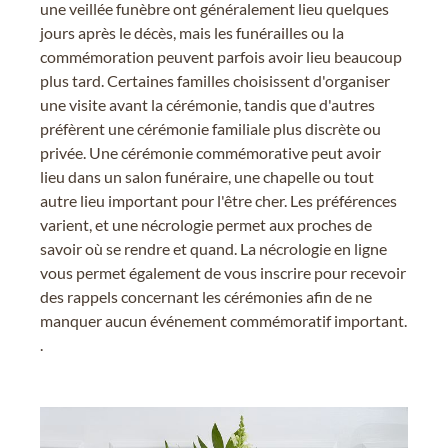
une veillée funèbre ont généralement lieu quelques
jours après le décès, mais les funérailles ou la
commémoration peuvent parfois avoir lieu beaucoup
plus tard. Certaines familles choisissent d'organiser
une visite avant la cérémonie, tandis que d'autres
préfèrent une cérémonie familiale plus discrète ou
privée. Une cérémonie commémorative peut avoir
lieu dans un salon funéraire, une chapelle ou tout
autre lieu important pour l'être cher. Les préférences
varient, et une nécrologie permet aux proches de
savoir où se rendre et quand. La nécrologie en ligne
vous permet également de vous inscrire pour recevoir
des rappels concernant les cérémonies afin de ne
manquer aucun événement commémoratif important.
.