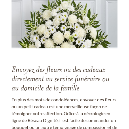
Envoyez des fleurs ou des cadeaux
directement au service funéraire ou
au domicile de la famille
En plus des mots de condoléances, envoyer des fleurs
ou un petit cadeau est une merveilleuse façon de
témoigner votre affection. Grâce à la nécrologie en
ligne de Réseau Dignité, il est facile de commander un
bouquet ou un autre témoignage de compassion et de