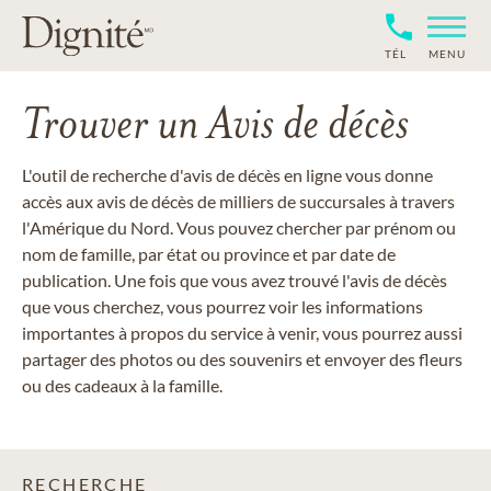
TÉL
MENU
Trouver un Avis de décès
L'outil de recherche d'avis de décès en ligne vous donne
accès aux avis de décès de milliers de succursales à travers
l'Amérique du Nord. Vous pouvez chercher par prénom ou
nom de famille, par état ou province et par date de
publication. Une fois que vous avez trouvé l'avis de décès
que vous cherchez, vous pourrez voir les informations
importantes à propos du service à venir, vous pourrez aussi
partager des photos ou des souvenirs et envoyer des fleurs
ou des cadeaux à la famille.
RECHERCHE