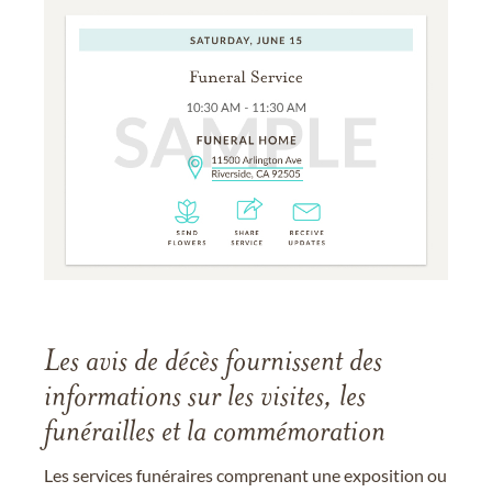
Les avis de décès fournissent des
informations sur les visites, les
funérailles et la commémoration
Les services funéraires comprenant une exposition ou