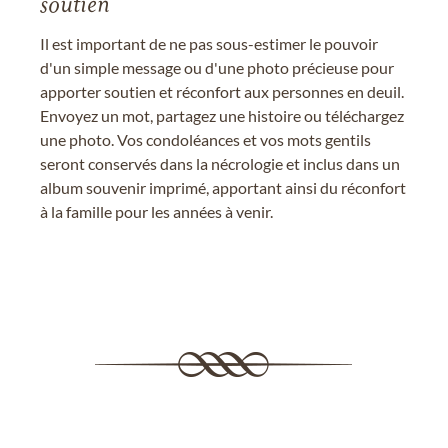
soutien
Il est important de ne pas sous-estimer le pouvoir
d'un simple message ou d'une photo précieuse pour
apporter soutien et réconfort aux personnes en deuil.
Envoyez un mot, partagez une histoire ou téléchargez
une photo. Vos condoléances et vos mots gentils
seront conservés dans la nécrologie et inclus dans un
album souvenir imprimé, apportant ainsi du réconfort
à la famille pour les années à venir.