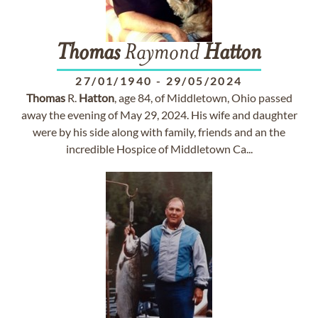
Thomas
Raymond
Hatton
27/01/1940
-
29/05/2024
Thomas
R.
Hatton
, age 84, of Middletown, Ohio passed
away the evening of May 29, 2024. His wife and daughter
were by his side along with family, friends and an the
incredible Hospice of Middletown Ca...