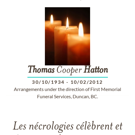
Thomas
Cooper
Hatton
30/10/1934
-
10/02/2012
Arrangements under the direction of First Memorial
Funeral Services, Duncan, BC.
Les nécrologies célèbrent et