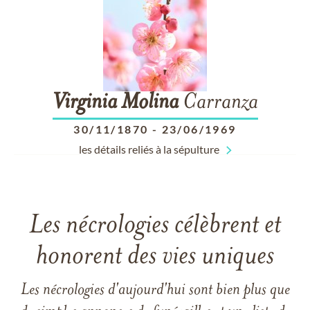
Virginia
Molina
Carranza
30/11/1870
-
23/06/1969
les détails reliés à la sépulture
Les nécrologies célèbrent et
honorent des vies uniques
Les nécrologies d'aujourd'hui sont bien plus que