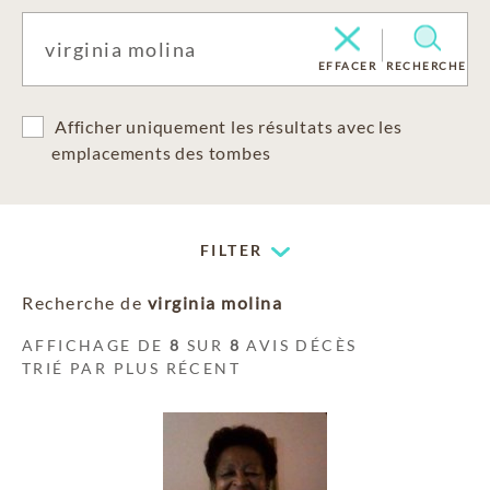
EFFACER
RECHERCHE
Afficher uniquement les résultats avec les
emplacements des tombes
FILTER
Recherche de
virginia molina
AFFICHAGE DE
8
SUR
8
AVIS DÉCÈS
TRIÉ PAR PLUS RÉCENT