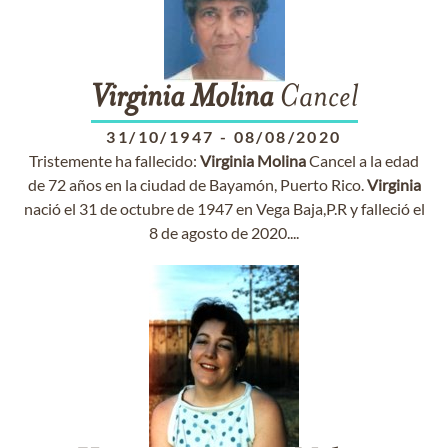
Virginia
Molina
Cancel
31/10/1947
-
08/08/2020
Tristemente ha fallecido:
Virginia
Molina
Cancel a la edad
de 72 años en la ciudad de Bayamón, Puerto Rico.
Virginia
nació el 31 de octubre de 1947 en Vega Baja,P.R y falleció el
8 de agosto de 2020....