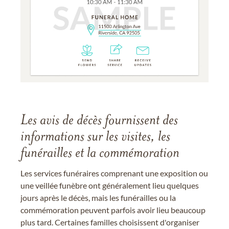
Les avis de décès fournissent des
informations sur les visites, les
funérailles et la commémoration
Les services funéraires comprenant une exposition ou
une veillée funèbre ont généralement lieu quelques
jours après le décès, mais les funérailles ou la
commémoration peuvent parfois avoir lieu beaucoup
plus tard. Certaines familles choisissent d'organiser