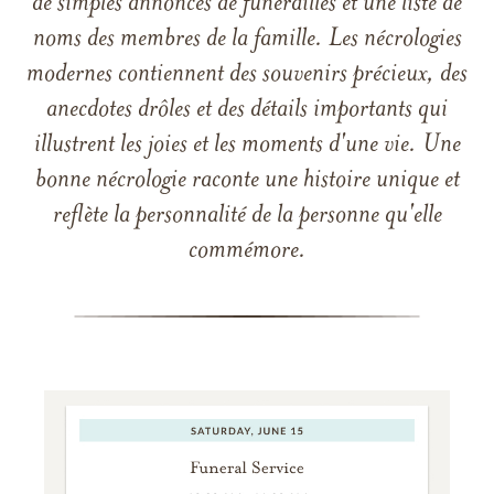
de simples annonces de funérailles et une liste de
noms des membres de la famille. Les nécrologies
modernes contiennent des souvenirs précieux, des
anecdotes drôles et des détails importants qui
illustrent les joies et les moments d'une vie. Une
bonne nécrologie raconte une histoire unique et
reflète la personnalité de la personne qu'elle
commémore.