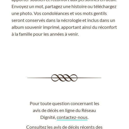
Envoyez un mot, partagez une histoire ou téléchargez
une photo. Vos condoléances et vos mots gentils
seront conservés dans la nécrologie et inclus dans un
album souvenir imprimé, apportant ainsi du réconfort
à la famille pour les années à venir.
Pour toute question concernant les
avis de décès en ligne du Réseau
Dignité,
contactez-nous
.
Consultez les
avis de décès récents
des