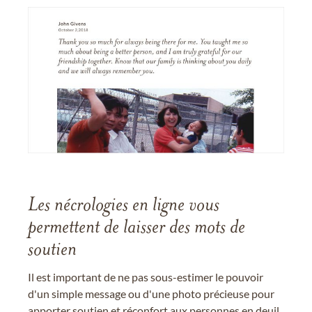
Les nécrologies en ligne vous
permettent de laisser des mots de
soutien
Il est important de ne pas sous-estimer le pouvoir
d'un simple message ou d'une photo précieuse pour
apporter soutien et réconfort aux personnes en deuil.