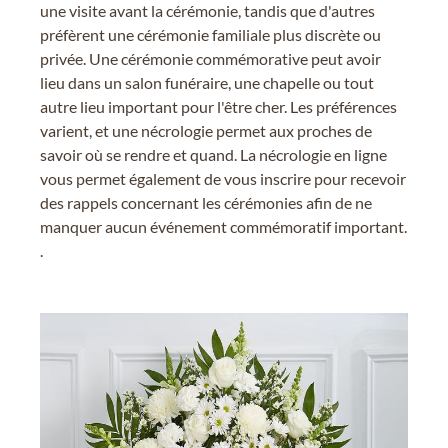
une visite avant la cérémonie, tandis que d'autres
préfèrent une cérémonie familiale plus discrète ou
privée. Une cérémonie commémorative peut avoir
lieu dans un salon funéraire, une chapelle ou tout
autre lieu important pour l'être cher. Les préférences
varient, et une nécrologie permet aux proches de
savoir où se rendre et quand. La nécrologie en ligne
vous permet également de vous inscrire pour recevoir
des rappels concernant les cérémonies afin de ne
manquer aucun événement commémoratif important.
.