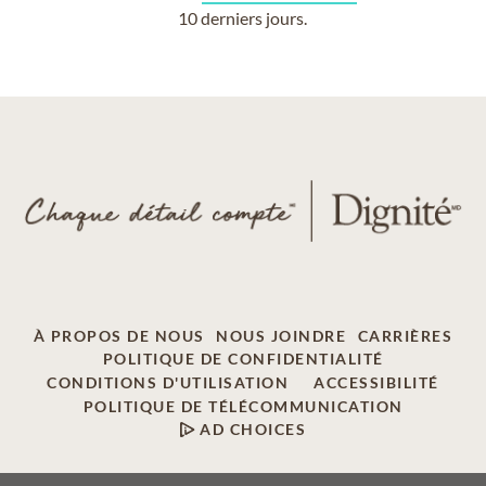
10 derniers jours.
À PROPOS DE NOUS
NOUS JOINDRE
CARRIÈRES
POLITIQUE DE CONFIDENTIALITÉ
CONDITIONS D'UTILISATION
ACCESSIBILITÉ
POLITIQUE DE TÉLÉCOMMUNICATION
AD CHOICES