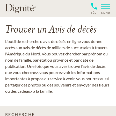
TÉL
MENU
Trouver un Avis de décès
L'outil de recherche d'avis de décès en ligne vous donne
accès aux avis de décès de milliers de succursales à travers
l'Amérique du Nord. Vous pouvez chercher par prénom ou
nom de famille, par état ou province et par date de
publication. Une fois que vous avez trouvé l'avis de décès
que vous cherchez, vous pourrez voir les informations
importantes à propos du service à venir, vous pourrez aussi
partager des photos ou des souvenirs et envoyer des fleurs
ou des cadeaux à la famille.
RECHERCHE