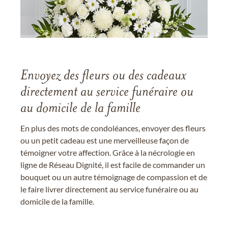
Envoyez des fleurs ou des cadeaux
directement au service funéraire ou
au domicile de la famille
En plus des mots de condoléances, envoyer des fleurs
ou un petit cadeau est une merveilleuse façon de
témoigner votre affection. Grâce à la nécrologie en
ligne de Réseau Dignité, il est facile de commander un
bouquet ou un autre témoignage de compassion et de
le faire livrer directement au service funéraire ou au
domicile de la famille.