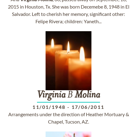
2015 in Houston, Tx. She was born Decemebe 8, 1948 in El
Salvador. Left to cherish her memory, significant other:
Felipe Rivera; children: Yaneth...
Virginia
B
Molina
11/01/1948
-
17/06/2011
Arrangements under the direction of Heather Mortuary &
Chapel, Tucson, AZ.