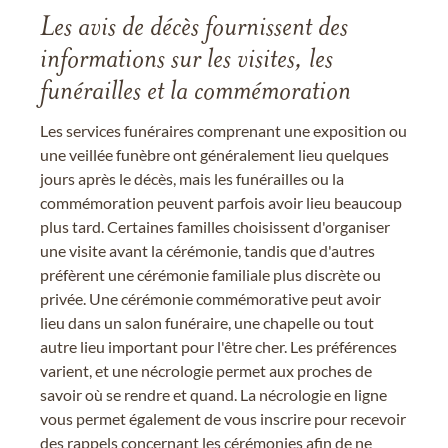
Les avis de décès fournissent des
informations sur les visites, les
funérailles et la commémoration
Les services funéraires comprenant une exposition ou
une veillée funèbre ont généralement lieu quelques
jours après le décès, mais les funérailles ou la
commémoration peuvent parfois avoir lieu beaucoup
plus tard. Certaines familles choisissent d'organiser
une visite avant la cérémonie, tandis que d'autres
préfèrent une cérémonie familiale plus discrète ou
privée. Une cérémonie commémorative peut avoir
lieu dans un salon funéraire, une chapelle ou tout
autre lieu important pour l'être cher. Les préférences
varient, et une nécrologie permet aux proches de
savoir où se rendre et quand. La nécrologie en ligne
vous permet également de vous inscrire pour recevoir
des rappels concernant les cérémonies afin de ne