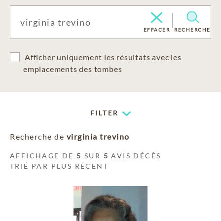
EFFACER
RECHERCHE
Afficher uniquement les résultats avec les
emplacements des tombes
FILTER
Recherche de
virginia trevino
AFFICHAGE DE
5
SUR
5
AVIS DÉCÈS
TRIÉ PAR PLUS RÉCENT