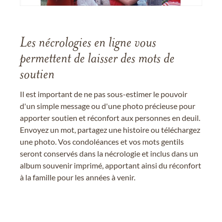
Les nécrologies en ligne vous
permettent de laisser des mots de
soutien
Il est important de ne pas sous-estimer le pouvoir
d'un simple message ou d'une photo précieuse pour
apporter soutien et réconfort aux personnes en deuil.
Envoyez un mot, partagez une histoire ou téléchargez
une photo. Vos condoléances et vos mots gentils
seront conservés dans la nécrologie et inclus dans un
album souvenir imprimé, apportant ainsi du réconfort
à la famille pour les années à venir.