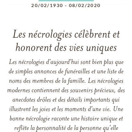
20/02/1930
-
08/02/2020
Les nécrologies célèbrent et
honorent des vies uniques
Les nécrologies d'aujourd'hui sont bien plus que
de simples annonces de funérailles et une liste de
noms des membres de la famille. Les nécrologies
modernes contiennent des souvenirs précieux, des
anecdotes drôles et des détails importants qui
illustrent les joies et les moments d'une vie. Une
bonne nécrologie raconte une histoire unique et
reflète la personnalité de la personne qu'elle