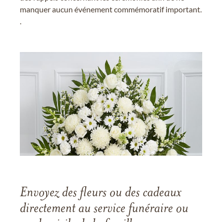
manquer aucun événement commémoratif important.
.
Envoyez des fleurs ou des cadeaux
directement au service funéraire ou