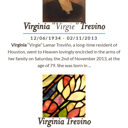
Virginia
"Virgie"
Trevino
12/06/1934
-
02/11/2013
Virginia
“Virgie” Lamar Treviño, a long-time resident of
Houston, went to Heaven lovingly encircled in the arms of
her family on Saturday, the 2nd of November 2013, at the
age of 79. She was born in ...
Virginia
Trevino