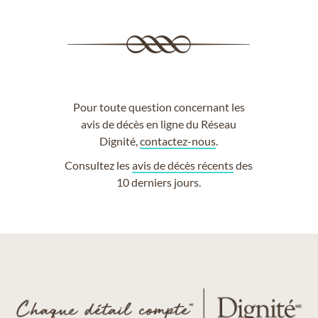
Pour toute question concernant les
avis de décès en ligne du Réseau
Dignité,
contactez-nous
.
Consultez les
avis de décès récents
des
10 derniers jours.