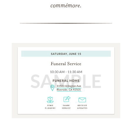
commémore.