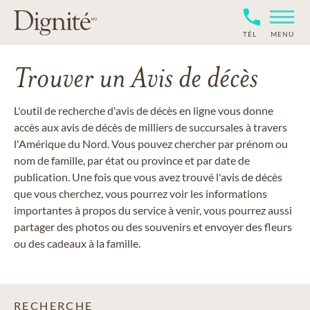
TÉL
MENU
Trouver un Avis de décès
L'outil de recherche d'avis de décès en ligne vous donne
accès aux avis de décès de milliers de succursales à travers
l'Amérique du Nord. Vous pouvez chercher par prénom ou
nom de famille, par état ou province et par date de
publication. Une fois que vous avez trouvé l'avis de décès
que vous cherchez, vous pourrez voir les informations
importantes à propos du service à venir, vous pourrez aussi
partager des photos ou des souvenirs et envoyer des fleurs
ou des cadeaux à la famille.
RECHERCHE