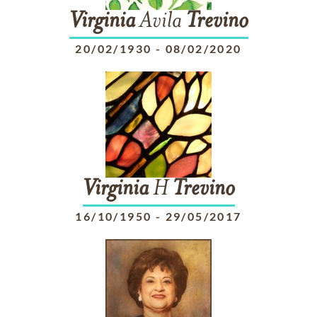
Virginia
Avila
Trevino
20/02/1930
-
08/02/2020
Virginia
H
Trevino
16/10/1950
-
29/05/2017