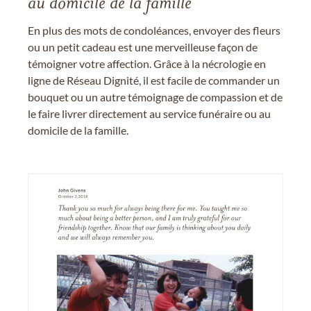
au domicile de la famille
En plus des mots de condoléances, envoyer des fleurs
ou un petit cadeau est une merveilleuse façon de
témoigner votre affection. Grâce à la nécrologie en
ligne de Réseau Dignité, il est facile de commander un
bouquet ou un autre témoignage de compassion et de
le faire livrer directement au service funéraire ou au
domicile de la famille.