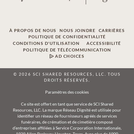
À PROPOS DE NOUS
NOUS JOINDRE
CARRIÈRES
POLITIQUE DE CONFIDENTIALITÉ
CONDITIONS D'UTILISATION
ACCESSIBILITÉ
POLITIQUE DE TÉLÉCOMMUNICATION
AD CHOICES
© 2026 SCI SHARED RESOURCES, LLC. TOUS
DROITS RÉSERVÉS.
Paramètres des cookies
Ce site est offert en tant que service de SCI Shared
Resources, LLC. La marque Réseau Dignité est utilisée pour
identifier un réseau de fournisseurs agréés de services
funéraires, de crémation et de cimetière composé
d’entreprises affiliées à Service Corporation Internationale,