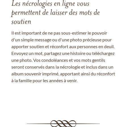
Les nécrologies en ligne vous
permettent de laisser des mots de
soutien
Il est important de ne pas sous-estimer le pouvoir
d'un simple message ou d'une photo précieuse pour
apporter soutien et réconfort aux personnes en deuil.
Envoyez un mot, partagez une histoire ou téléchargez
une photo. Vos condoléances et vos mots gentils
seront conservés dans la nécrologie et inclus dans un
album souvenir imprimé, apportant ainsi du réconfort
à la famille pour les années à venir.