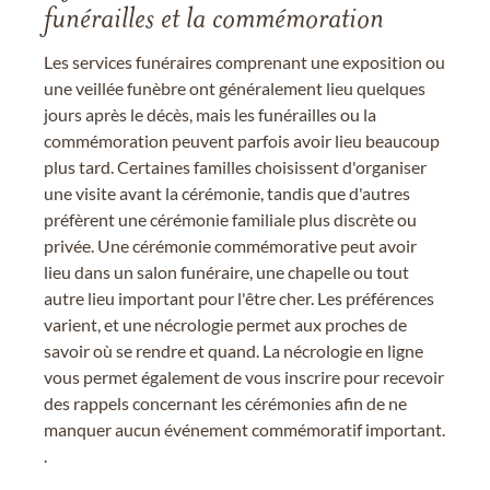
funérailles et la commémoration
Les services funéraires comprenant une exposition ou
une veillée funèbre ont généralement lieu quelques
jours après le décès, mais les funérailles ou la
commémoration peuvent parfois avoir lieu beaucoup
plus tard. Certaines familles choisissent d'organiser
une visite avant la cérémonie, tandis que d'autres
préfèrent une cérémonie familiale plus discrète ou
privée. Une cérémonie commémorative peut avoir
lieu dans un salon funéraire, une chapelle ou tout
autre lieu important pour l'être cher. Les préférences
varient, et une nécrologie permet aux proches de
savoir où se rendre et quand. La nécrologie en ligne
vous permet également de vous inscrire pour recevoir
des rappels concernant les cérémonies afin de ne
manquer aucun événement commémoratif important.
.