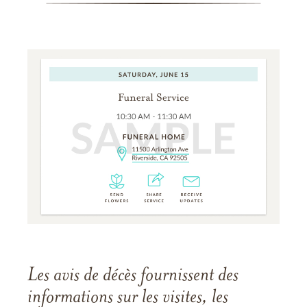
Les avis de décès fournissent des
informations sur les visites, les