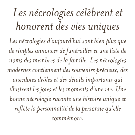
Les nécrologies célèbrent et
honorent des vies uniques
Les nécrologies d'aujourd'hui sont bien plus que
de simples annonces de funérailles et une liste de
noms des membres de la famille. Les nécrologies
modernes contiennent des souvenirs précieux, des
anecdotes drôles et des détails importants qui
illustrent les joies et les moments d'une vie. Une
bonne nécrologie raconte une histoire unique et
reflète la personnalité de la personne qu'elle
commémore.