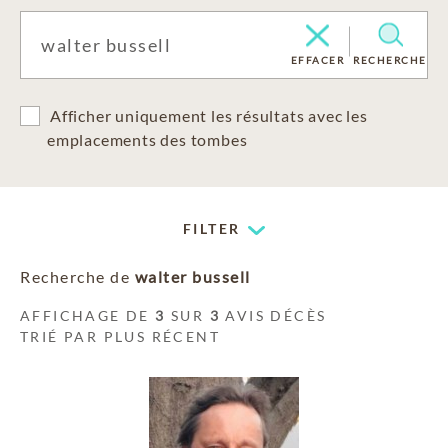
EFFACER
RECHERCHE
Afficher uniquement les résultats avec les
emplacements des tombes
FILTER
Recherche de
walter bussell
AFFICHAGE DE
3
SUR
3
AVIS DÉCÈS
TRIÉ PAR PLUS RÉCENT