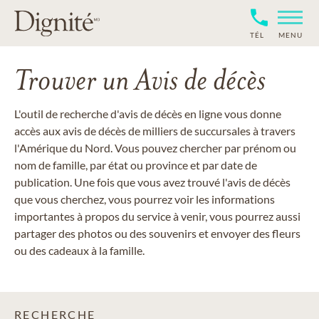
TÉL
MENU
Trouver un Avis de décès
L'outil de recherche d'avis de décès en ligne vous donne
accès aux avis de décès de milliers de succursales à travers
l'Amérique du Nord. Vous pouvez chercher par prénom ou
nom de famille, par état ou province et par date de
publication. Une fois que vous avez trouvé l'avis de décès
que vous cherchez, vous pourrez voir les informations
importantes à propos du service à venir, vous pourrez aussi
partager des photos ou des souvenirs et envoyer des fleurs
ou des cadeaux à la famille.
RECHERCHE