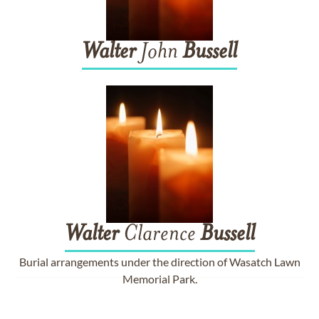
Walter
John
Bussell
Walter
Clarence
Bussell
Burial arrangements under the direction of Wasatch Lawn
Memorial Park.