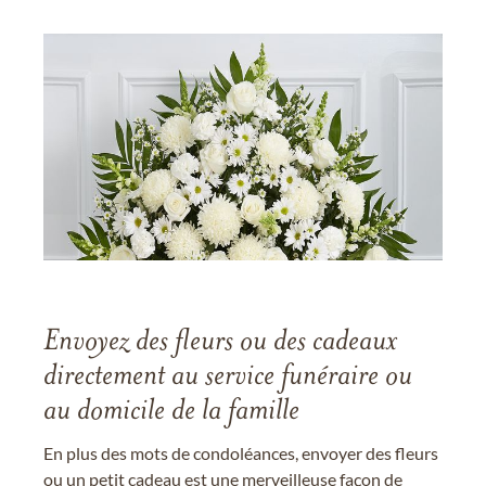
Envoyez des fleurs ou des cadeaux
directement au service funéraire ou
au domicile de la famille
En plus des mots de condoléances, envoyer des fleurs
ou un petit cadeau est une merveilleuse façon de