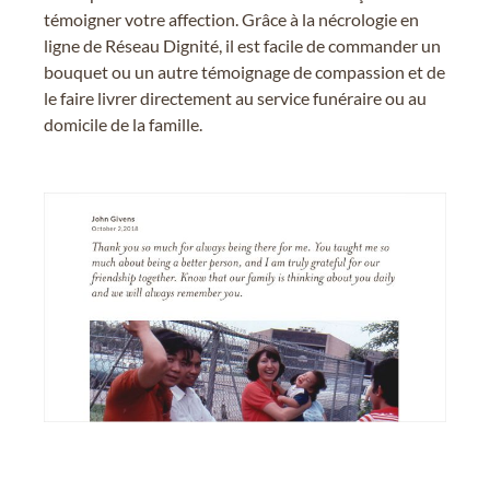
témoigner votre affection. Grâce à la nécrologie en
ligne de Réseau Dignité, il est facile de commander un
bouquet ou un autre témoignage de compassion et de
le faire livrer directement au service funéraire ou au
domicile de la famille.