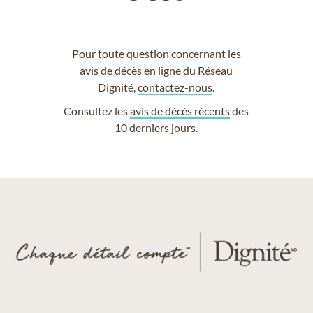
Pour toute question concernant les
avis de décès en ligne du Réseau
Dignité,
contactez-nous
.
Consultez les
avis de décès récents
des
10 derniers jours.