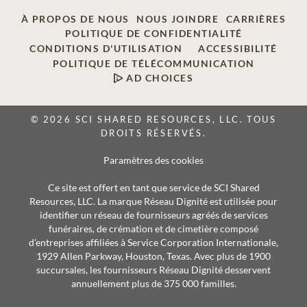
À PROPOS DE NOUS
NOUS JOINDRE
CARRIÈRES
POLITIQUE DE CONFIDENTIALITÉ
CONDITIONS D'UTILISATION
ACCESSIBILITÉ
POLITIQUE DE TÉLÉCOMMUNICATION
AD CHOICES
© 2026 SCI SHARED RESOURCES, LLC. TOUS
DROITS RÉSERVÉS.
Paramètres des cookies
Ce site est offert en tant que service de SCI Shared
Resources, LLC. La marque Réseau Dignité est utilisée pour
identifier un réseau de fournisseurs agréés de services
funéraires, de crémation et de cimetière composé
d’entreprises affiliées à Service Corporation Internationale,
1929 Allen Parkway, Houston, Texas. Avec plus de 1900
succursales, les fournisseurs Réseau Dignité desservent
annuellement plus de 375 000 familles.