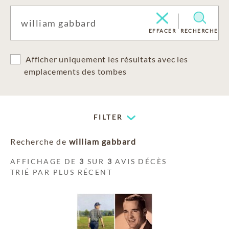
EFFACER
RECHERCHE
Afficher uniquement les résultats avec les
emplacements des tombes
FILTER
Recherche de
william gabbard
AFFICHAGE DE
3
SUR
3
AVIS DÉCÈS
TRIÉ PAR PLUS RÉCENT