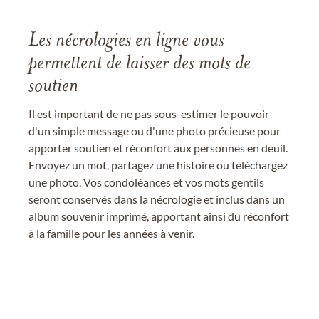
Les nécrologies en ligne vous
permettent de laisser des mots de
soutien
Il est important de ne pas sous-estimer le pouvoir
d'un simple message ou d'une photo précieuse pour
apporter soutien et réconfort aux personnes en deuil.
Envoyez un mot, partagez une histoire ou téléchargez
une photo. Vos condoléances et vos mots gentils
seront conservés dans la nécrologie et inclus dans un
album souvenir imprimé, apportant ainsi du réconfort
à la famille pour les années à venir.