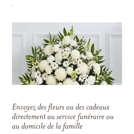
.
Envoyez des fleurs ou des cadeaux
directement au service funéraire ou
au domicile de la famille