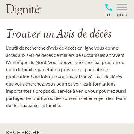
TÉL
MENU
Trouver un Avis de décès
L'outil de recherche d'avis de décès en ligne vous donne
accès aux avis de décès de milliers de succursales à travers
l'Amérique du Nord. Vous pouvez chercher par prénom ou
nom de famille, par état ou province et par date de
publication. Une fois que vous avez trouvé l'avis de décès
que vous cherchez, vous pourrez voir les informations
importantes à propos du service à venir, vous pourrez aussi
partager des photos ou des souvenirs et envoyer des fleurs
ou des cadeaux à la famille.
RECHERCHE