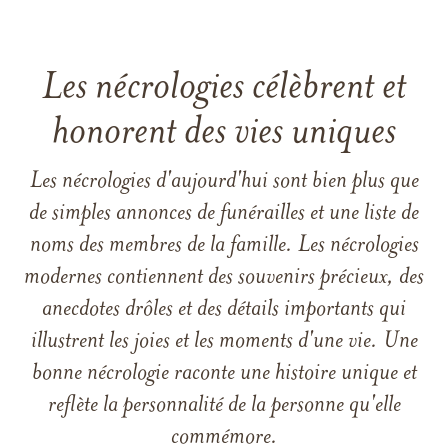
Les nécrologies célèbrent et
honorent des vies uniques
Les nécrologies d'aujourd'hui sont bien plus que
de simples annonces de funérailles et une liste de
noms des membres de la famille. Les nécrologies
modernes contiennent des souvenirs précieux, des
anecdotes drôles et des détails importants qui
illustrent les joies et les moments d'une vie. Une
bonne nécrologie raconte une histoire unique et
reflète la personnalité de la personne qu'elle
commémore.