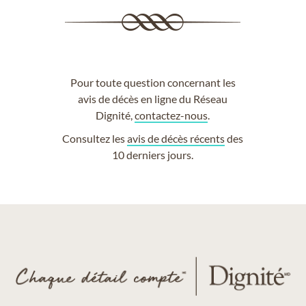
Pour toute question concernant les
avis de décès en ligne du Réseau
Dignité,
contactez-nous
.
Consultez les
avis de décès récents
des
10 derniers jours.