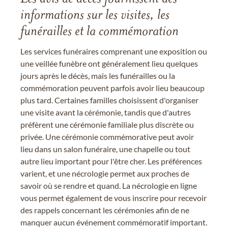
informations sur les visites, les
funérailles et la commémoration
Les services funéraires comprenant une exposition ou
une veillée funèbre ont généralement lieu quelques
jours après le décès, mais les funérailles ou la
commémoration peuvent parfois avoir lieu beaucoup
plus tard. Certaines familles choisissent d'organiser
une visite avant la cérémonie, tandis que d'autres
préfèrent une cérémonie familiale plus discrète ou
privée. Une cérémonie commémorative peut avoir
lieu dans un salon funéraire, une chapelle ou tout
autre lieu important pour l'être cher. Les préférences
varient, et une nécrologie permet aux proches de
savoir où se rendre et quand. La nécrologie en ligne
vous permet également de vous inscrire pour recevoir
des rappels concernant les cérémonies afin de ne
manquer aucun événement commémoratif important.