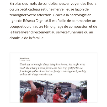
En plus des mots de condoléances, envoyer des fleurs
ou un petit cadeau est une merveilleuse façon de
témoigner votre affection. Grâce à la nécrologie en
ligne de Réseau Dignité, il est facile de commander un
bouquet ou un autre témoignage de compassion et de
le faire livrer directement au service funéraire ou au
domicile de la famille.