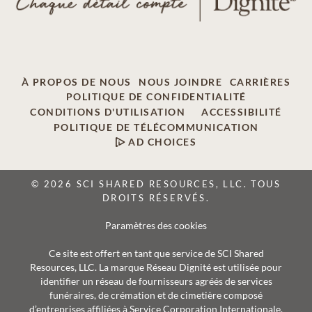
À PROPOS DE NOUS
NOUS JOINDRE
CARRIÈRES
POLITIQUE DE CONFIDENTIALITÉ
CONDITIONS D'UTILISATION
ACCESSIBILITÉ
POLITIQUE DE TÉLÉCOMMUNICATION
AD CHOICES
© 2026 SCI SHARED RESOURCES, LLC. TOUS
DROITS RÉSERVÉS.
Paramètres des cookies
Ce site est offert en tant que service de SCI Shared
Resources, LLC. La marque Réseau Dignité est utilisée pour
identifier un réseau de fournisseurs agréés de services
funéraires, de crémation et de cimetière composé
d’entreprises affiliées à Service Corporation Internationale,