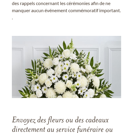
des rappels concernant les cérémonies afin de ne
manquer aucun événement commémoratif important.
.
Envoyez des fleurs ou des cadeaux
directement au service funéraire ou