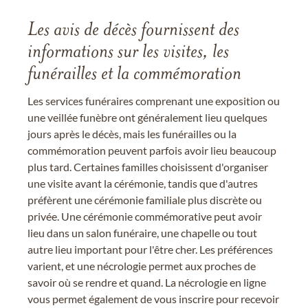
Les avis de décès fournissent des
informations sur les visites, les
funérailles et la commémoration
Les services funéraires comprenant une exposition ou
une veillée funèbre ont généralement lieu quelques
jours après le décès, mais les funérailles ou la
commémoration peuvent parfois avoir lieu beaucoup
plus tard. Certaines familles choisissent d'organiser
une visite avant la cérémonie, tandis que d'autres
préfèrent une cérémonie familiale plus discrète ou
privée. Une cérémonie commémorative peut avoir
lieu dans un salon funéraire, une chapelle ou tout
autre lieu important pour l'être cher. Les préférences
varient, et une nécrologie permet aux proches de
savoir où se rendre et quand. La nécrologie en ligne
vous permet également de vous inscrire pour recevoir