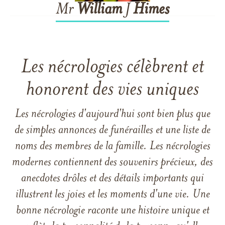
Mr
William
J
Himes
Les nécrologies célèbrent et
honorent des vies uniques
Les nécrologies d'aujourd'hui sont bien plus que
de simples annonces de funérailles et une liste de
noms des membres de la famille. Les nécrologies
modernes contiennent des souvenirs précieux, des
anecdotes drôles et des détails importants qui
illustrent les joies et les moments d'une vie. Une
bonne nécrologie raconte une histoire unique et