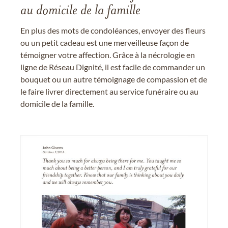
au domicile de la famille
En plus des mots de condoléances, envoyer des fleurs
ou un petit cadeau est une merveilleuse façon de
témoigner votre affection. Grâce à la nécrologie en
ligne de Réseau Dignité, il est facile de commander un
bouquet ou un autre témoignage de compassion et de
le faire livrer directement au service funéraire ou au
domicile de la famille.