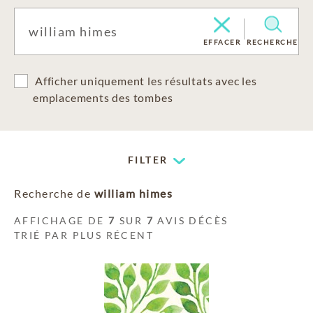
EFFACER
RECHERCHE
Afficher uniquement les résultats avec les
emplacements des tombes
FILTER
Recherche de
william himes
AFFICHAGE DE
7
SUR
7
AVIS DÉCÈS
TRIÉ PAR PLUS RÉCENT