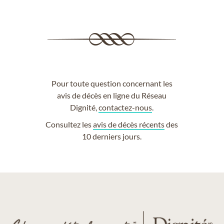
Pour toute question concernant les
avis de décès en ligne du Réseau
Dignité,
contactez-nous
.
Consultez les
avis de décès récents
des
10 derniers jours.