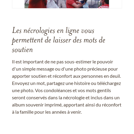
Les nécrologies en ligne vous
permettent de laisser des mots de
soutien
Il est important de ne pas sous-estimer le pouvoir
d'un simple message ou d'une photo précieuse pour
apporter soutien et réconfort aux personnes en deuil.
Envoyez un mot, partagez une histoire ou téléchargez
une photo. Vos condoléances et vos mots gentils
seront conservés dans la nécrologie et inclus dans un
album souvenir imprimé, apportant ainsi du réconfort
à la famille pour les années à venir.