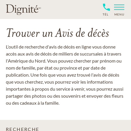
TÉL
MENU
Trouver un Avis de décès
L'outil de recherche d'avis de décès en ligne vous donne
accès aux avis de décès de milliers de succursales à travers
l'Amérique du Nord. Vous pouvez chercher par prénom ou
nom de famille, par état ou province et par date de
publication. Une fois que vous avez trouvé l'avis de décès
que vous cherchez, vous pourrez voir les informations
importantes à propos du service à venir, vous pourrez aussi
partager des photos ou des souvenirs et envoyer des fleurs
ou des cadeaux à la famille.
RECHERCHE