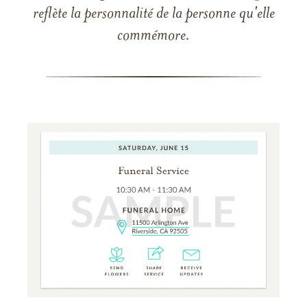
reflète la personnalité de la personne qu'elle
commémore.