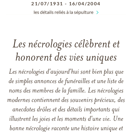
21/07/1931
-
16/04/2004
les détails reliés à la sépulture
Les nécrologies célèbrent et
honorent des vies uniques
Les nécrologies d'aujourd'hui sont bien plus que
de simples annonces de funérailles et une liste de
noms des membres de la famille. Les nécrologies
modernes contiennent des souvenirs précieux, des
anecdotes drôles et des détails importants qui
illustrent les joies et les moments d'une vie. Une
bonne nécrologie raconte une histoire unique et