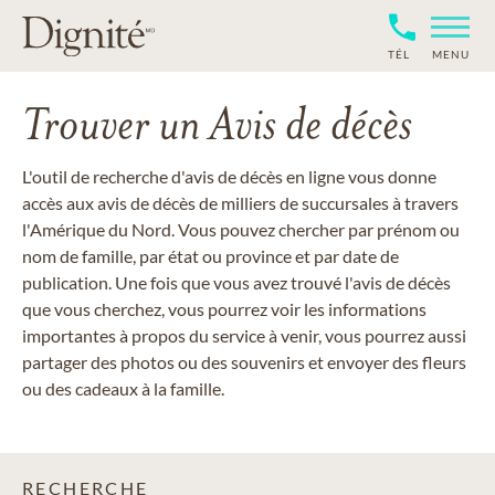
TÉL
MENU
Trouver un Avis de décès
L'outil de recherche d'avis de décès en ligne vous donne
accès aux avis de décès de milliers de succursales à travers
l'Amérique du Nord. Vous pouvez chercher par prénom ou
nom de famille, par état ou province et par date de
publication. Une fois que vous avez trouvé l'avis de décès
que vous cherchez, vous pourrez voir les informations
importantes à propos du service à venir, vous pourrez aussi
partager des photos ou des souvenirs et envoyer des fleurs
ou des cadeaux à la famille.
RECHERCHE