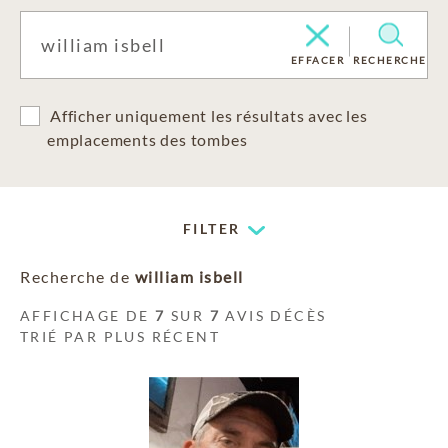
EFFACER
RECHERCHE
Afficher uniquement les résultats avec les
emplacements des tombes
FILTER
Recherche de
william isbell
AFFICHAGE DE
7
SUR
7
AVIS DÉCÈS
TRIÉ PAR PLUS RÉCENT