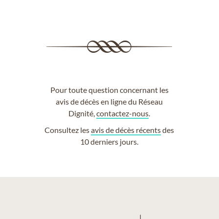
Pour toute question concernant les
avis de décès en ligne du Réseau
Dignité,
contactez-nous
.
Consultez les
avis de décès récents
des
10 derniers jours.