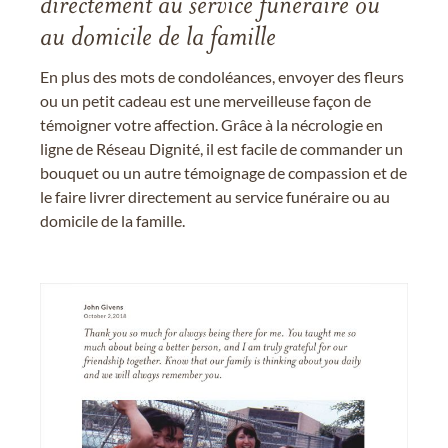
directement au service funéraire ou
au domicile de la famille
En plus des mots de condoléances, envoyer des fleurs
ou un petit cadeau est une merveilleuse façon de
témoigner votre affection. Grâce à la nécrologie en
ligne de Réseau Dignité, il est facile de commander un
bouquet ou un autre témoignage de compassion et de
le faire livrer directement au service funéraire ou au
domicile de la famille.