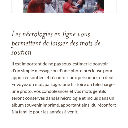
Les nécrologies en ligne vous
permettent de laisser des mots de
soutien
Il est important de ne pas sous-estimer le pouvoir
d'un simple message ou d'une photo précieuse pour
apporter soutien et réconfort aux personnes en deuil.
Envoyez un mot, partagez une histoire ou téléchargez
une photo. Vos condoléances et vos mots gentils
seront conservés dans la nécrologie et inclus dans un
album souvenir imprimé, apportant ainsi du réconfort
à la famille pour les années à venir.