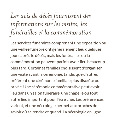
Les avis de décès fournissent des
informations sur les visites, les
funérailles et la commémoration
Les services funéraires comprenant une exposition ou
une veillée funèbre ont généralement lieu quelques
jours après le décès, mais les funérailles ou la
commémoration peuvent parfois avoir lieu beaucoup
plus tard. Certaines familles choisissent d'organiser
une visite avant la cérémonie, tandis que d'autres
préfèrent une cérémonie familiale plus discrète ou
privée. Une cérémonie commémorative peut avoir
lieu dans un salon funéraire, une chapelle ou tout
autre lieu important pour l'être cher. Les préférences
varient, et une nécrologie permet aux proches de
savoir où se rendre et quand. La nécrologie en ligne