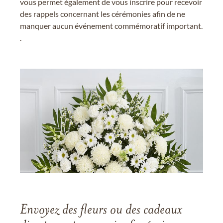
vous permet également de vous inscrire pour recevoir
des rappels concernant les cérémonies afin de ne
manquer aucun événement commémoratif important.
.
Envoyez des fleurs ou des cadeaux