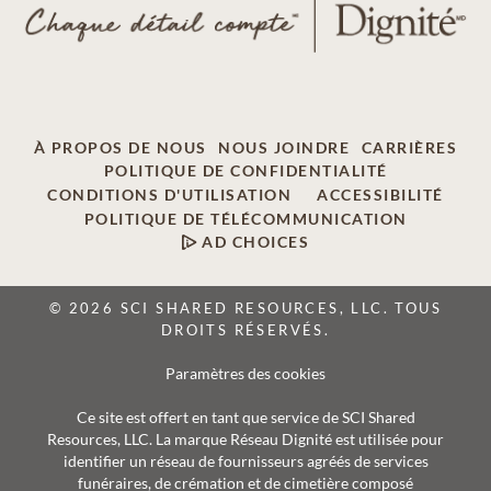
À PROPOS DE NOUS
NOUS JOINDRE
CARRIÈRES
POLITIQUE DE CONFIDENTIALITÉ
CONDITIONS D'UTILISATION
ACCESSIBILITÉ
POLITIQUE DE TÉLÉCOMMUNICATION
AD CHOICES
© 2026 SCI SHARED RESOURCES, LLC. TOUS
DROITS RÉSERVÉS.
Paramètres des cookies
Ce site est offert en tant que service de SCI Shared
Resources, LLC. La marque Réseau Dignité est utilisée pour
identifier un réseau de fournisseurs agréés de services
funéraires, de crémation et de cimetière composé