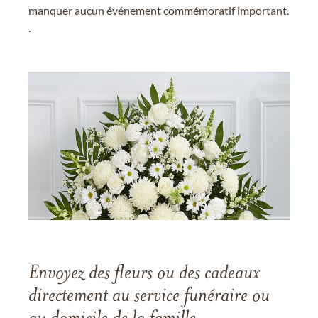
manquer aucun événement commémoratif important.
.
Envoyez des fleurs ou des cadeaux
directement au service funéraire ou