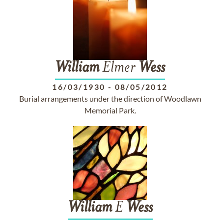
William
Elmer
Wess
16/03/1930
-
08/05/2012
Burial arrangements under the direction of Woodlawn
Memorial Park.
William
E
Wess