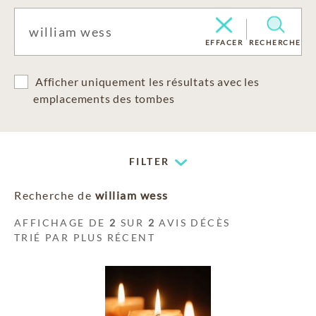
EFFACER
RECHERCHE
Afficher uniquement les résultats avec les
emplacements des tombes
FILTER
Recherche de
william wess
AFFICHAGE DE
2
SUR
2
AVIS DÉCÈS
TRIÉ PAR PLUS RÉCENT