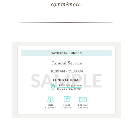
commémore.