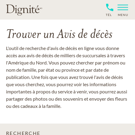
TÉL
MENU
Trouver un Avis de décès
L'outil de recherche d'avis de décès en ligne vous donne
accès aux avis de décès de milliers de succursales à travers
l'Amérique du Nord. Vous pouvez chercher par prénom ou
nom de famille, par état ou province et par date de
publication. Une fois que vous avez trouvé l'avis de décès
que vous cherchez, vous pourrez voir les informations
importantes à propos du service à venir, vous pourrez aussi
partager des photos ou des souvenirs et envoyer des fleurs
ou des cadeaux à la famille.
RECHERCHE