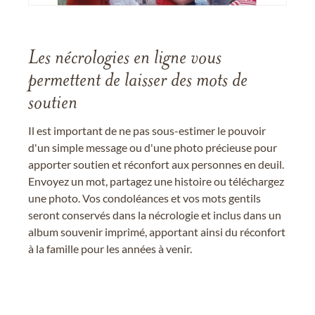
Les nécrologies en ligne vous
permettent de laisser des mots de
soutien
Il est important de ne pas sous-estimer le pouvoir
d'un simple message ou d'une photo précieuse pour
apporter soutien et réconfort aux personnes en deuil.
Envoyez un mot, partagez une histoire ou téléchargez
une photo. Vos condoléances et vos mots gentils
seront conservés dans la nécrologie et inclus dans un
album souvenir imprimé, apportant ainsi du réconfort
à la famille pour les années à venir.