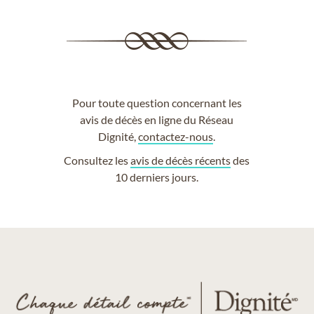
Pour toute question concernant les
avis de décès en ligne du Réseau
Dignité,
contactez-nous
.
Consultez les
avis de décès récents
des
10 derniers jours.