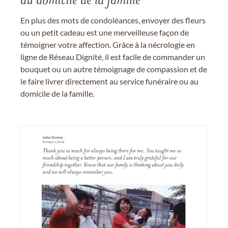
au domicile de la famille
En plus des mots de condoléances, envoyer des fleurs
ou un petit cadeau est une merveilleuse façon de
témoigner votre affection. Grâce à la nécrologie en
ligne de Réseau Dignité, il est facile de commander un
bouquet ou un autre témoignage de compassion et de
le faire livrer directement au service funéraire ou au
domicile de la famille.