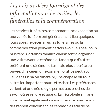
Les avis de décès fournissent des
informations sur les visites, les
funérailles et la commémoration
Les services funéraires comprenant une exposition ou
une veillée funèbre ont généralement lieu quelques
jours après le décès, mais les funérailles ou la
commémoration peuvent parfois avoir lieu beaucoup
plus tard. Certaines familles choisissent d'organiser
une visite avant la cérémonie, tandis que d'autres
préfèrent une cérémonie familiale plus discrète ou
privée. Une cérémonie commémorative peut avoir
lieu dans un salon funéraire, une chapelle ou tout
autre lieu important pour l'être cher. Les préférences
varient, et une nécrologie permet aux proches de
savoir où se rendre et quand. La nécrologie en ligne
vous permet également de vous inscrire pour recevoir
des rappels concernant les cérémonies afin de ne