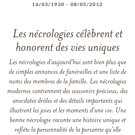
16/03/1930
-
08/05/2012
Les nécrologies célèbrent et
honorent des vies uniques
Les nécrologies d'aujourd'hui sont bien plus que
de simples annonces de funérailles et une liste de
noms des membres de la famille. Les nécrologies
modernes contiennent des souvenirs précieux, des
anecdotes drôles et des détails importants qui
illustrent les joies et les moments d'une vie. Une
bonne nécrologie raconte une histoire unique et
reflète la personnalité de la personne qu'elle