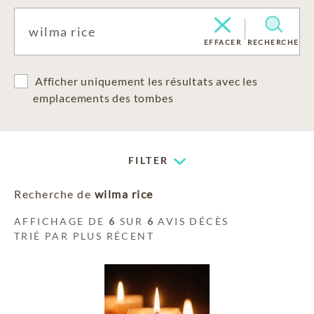
EFFACER
RECHERCHE
Afficher uniquement les résultats avec les
emplacements des tombes
FILTER
Recherche de
wilma rice
AFFICHAGE DE
6
SUR
6
AVIS DÉCÈS
TRIÉ PAR PLUS RÉCENT