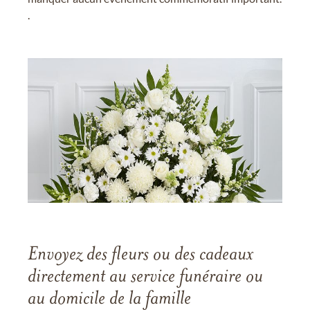
.
Envoyez des fleurs ou des cadeaux
directement au service funéraire ou
au domicile de la famille