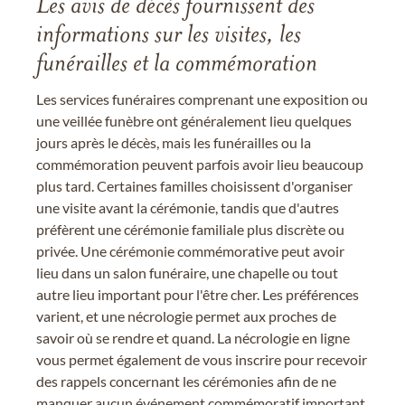
Les avis de décès fournissent des
informations sur les visites, les
funérailles et la commémoration
Les services funéraires comprenant une exposition ou
une veillée funèbre ont généralement lieu quelques
jours après le décès, mais les funérailles ou la
commémoration peuvent parfois avoir lieu beaucoup
plus tard. Certaines familles choisissent d'organiser
une visite avant la cérémonie, tandis que d'autres
préfèrent une cérémonie familiale plus discrète ou
privée. Une cérémonie commémorative peut avoir
lieu dans un salon funéraire, une chapelle ou tout
autre lieu important pour l'être cher. Les préférences
varient, et une nécrologie permet aux proches de
savoir où se rendre et quand. La nécrologie en ligne
vous permet également de vous inscrire pour recevoir
des rappels concernant les cérémonies afin de ne
manquer aucun événement commémoratif important.