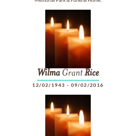
Wilma
Grant
Rice
12/02/1943
-
09/02/2016