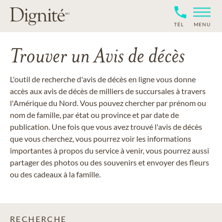
TÉL
MENU
Trouver un Avis de décès
L'outil de recherche d'avis de décès en ligne vous donne
accès aux avis de décès de milliers de succursales à travers
l'Amérique du Nord. Vous pouvez chercher par prénom ou
nom de famille, par état ou province et par date de
publication. Une fois que vous avez trouvé l'avis de décès
que vous cherchez, vous pourrez voir les informations
importantes à propos du service à venir, vous pourrez aussi
partager des photos ou des souvenirs et envoyer des fleurs
ou des cadeaux à la famille.
RECHERCHE