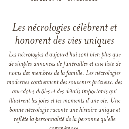
Les nécrologies célèbrent et
honorent des vies uniques
Les nécrologies d'aujourd'hui sont bien plus que
de simples annonces de funérailles et une liste de
noms des membres de la famille. Les nécrologies
modernes contiennent des souvenirs précieux, des
anecdotes drôles et des détails importants qui
illustrent les joies et les moments d'une vie. Une
bonne nécrologie raconte une histoire unique et
reflète la personnalité de la personne qu'elle
commémore.