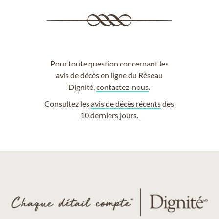
Pour toute question concernant les
avis de décès en ligne du Réseau
Dignité,
contactez-nous
.
Consultez les
avis de décès récents
des
10 derniers jours.