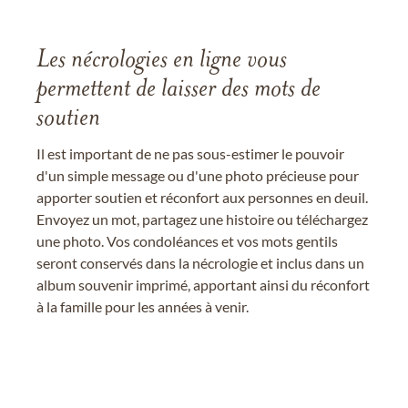
Les nécrologies en ligne vous
permettent de laisser des mots de
soutien
Il est important de ne pas sous-estimer le pouvoir
d'un simple message ou d'une photo précieuse pour
apporter soutien et réconfort aux personnes en deuil.
Envoyez un mot, partagez une histoire ou téléchargez
une photo. Vos condoléances et vos mots gentils
seront conservés dans la nécrologie et inclus dans un
album souvenir imprimé, apportant ainsi du réconfort
à la famille pour les années à venir.