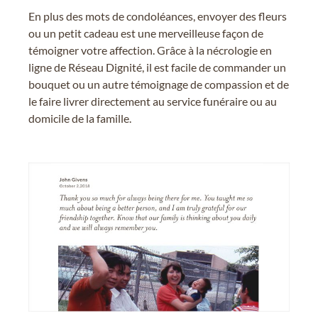
En plus des mots de condoléances, envoyer des fleurs
ou un petit cadeau est une merveilleuse façon de
témoigner votre affection. Grâce à la nécrologie en
ligne de Réseau Dignité, il est facile de commander un
bouquet ou un autre témoignage de compassion et de
le faire livrer directement au service funéraire ou au
domicile de la famille.