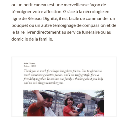
ou un petit cadeau est une merveilleuse façon de
témoigner votre affection. Grâce à la nécrologie en
ligne de Réseau Dignité, il est facile de commander un
bouquet ou un autre témoignage de compassion et de
le faire livrer directement au service funéraire ou au
domicile de la famille.