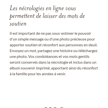
Les nécrologies en ligne vous
permettent de laisser des mots de
soutien
Il est important de ne pas sous-estimer le pouvoir
d'un simple message ou d'une photo précieuse pour
apporter soutien et réconfort aux personnes en deuil.
Envoyez un mot, partagez une histoire ou téléchargez
une photo. Vos condoléances et vos mots gentils
seront conservés dans la nécrologie et inclus dans un
album souvenir imprimé, apportant ainsi du réconfort
à la famille pour les années à venir.