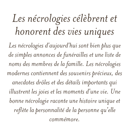
Les nécrologies célèbrent et
honorent des vies uniques
Les nécrologies d'aujourd'hui sont bien plus que
de simples annonces de funérailles et une liste de
noms des membres de la famille. Les nécrologies
modernes contiennent des souvenirs précieux, des
anecdotes drôles et des détails importants qui
illustrent les joies et les moments d'une vie. Une
bonne nécrologie raconte une histoire unique et
reflète la personnalité de la personne qu'elle
commémore.