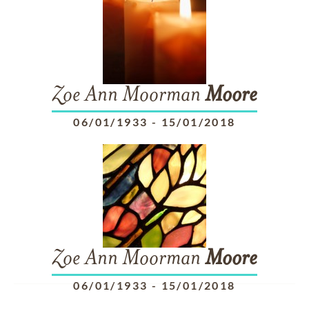
Zoe Ann Moorman
Moore
06/01/1933
-
15/01/2018
Zoe Ann Moorman
Moore
06/01/1933
-
15/01/2018