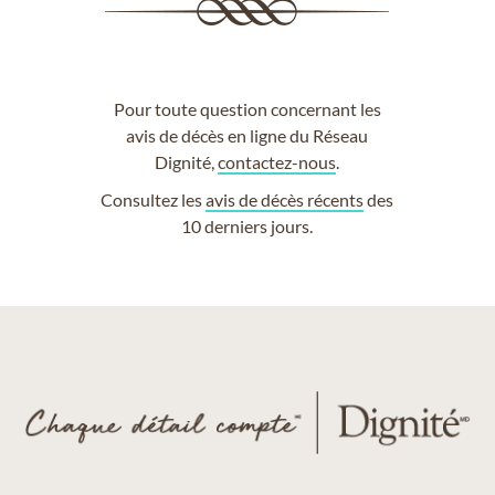
Pour toute question concernant les
avis de décès en ligne du Réseau
Dignité,
contactez-nous
.
Consultez les
avis de décès récents
des
10 derniers jours.