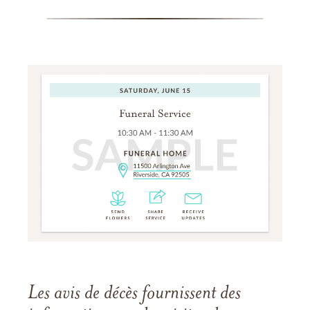
Les avis de décès fournissent des