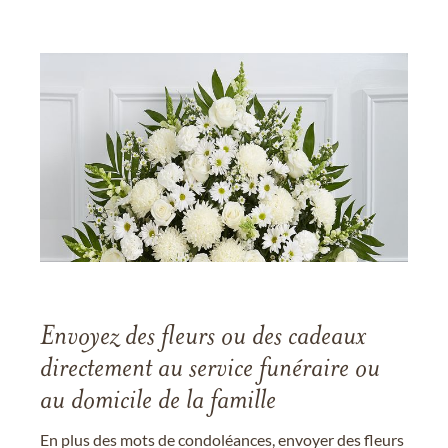
Envoyez des fleurs ou des cadeaux
directement au service funéraire ou
au domicile de la famille
En plus des mots de condoléances, envoyer des fleurs