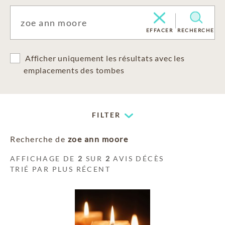
EFFACER
RECHERCHE
Afficher uniquement les résultats avec les
emplacements des tombes
FILTER
Recherche de
zoe ann moore
AFFICHAGE DE
2
SUR
2
AVIS DÉCÈS
TRIÉ PAR PLUS RÉCENT