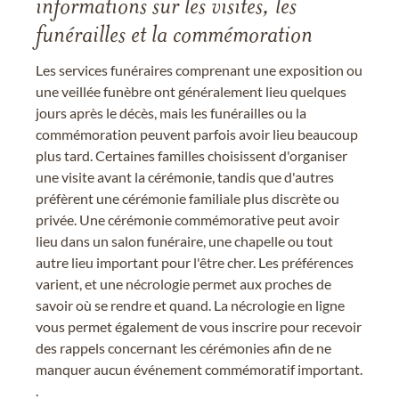
informations sur les visites, les
funérailles et la commémoration
Les services funéraires comprenant une exposition ou
une veillée funèbre ont généralement lieu quelques
jours après le décès, mais les funérailles ou la
commémoration peuvent parfois avoir lieu beaucoup
plus tard. Certaines familles choisissent d'organiser
une visite avant la cérémonie, tandis que d'autres
préfèrent une cérémonie familiale plus discrète ou
privée. Une cérémonie commémorative peut avoir
lieu dans un salon funéraire, une chapelle ou tout
autre lieu important pour l'être cher. Les préférences
varient, et une nécrologie permet aux proches de
savoir où se rendre et quand. La nécrologie en ligne
vous permet également de vous inscrire pour recevoir
des rappels concernant les cérémonies afin de ne
manquer aucun événement commémoratif important.
.