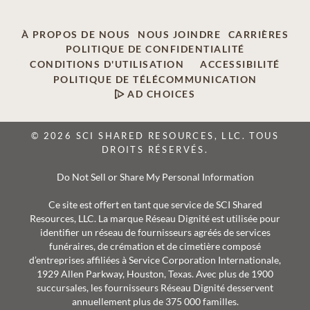
À PROPOS DE NOUS
NOUS JOINDRE
CARRIÈRES
POLITIQUE DE CONFIDENTIALITÉ
CONDITIONS D'UTILISATION
ACCESSIBILITÉ
POLITIQUE DE TÉLÉCOMMUNICATION
AD CHOICES
© 2026 SCI SHARED RESOURCES, LLC. TOUS
DROITS RÉSERVÉS.
Do Not Sell or Share My Personal Information
Ce site est offert en tant que service de SCI Shared
Resources, LLC. La marque Réseau Dignité est utilisée pour
identifier un réseau de fournisseurs agréés de services
funéraires, de crémation et de cimetière composé
d’entreprises affiliées à Service Corporation Internationale,
1929 Allen Parkway, Houston, Texas. Avec plus de 1900
succursales, les fournisseurs Réseau Dignité desservent
annuellement plus de 375 000 familles.