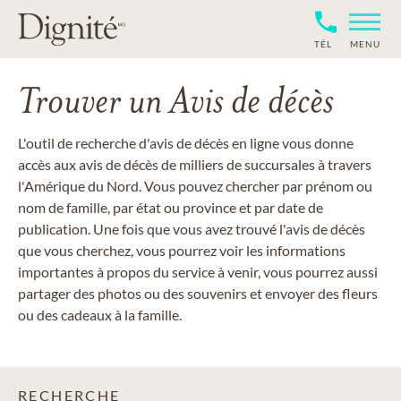
TÉL
MENU
Trouver un Avis de décès
L'outil de recherche d'avis de décès en ligne vous donne
accès aux avis de décès de milliers de succursales à travers
l'Amérique du Nord. Vous pouvez chercher par prénom ou
nom de famille, par état ou province et par date de
publication. Une fois que vous avez trouvé l'avis de décès
que vous cherchez, vous pourrez voir les informations
importantes à propos du service à venir, vous pourrez aussi
partager des photos ou des souvenirs et envoyer des fleurs
ou des cadeaux à la famille.
RECHERCHE