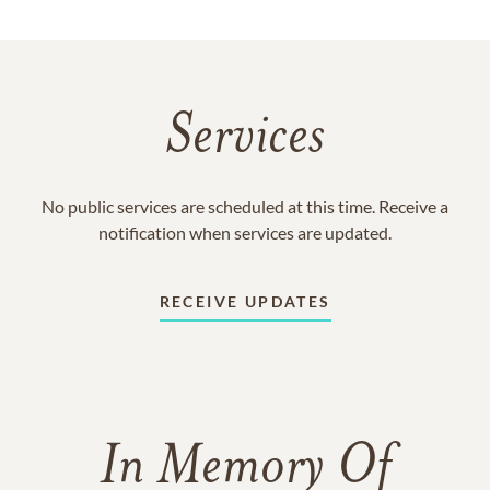
Services
No public services are scheduled at this time. Receive a
notification when services are updated.
RECEIVE UPDATES
In Memory Of