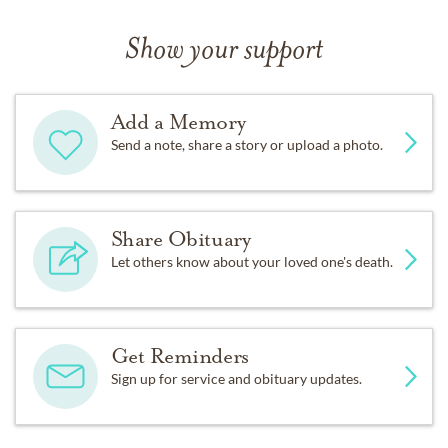
Show your support
Add a Memory
Send a note, share a story or upload a photo.
Share Obituary
Let others know about your loved one's death.
Get Reminders
Sign up for service and obituary updates.