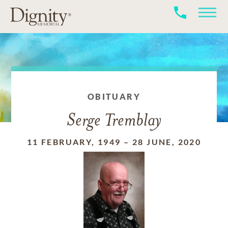
OBITUARY
Serge Tremblay
11 FEBRUARY, 1949
–
28 JUNE, 2020