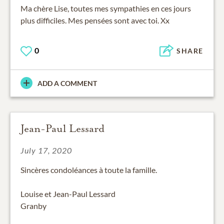
Ma chère Lise, toutes mes sympathies en ces jours
plus difficiles. Mes pensées sont avec toi. Xx
0
SHARE
ADD A COMMENT
Jean-Paul Lessard
July 17, 2020
Sincères condoléances à toute la famille.
Louise et Jean-Paul Lessard
Granby