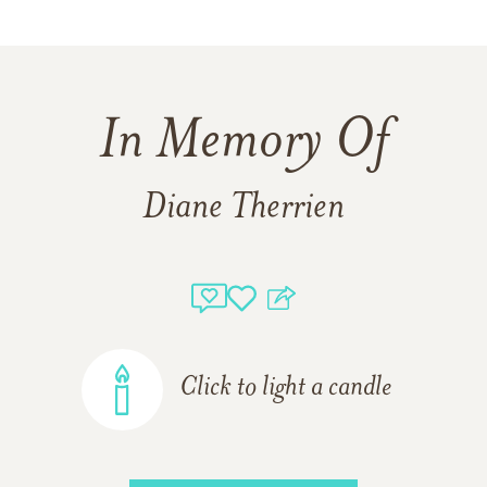
In Memory Of
Diane Therrien
Click to light a candle