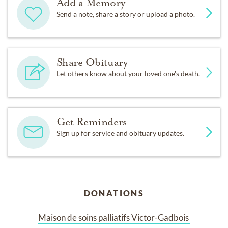
Add a Memory
Send a note, share a story or upload a photo.
Share Obituary
Let others know about your loved one's death.
Get Reminders
Sign up for service and obituary updates.
DONATIONS
Maison de soins palliatifs Victor-Gadbois 