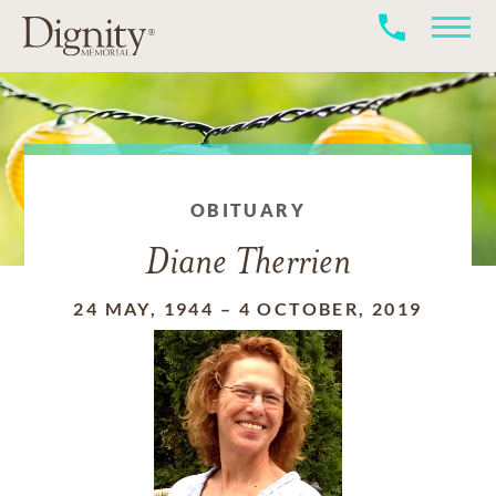
OBITUARY
Diane Therrien
24 MAY, 1944
–
4 OCTOBER, 2019