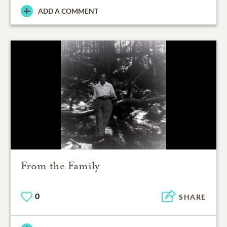
ADD A COMMENT
From the Family
0
SHARE