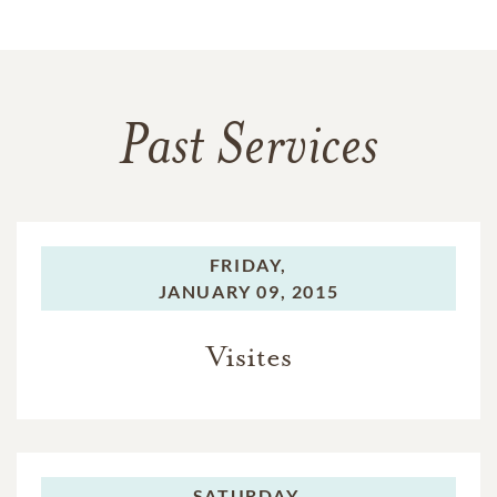
Past Services
FRIDAY,
JANUARY 09, 2015
Visites
SATURDAY,