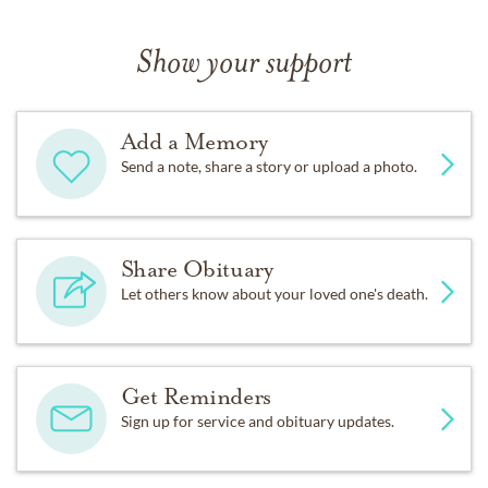
Show your support
Add a Memory
Send a note, share a story or upload a photo.
Share Obituary
Let others know about your loved one's death.
Get Reminders
Sign up for service and obituary updates.