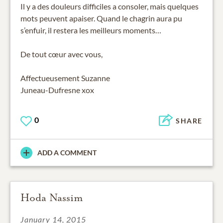
Il y a des douleurs difficiles a consoler, mais quelques
mots peuvent apaiser. Quand le chagrin aura pu
s’enfuir, il restera les meilleurs moments…
De tout cœur avec vous,
Affectueusement Suzanne
Juneau-Dufresne xox
0
SHARE
ADD A COMMENT
Hoda Nassim
January 14, 2015