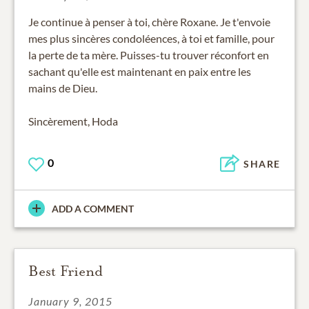
Je continue à penser à toi, chère Roxane. Je t'envoie
mes plus sincères condoléences, à toi et famille, pour
la perte de ta mère. Puisses-tu trouver réconfort en
sachant qu'elle est maintenant en paix entre les
mains de Dieu.
Sincèrement, Hoda
0
SHARE
ADD A COMMENT
Best Friend
January 9, 2015