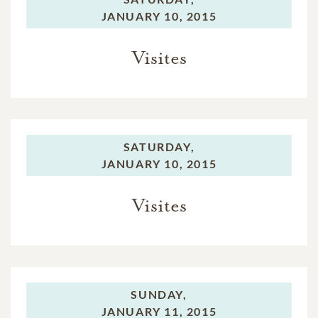
JANUARY 10, 2015
Visites
SATURDAY,
JANUARY 10, 2015
Visites
SUNDAY,
JANUARY 11, 2015