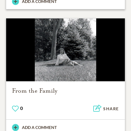
ADD A COMMENT
From the Family
0
SHARE
ADD A COMMENT