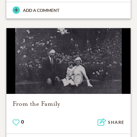
ADD A COMMENT
From the Family
0
SHARE