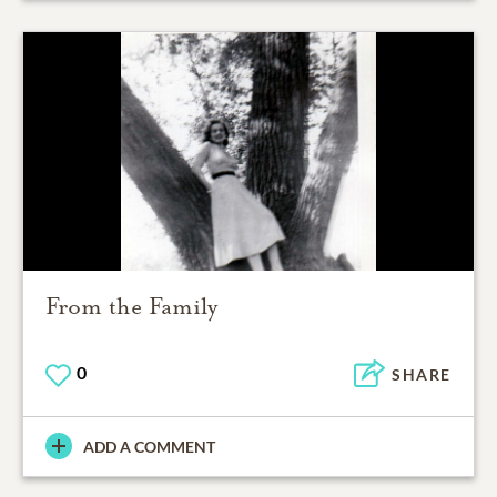
From the Family
0
SHARE
ADD A COMMENT