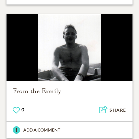
From the Family
0
SHARE
ADD A COMMENT