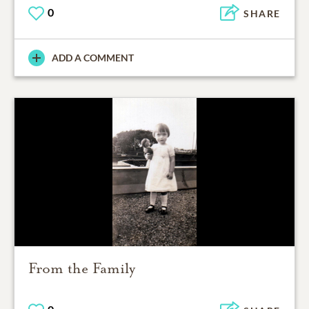
0
SHARE
ADD A COMMENT
From the Family