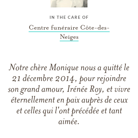
IN THE CARE OF
Centre funéraire Côte-des-
Neiges
Notre chère Monique nous a quitté le
21 décembre 2014, pour rejoindre
son grand amour, Irénée Roy, et vivre
éternellement en paix auprès de ceux
et celles qui l'ont précédée et tant
aimée.