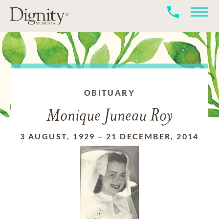
OBITUARY
Monique Juneau Roy
3 AUGUST, 1929
–
21 DECEMBER, 2014