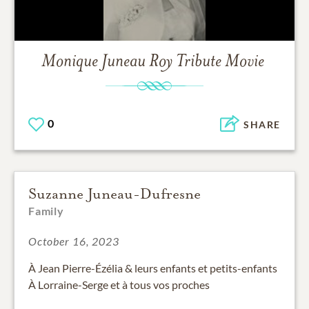
Monique Juneau Roy
Tribute Movie
0
SHARE
Suzanne Juneau-Dufresne
Family
October 16, 2023
À Jean Pierre-Ézélia & leurs enfants et petits-enfants
À Lorraine-Serge et à tous vos proches