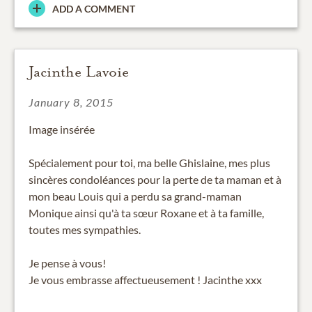
ADD A COMMENT
Jacinthe Lavoie
January 8, 2015
Image insérée
Spécialement pour toi, ma belle Ghislaine, mes plus
sincères condoléances pour la perte de ta maman et à
mon beau Louis qui a perdu sa grand-maman
Monique ainsi qu'à ta sœur Roxane et à ta famille,
toutes mes sympathies.
Je pense à vous!
Je vous embrasse affectueusement ! Jacinthe xxx