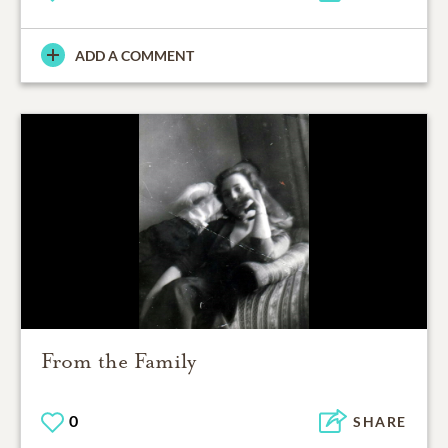
ADD A COMMENT
From the Family
0
SHARE