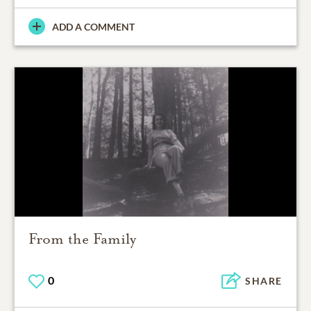
ADD A COMMENT
From the Family
0
SHARE