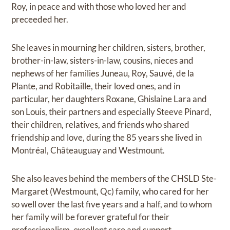
Roy, in peace and with those who loved her and
preceeded her.
She leaves in mourning her children, sisters, brother,
brother-in-law, sisters-in-law, cousins, nieces and
nephews of her families Juneau, Roy, Sauvé, de la
Plante, and Robitaille, their loved ones, and in
particular, her daughters Roxane, Ghislaine Lara and
son Louis, their partners and especially Steeve Pinard,
their children, relatives, and friends who shared
friendship and love, during the 85 years she lived in
Montréal, Châteauguay and Westmount.
She also leaves behind the members of the CHSLD Ste-
Margaret (Westmount, Qc) family, who cared for her
so well over the last five years and a half, and to whom
her family will be forever grateful for their
professionalism, excellent care and support.