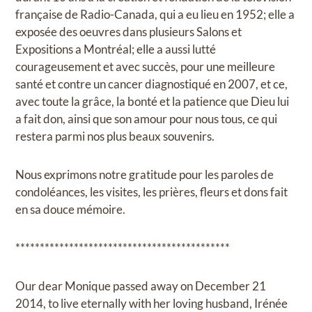
française de Radio-Canada, qui a eu lieu en 1952; elle a
exposée des oeuvres dans plusieurs Salons et
Expositions a Montréal; elle a aussi lutté
courageusement et avec succès, pour une meilleure
santé et contre un cancer diagnostiqué en 2007, et ce,
avec toute la grâce, la bonté et la patience que Dieu lui
a fait don, ainsi que son amour pour nous tous, ce qui
restera parmi nos plus beaux souvenirs.
Nous exprimons notre gratitude pour les paroles de
condoléances, les visites, les prières, fleurs et dons fait
en sa douce mémoire.
********************************************
Our dear Monique passed away on December 21
2014, to live eternally with her loving husband, Irénée