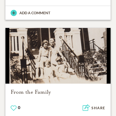
ADD A COMMENT
From the Family
0
SHARE