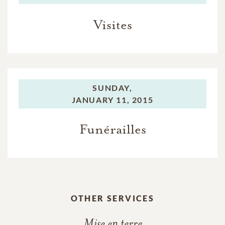
Visites
SUNDAY,
JANUARY 11, 2015
Funérailles
OTHER SERVICES
Mise en terre