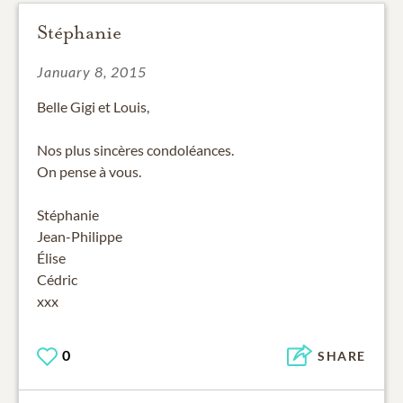
Stéphanie
January 8, 2015
Belle Gigi et Louis,
Nos plus sincères condoléances.
On pense à vous.
Stéphanie
Jean-Philippe
Élise
Cédric
xxx
0
SHARE