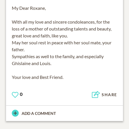
My Dear Roxane,
With all my love and sincere condoleances, for the
loss of a mother of outstanding talents and beauty,
great love and faith, like you.
May her soul rest in peace with her soul mate, your
father.
Sympathies as well to the family, and especially
Ghislaine and Louis.
Your love and Best Friend.
0
SHARE
ADD A COMMENT