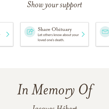
Show your support
Share Obituary
y
Let others know about your
loved one's death.
In Memory Of