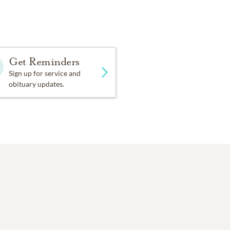
Get Reminders
Sign up for service and
obituary updates.