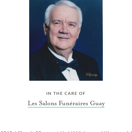
IN THE CARE OF
Les Salons Funéraires Guay