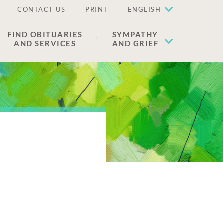
CONTACT US
PRINT
ENGLISH
FIND OBITUARIES
SYMPATHY
AND SERVICES
AND GRIEF