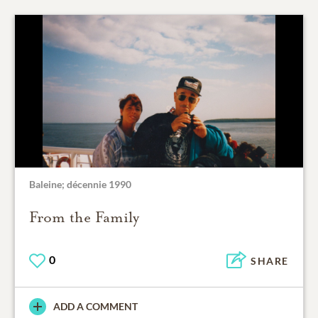
Baleine; décennie 1990
From the Family
0
SHARE
ADD A COMMENT