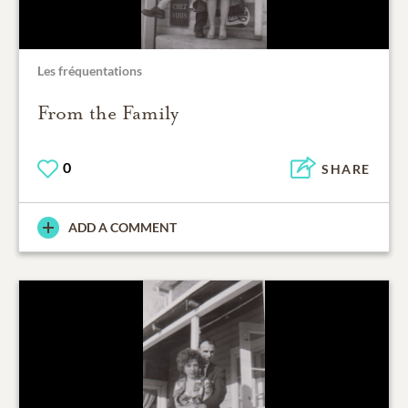
Les fréquentations
From the Family
0
SHARE
ADD A COMMENT