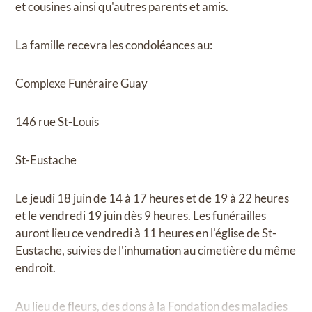
et cousines ainsi qu'autres parents et amis.
La famille recevra les condoléances au:
Complexe Funéraire Guay
146 rue St-Louis
St-Eustache
Le jeudi 18 juin de 14 à 17 heures et de 19 à 22 heures
et le vendredi 19 juin dès 9 heures. Les funérailles
auront lieu ce vendredi à 11 heures en l'église de St-
Eustache, suivies de l'inhumation au cimetière du même
endroit.
Au lieu de fleurs, des dons à la Fondation des maladies