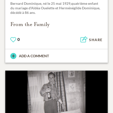
Bernard Dominique, né le 25 mai 1929,quatrième enfant
du mariage d'Aldéa Ouelette et Herménégilde Dominique,
décédé à 86 ans.
From the Family
0
SHARE
ADD A COMMENT