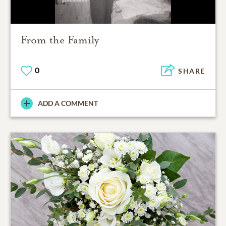
From the Family
0
SHARE
ADD A COMMENT