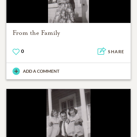
From the Family
0
SHARE
ADD A COMMENT