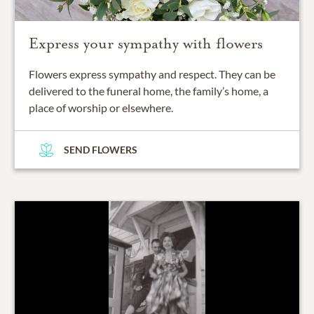
Express your sympathy with flowers
Flowers express sympathy and respect. They can be
delivered to the funeral home, the family’s home, a
place of worship or elsewhere.
SEND FLOWERS