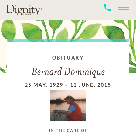
OBITUARY
Bernard Dominique
25 MAY, 1929
–
11 JUNE, 2015
IN THE CARE OF