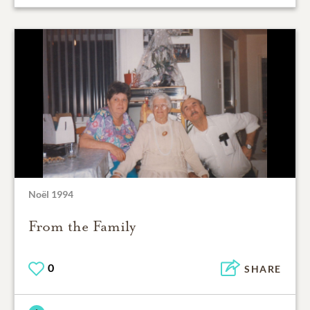
Noël 1994
From the Family
0
SHARE