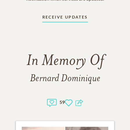
RECEIVE UPDATES
In Memory Of
Bernard Dominique
59