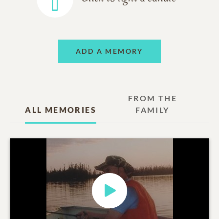
ADD A MEMORY
FROM THE
ALL MEMORIES
FAMILY