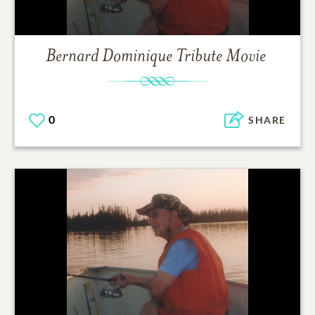
Bernard Dominique
Tribute Movie
0
SHARE