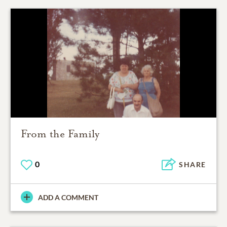
From the Family
0
SHARE
ADD A COMMENT