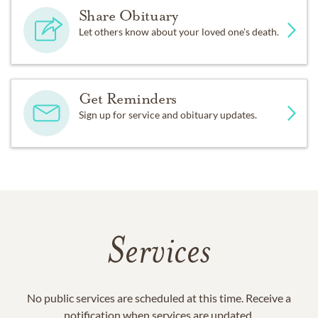
Share Obituary
Let others know about your loved one's death.
Get Reminders
Sign up for service and obituary updates.
Services
No public services are scheduled at this time. Receive a
notification when services are updated.