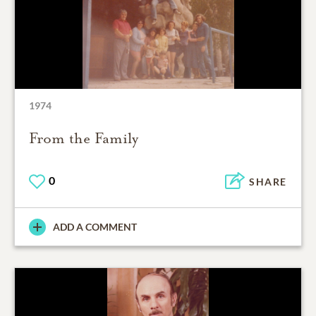
1974
From the Family
0
SHARE
ADD A COMMENT