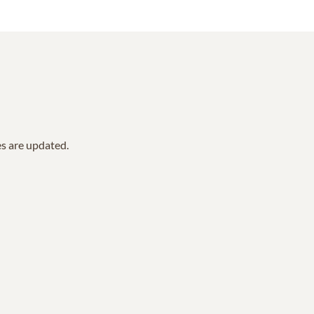
es are updated.