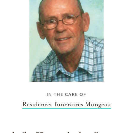
IN THE CARE OF
Résidences funéraires Mongeau