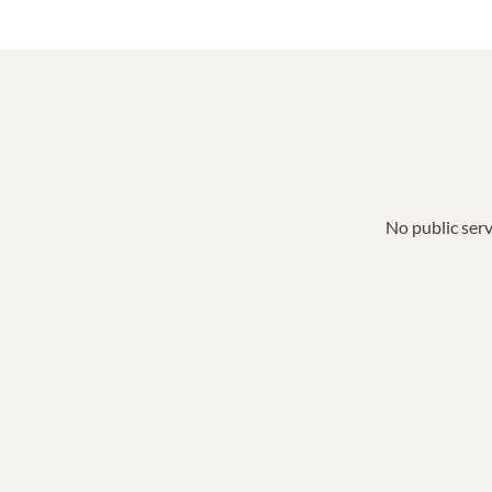
No public serv