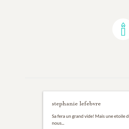
stephanie lefebvre
Sa fera un grand vide! Mais une etoile d
nous...