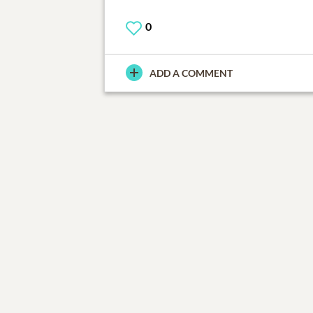
0
ADD A COMMENT