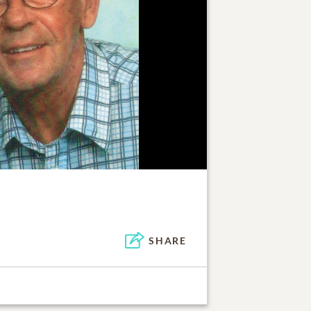
SHARE