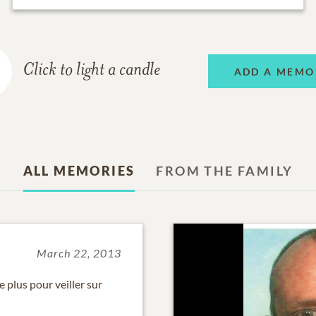
Click to light a candle
ADD A MEMO
ALL MEMORIES
FROM THE FAMILY
March 22, 2013
e plus pour veiller sur