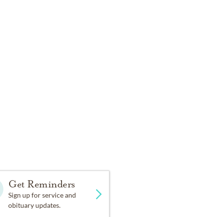
Get Reminders
Sign up for service and
obituary updates.