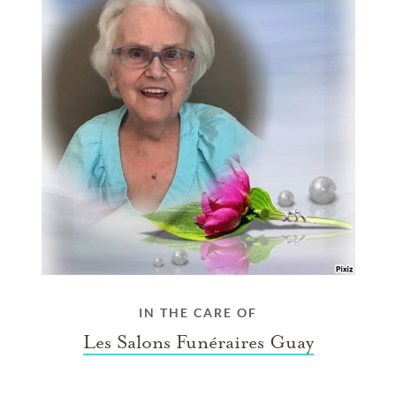
IN THE CARE OF
Les Salons Funéraires Guay