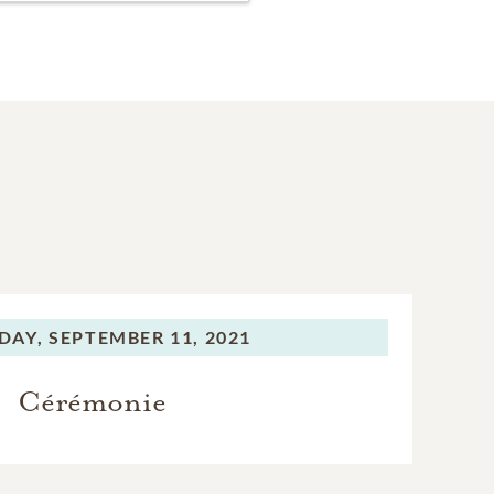
DAY,
SEPTEMBER 11, 2021
Cérémonie