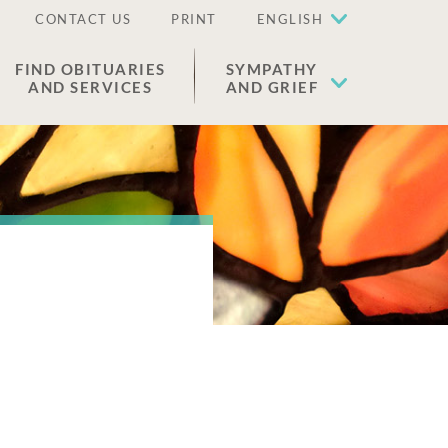
CONTACT US
PRINT
ENGLISH
FIND OBITUARIES
SYMPATHY
AND SERVICES
AND GRIEF