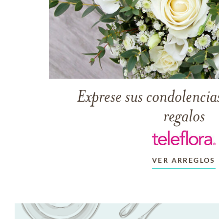
Exprese sus condolencias
regalos
VER ARREGLOS