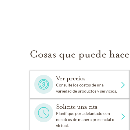
Cosas que puede hace
Ver precios
Consulte los costos de una
variedad de productos y servicios.
Solicite una cita
Planifique por adelantado con
nosotros de manera presencial o
virtual.