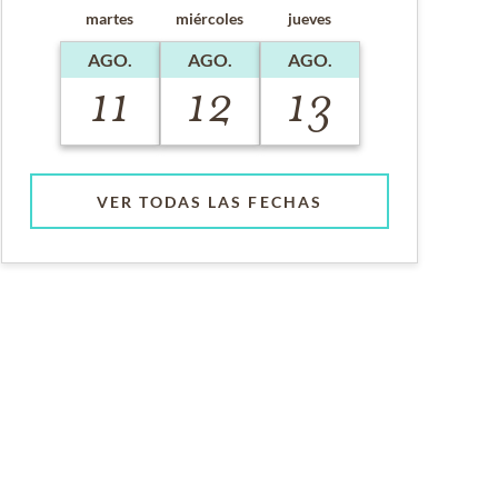
martes
miércoles
jueves
AGO.
AGO.
AGO.
11
12
13
VER TODAS LAS FECHAS