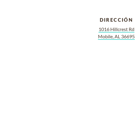
DIRECCIÓN
1016 Hillcrest Rd
Mobile, AL 36695