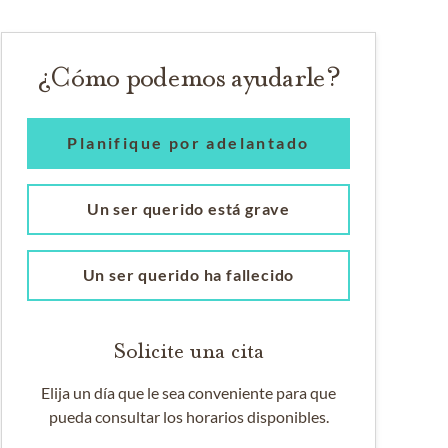
¿Cómo podemos ayudarle?
Planifique por adelantado
Un ser querido está grave
Un ser querido ha fallecido
Solicite una cita
Elija un día que le sea conveniente para que
pueda consultar los horarios disponibles.