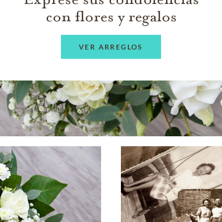
con flores y regalos
VER ARREGLOS