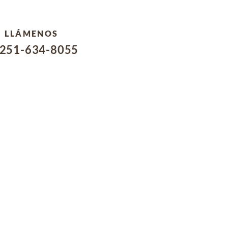
LLÁMENOS
251-634-8055