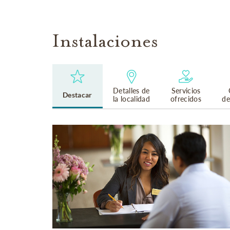
Instalaciones
Detalles de
Servicios
Destacar
la localidad
ofrecidos
de