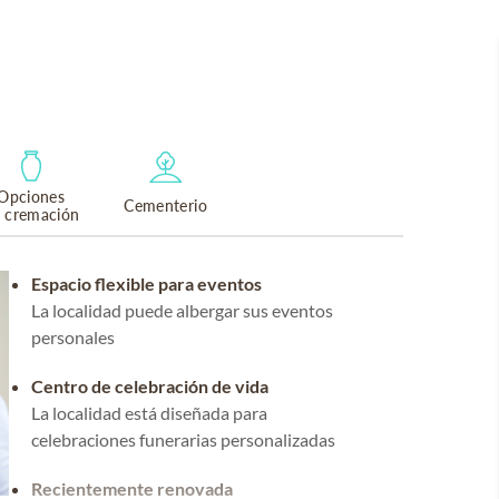
Opciones
Cementerio
 cremación
Espacio flexible para eventos
La localidad puede albergar sus eventos
personales
Centro de celebración de vida
La localidad está diseñada para
celebraciones funerarias personalizadas
Recientemente renovada