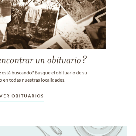
encontrar un obituario?
 está buscando? Busque el obituario de su
o en todas nuestras localidades.
VER OBITUARIOS