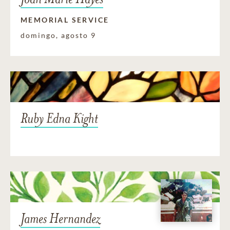
MEMORIAL SERVICE
domingo, agosto 9
Ruby Edna Kight
James Hernandez