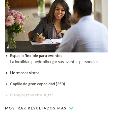
Espacio flexible para eventos
La localidad puede albergar sus eventos personales
Hermosas vistas
Capilla de gran capacidad (250)
Piano/órgano en el lugar
MOSTRAR RESULTADOS MAS