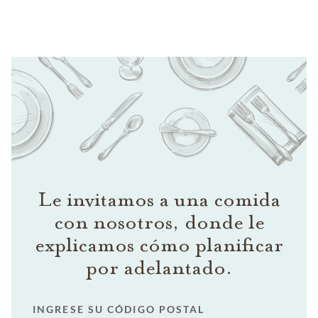
Le invitamos a una comida
con nosotros, donde le
explicamos cómo planificar
por adelantado.
INGRESE SU CÓDIGO POSTAL