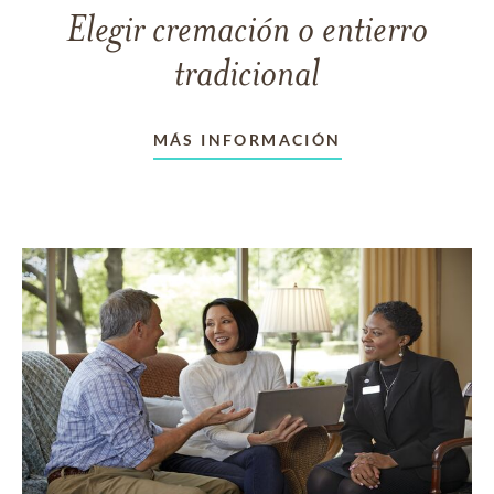
Elegir cremación o entierro
tradicional
MÁS INFORMACIÓN