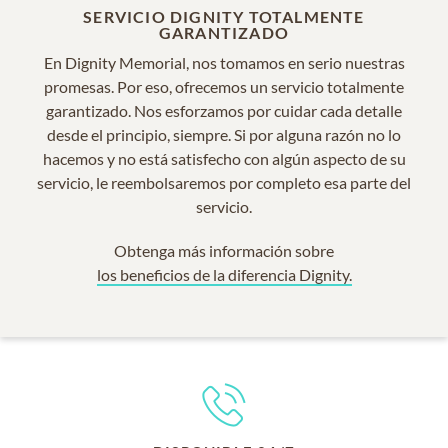
SERVICIO DIGNITY TOTALMENTE
GARANTIZADO
En Dignity Memorial, nos tomamos en serio nuestras
promesas. Por eso, ofrecemos un servicio totalmente
garantizado. Nos esforzamos por cuidar cada detalle
desde el principio, siempre. Si por alguna razón no lo
hacemos y no está satisfecho con algún aspecto de su
servicio, le reembolsaremos por completo esa parte del
servicio.
Obtenga más información sobre
los beneficios de la diferencia Dignity.