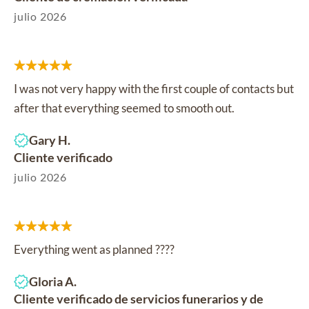
julio 2026
I was not very happy with the first couple of contacts but
after that everything seemed to smooth out.
Gary H.
Cliente verificado
julio 2026
Everything went as planned ????
Gloria A.
Cliente verificado de servicios funerarios y de