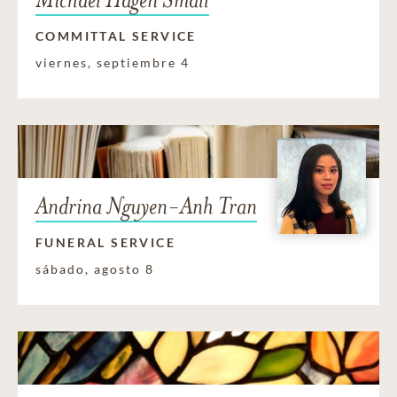
COMMITTAL SERVICE
viernes, septiembre 4
Andrina Nguyen-Anh Tran
FUNERAL SERVICE
sábado, agosto 8