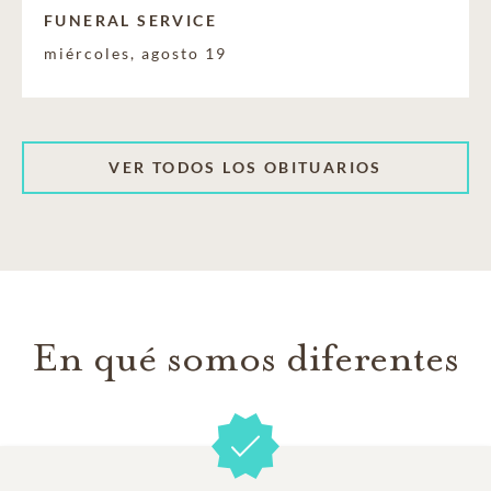
FUNERAL SERVICE
miércoles, agosto 19
VER TODOS LOS OBITUARIOS
En qué somos diferentes