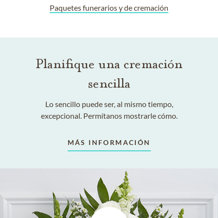
Paquetes funerarios y de cremación
Planifique una cremación
sencilla
Lo sencillo puede ser, al mismo tiempo,
excepcional. Permítanos mostrarle cómo.
MÁS INFORMACIÓN