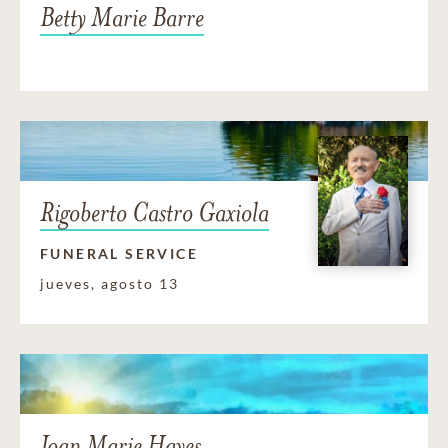
Betty Marie Barre
Rigoberto Castro Gaxiola
FUNERAL SERVICE
jueves, agosto 13
Joan Marie Hayes