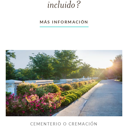
incluido?
MÁS INFORMACIÓN
CEMENTERIO O CREMACIÓN