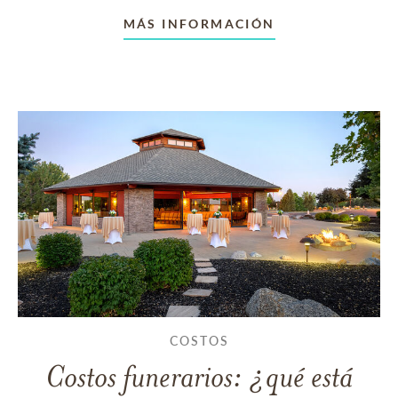
MÁS INFORMACIÓN
COSTOS
Costos funerarios: ¿qué está