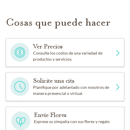
Cosas que puede hacer
Ver Precios
Consulte los costos de una variedad de
productos y servicios.
Solicite una cita
Planifique por adelantado con nosotros de
manera presencial o virtual.
Envíe Flores
Exprese su simpatía con sus flores y regalo