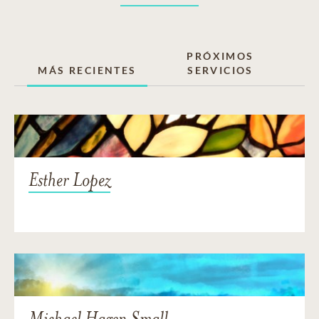
PRÓXIMOS
MÁS RECIENTES
SERVICIOS
Esther Lopez
Michael Hagen Small