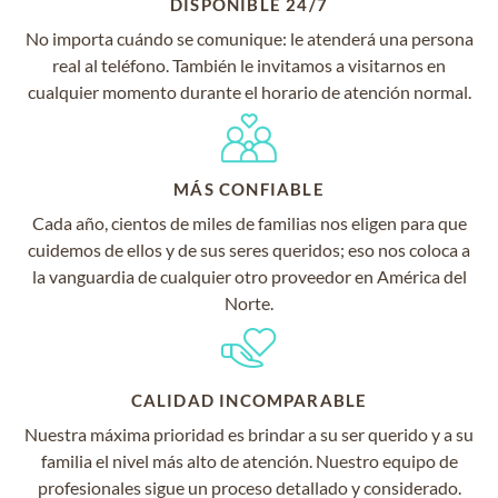
DISPONIBLE 24/7
No importa cuándo se comunique: le atenderá una persona
real al teléfono. También le invitamos a visitarnos en
cualquier momento durante el horario de atención normal.
MÁS CONFIABLE
Cada año, cientos de miles de familias nos eligen para que
cuidemos de ellos y de sus seres queridos; eso nos coloca a
la vanguardia de cualquier otro proveedor en América del
Norte.
CALIDAD INCOMPARABLE
Nuestra máxima prioridad es brindar a su ser querido y a su
familia el nivel más alto de atención. Nuestro equipo de
profesionales sigue un proceso detallado y considerado.