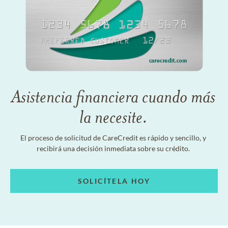
Asistencia financiera cuando más
la necesite.
El proceso de solicitud de CareCredit es rápido y sencillo, y
recibirá una decisión inmediata sobre su crédito.
SOLICÍTELA HOY