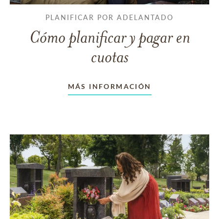
PLANIFICAR POR ADELANTADO
Cómo planificar y pagar en
cuotas
MÁS INFORMACIÓN