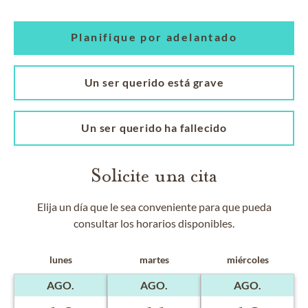
Planifique por adelantado
Un ser querido está grave
Un ser querido ha fallecido
Solicite una cita
Elija un día que le sea conveniente para que pueda
consultar los horarios disponibles.
lunes
martes
miércoles
AGO.
AGO.
AGO.