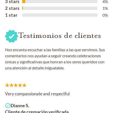
3 stars
4%
2 stars
1%
1 star
0%
Testimonios de clientes
Nos encanta escuchar a las familias a las que servimos. Sus
comentarios nos ayudan a seguir creando celebraciones
únicas y significativas que honran a los seres queridos con
una atención al detalle inigualable.
Very compassionate and respectful
Dianne S.
Cliente de cremación verificada