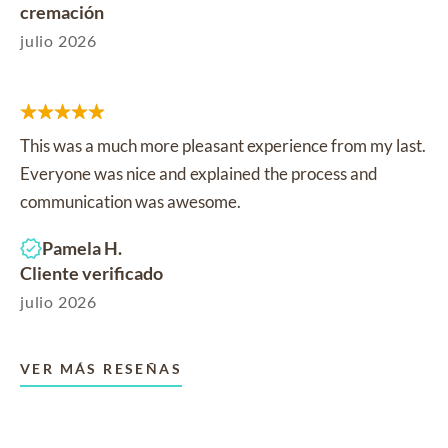
cremación
julio 2026
This was a much more pleasant experience from my last.
Everyone was nice and explained the process and
communication was awesome.
Pamela H.
Cliente verificado
julio 2026
VER MÁS RESEÑAS