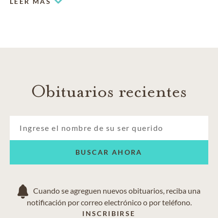
LEER MÁS
Obituarios recientes
BUSCAR AHORA
Cuando se agreguen nuevos obituarios, reciba una
notificación por correo electrónico o por teléfono.
INSCRIBIRSE