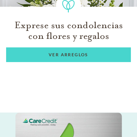
Exprese sus condolencias
con flores y regalos
VER ARREGLOS