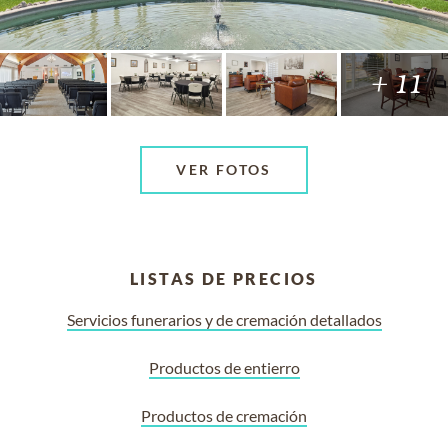
+ 11
VER FOTOS
LISTAS DE PRECIOS
Servicios funerarios y de cremación detallados
Productos de entierro
Productos de cremación