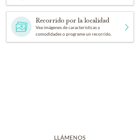
Recorrido por la localidad
Vea imágenes de características y
comodidades o programe un recorrido.
LLÁMENOS