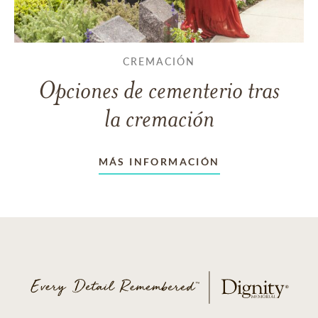
CREMACIÓN
Opciones de cementerio tras
la cremación
MÁS INFORMACIÓN