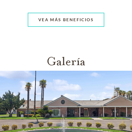
VEA MÁS BENEFICIOS
Galería