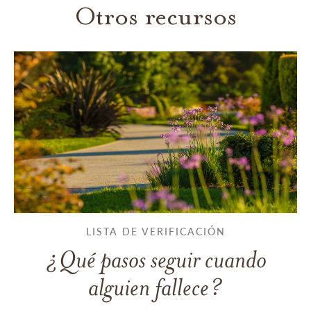
Otros recursos
LISTA DE VERIFICACIÓN
¿Qué pasos seguir cuando
alguien fallece?