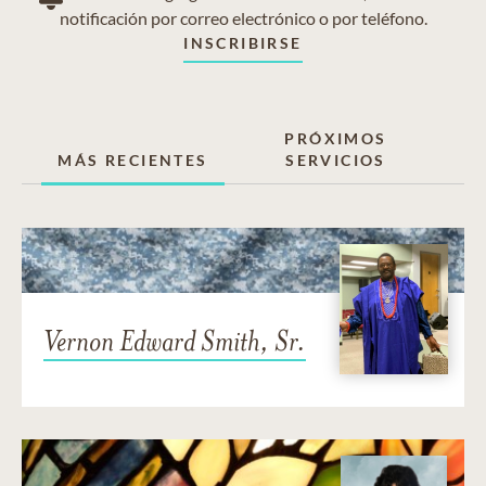
notificación por correo electrónico o por teléfono.
INSCRIBIRSE
PRÓXIMOS
MÁS RECIENTES
SERVICIOS
Vernon Edward Smith, Sr.