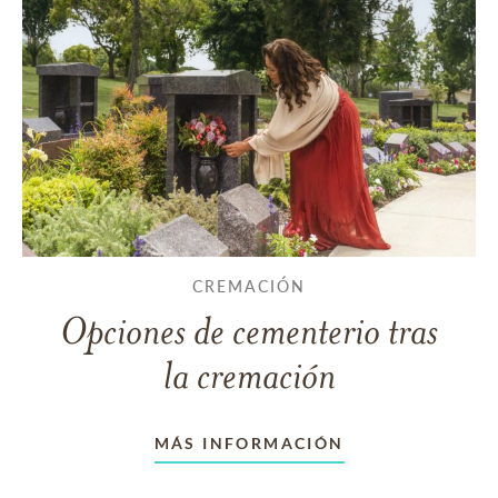
CREMACIÓN
Opciones de cementerio tras
la cremación
MÁS INFORMACIÓN