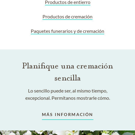
Productos de entierro
Productos de cremación
Paquetes funerarios y de cremación
Planifique una cremación
sencilla
Lo sencillo puede ser, al mismo tiempo,
excepcional. Permítanos mostrarle cómo.
MÁS INFORMACIÓN