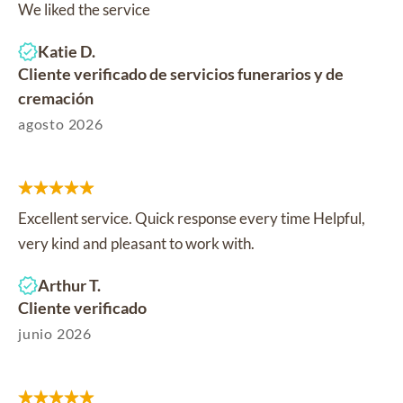
We liked the service
Katie D.
Cliente verificado de servicios funerarios y de
cremación
agosto 2026
Excellent service. Quick response every time Helpful,
very kind and pleasant to work with.
Arthur T.
Cliente verificado
junio 2026