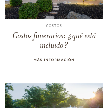
COSTOS
Costos funerarios: ¿qué está
incluido?
MÁS INFORMACIÓN