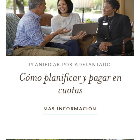
PLANIFICAR POR ADELANTADO
Cómo planificar y pagar en
cuotas
MÁS INFORMACIÓN