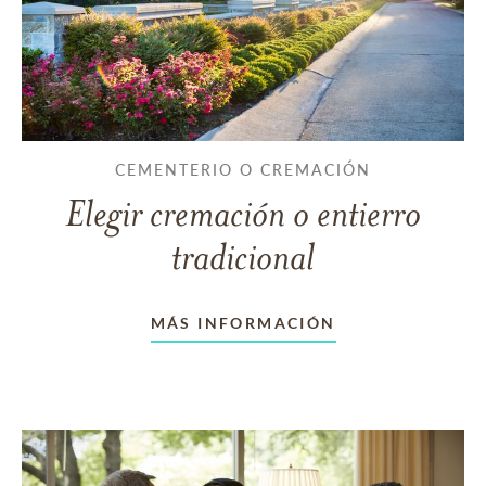
CEMENTERIO O CREMACIÓN
Elegir cremación o entierro
tradicional
MÁS INFORMACIÓN