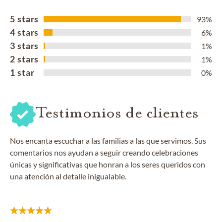
5 stars
93%
4 stars
6%
3 stars
1%
2 stars
1%
1 star
0%
Testimonios de clientes
Nos encanta escuchar a las familias a las que servimos. Sus
comentarios nos ayudan a seguir creando celebraciones
únicas y significativas que honran a los seres queridos con
una atención al detalle inigualable.