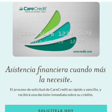
Asistencia financiera cuando más
la necesite.
El proceso de solicitud de CareCredit es rápido y sencillo, y
recibirá una decisión inmediata sobre su crédito.
SOLICÍTELA HOY