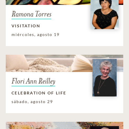
Ramona Torres
VISITATION
miércoles, agosto 19
Flori Ann Reilley
CELEBRATION OF LIFE
sábado, agosto 29