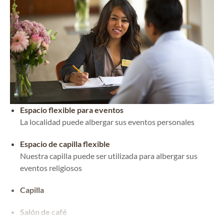
Espacio flexible para eventos
La localidad puede albergar sus eventos personales
Espacio de capilla flexible
Nuestra capilla puede ser utilizada para albergar sus
eventos religiosos
Capilla
Salón de café