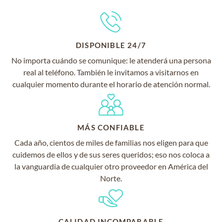
DISPONIBLE 24/7
No importa cuándo se comunique: le atenderá una persona
real al teléfono. También le invitamos a visitarnos en
cualquier momento durante el horario de atención normal.
MÁS CONFIABLE
Cada año, cientos de miles de familias nos eligen para que
cuidemos de ellos y de sus seres queridos; eso nos coloca a
la vanguardia de cualquier otro proveedor en América del
Norte.
CALIDAD INCOMPARABLE