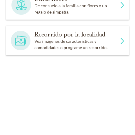
De consuelo a la familia con flores o un
regalo de simpatía.
Recorrido por la localidad
Vea imágenes de características y
comodidades o programe un recorrido.