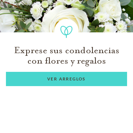
Exprese sus condolencias
con flores y regalos
VER ARREGLOS