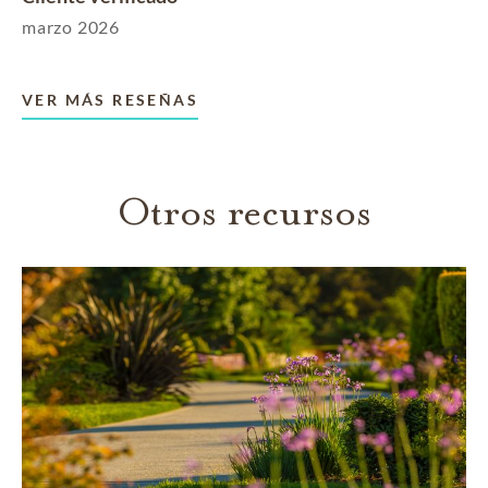
marzo 2026
VER MÁS RESEÑAS
Otros recursos