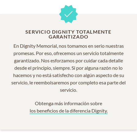
SERVICIO DIGNITY TOTALMENTE
GARANTIZADO
En Dignity Memorial, nos tomamos en serio nuestras
promesas. Por eso, ofrecemos un servicio totalmente
garantizado. Nos esforzamos por cuidar cada detalle
desde el principio, siempre. Si por alguna razón no lo
hacemos y no está satisfecho con algún aspecto de su
servicio, le reembolsaremos por completo esa parte del
servicio.
Obtenga más información sobre
los beneficios de la diferencia Dignity.