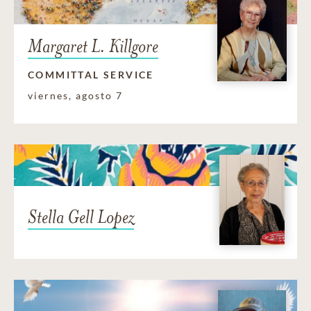
Margaret L. Killgore
COMMITTAL SERVICE
viernes, agosto 7
Stella Gell Lopez