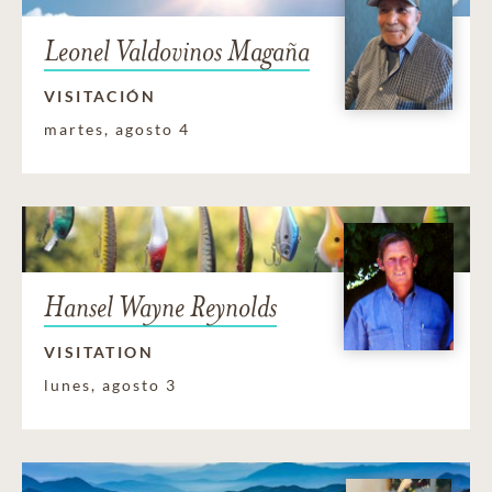
Leonel Valdovinos Magaña
VISITACIÓN
martes, agosto 4
Hansel Wayne Reynolds
VISITATION
lunes, agosto 3