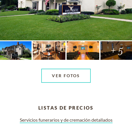
+ 5
VER FOTOS
LISTAS DE PRECIOS
Servicios funerarios y de cremación detallados