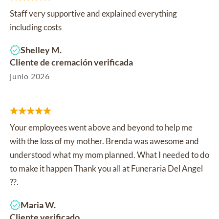
Staff very supportive and explained everything
including costs
Shelley M.
Cliente de cremación verificada
junio 2026
Your employees went above and beyond to help me
with the loss of my mother. Brenda was awesome and
understood what my mom planned. What I needed to do
to make it happen Thank you all at Funeraria Del Angel
??.
Maria W.
Cliente verificado