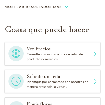
MOSTRAR RESULTADOS MAS
Cosas que puede hacer
Ver Precios
Consulte los costos de una variedad de
productos y servicios.
Solicite una cita
Planifique por adelantado con nosotros de
manera presencial o virtual.
Envíe flores