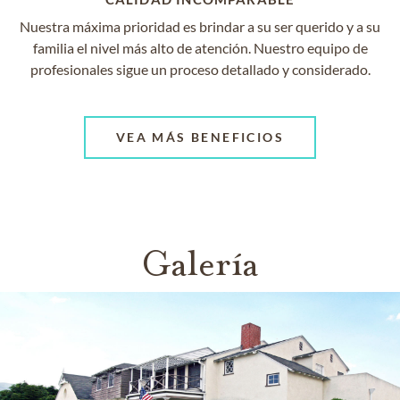
Nuestra máxima prioridad es brindar a su ser querido y a su
familia el nivel más alto de atención. Nuestro equipo de
profesionales sigue un proceso detallado y considerado.
VEA MÁS BENEFICIOS
Galería