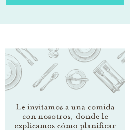
Le invitamos a una comida
con nosotros, donde le
explicamos cómo planificar