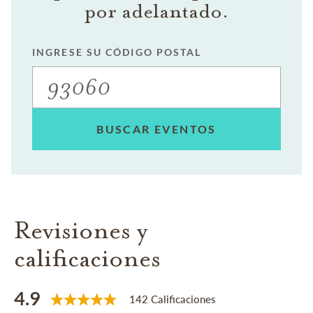
por adelantado.
INGRESE SU CÓDIGO POSTAL
BUSCAR EVENTOS
Revisiones y
calificaciones
4.9
142 Calificaciones