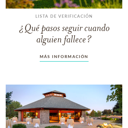
LISTA DE VERIFICACIÓN
¿Qué pasos seguir cuando
alguien fallece?
MÁS INFORMACIÓN