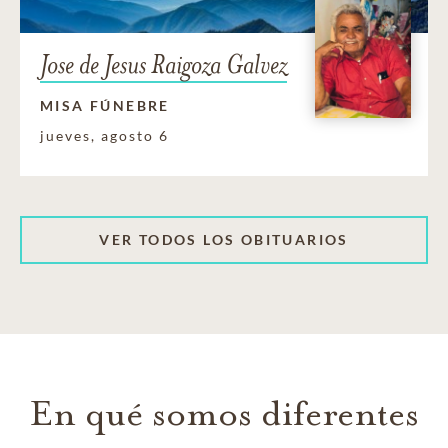
Jose de Jesus Raigoza Galvez
MISA FÚNEBRE
jueves, agosto 6
VER TODOS LOS OBITUARIOS
En qué somos diferentes