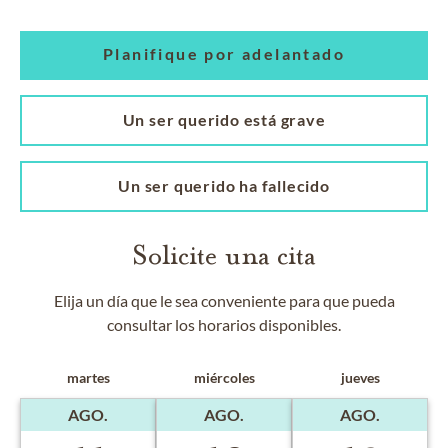
Planifique por adelantado
Un ser querido está grave
Un ser querido ha fallecido
Solicite una cita
Elija un día que le sea conveniente para que pueda
consultar los horarios disponibles.
martes
miércoles
jueves
AGO.
AGO.
AGO.