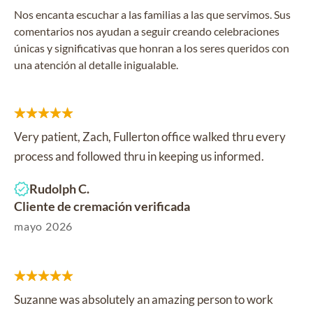
Nos encanta escuchar a las familias a las que servimos. Sus
comentarios nos ayudan a seguir creando celebraciones
únicas y significativas que honran a los seres queridos con
una atención al detalle inigualable.
Very patient, Zach, Fullerton office walked thru every
process and followed thru in keeping us informed.
Rudolph C.
Cliente de cremación verificada
mayo 2026
Suzanne was absolutely an amazing person to work