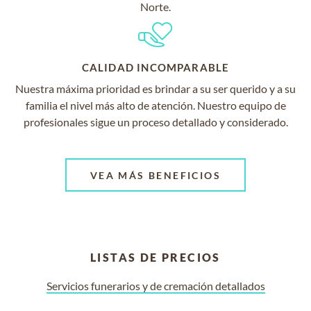
Norte.
CALIDAD INCOMPARABLE
Nuestra máxima prioridad es brindar a su ser querido y a su
familia el nivel más alto de atención. Nuestro equipo de
profesionales sigue un proceso detallado y considerado.
VEA MÁS BENEFICIOS
LISTAS DE PRECIOS
Servicios funerarios y de cremación detallados