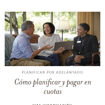
PLANIFICAR POR ADELANTADO
Cómo planificar y pagar en
cuotas