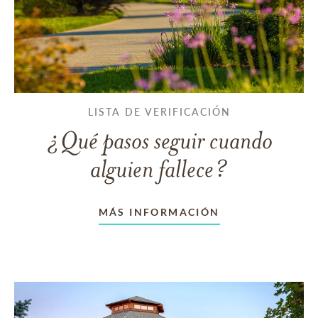
LISTA DE VERIFICACIÓN
¿Qué pasos seguir cuando
alguien fallece?
MÁS INFORMACIÓN