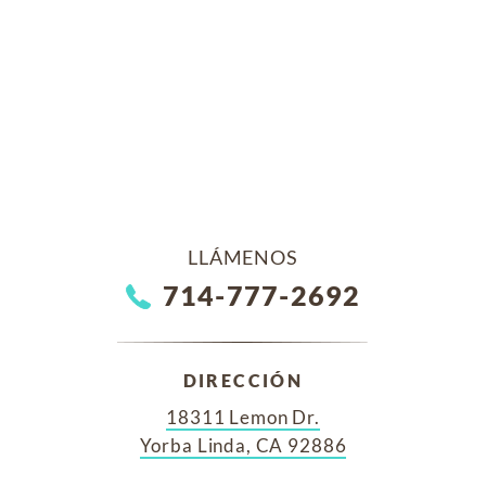
LLÁMENOS
714-777-2692
DIRECCIÓN
18311 Lemon Dr.
Yorba Linda, CA 92886