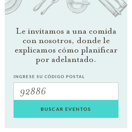
Le invitamos a una comida
con nosotros, donde le
explicamos cómo planificar
por adelantado.
INGRESE SU CÓDIGO POSTAL
BUSCAR EVENTOS