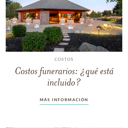
COSTOS
Costos funerarios: ¿qué está
incluido?
MÁS INFORMACIÓN