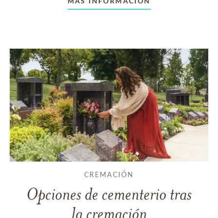
MÁS INFORMACIÓN
CREMACIÓN
Opciones de cementerio tras
la cremación