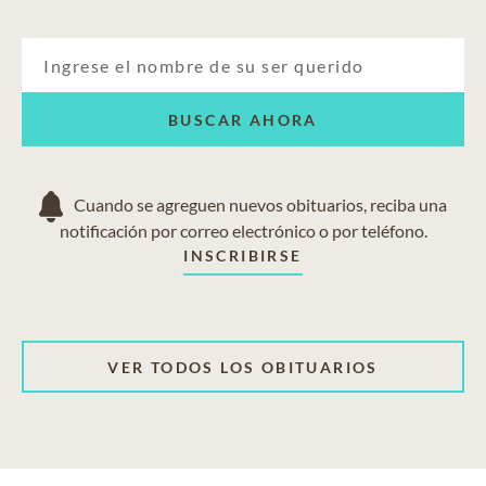
BUSCAR AHORA
Cuando se agreguen nuevos obituarios, reciba una
notificación por correo electrónico o por teléfono.
INSCRIBIRSE
VER TODOS LOS OBITUARIOS