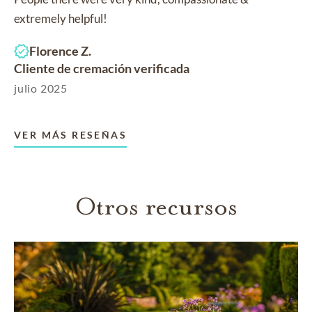
extremely helpful!
Florence Z.
Cliente de cremación verificada
julio 2025
VER MÁS RESEÑAS
Otros recursos