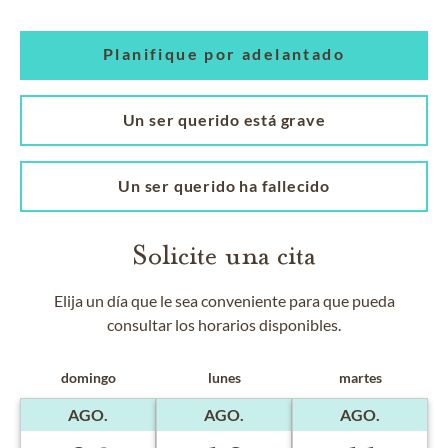
Planifique por adelantado
Un ser querido está grave
Un ser querido ha fallecido
Solicite una cita
Elija un día que le sea conveniente para que pueda
consultar los horarios disponibles.
domingo
lunes
martes
AGO.
AGO.
AGO.