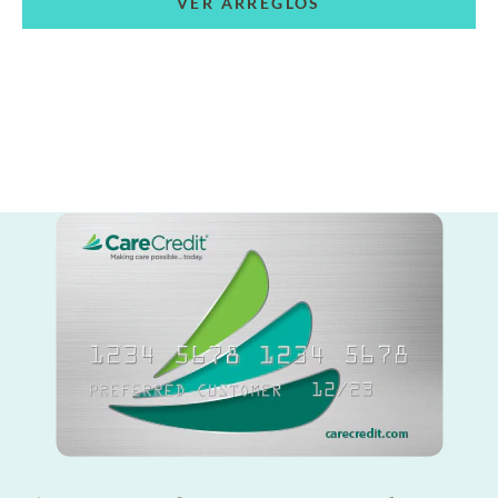
VER ARREGLOS