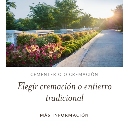
CEMENTERIO O CREMACIÓN
Elegir cremación o entierro
tradicional
MÁS INFORMACIÓN