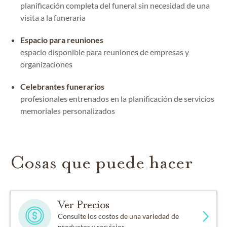
planificación completa del funeral sin necesidad de una
visita a la funeraria
Espacio para reuniones
espacio disponible para reuniones de empresas y
organizaciones
Celebrantes funerarios
profesionales entrenados en la planificación de servicios
memoriales personalizados
Cosas que puede hacer
Ver Precios
Consulte los costos de una variedad de
productos y servicios.