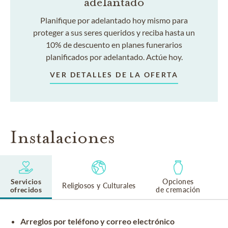
adelantado
Planifique por adelantado hoy mismo para
proteger a sus seres queridos y reciba hasta un
10% de descuento en planes funerarios
planificados por adelantado. Actúe hoy.
VER DETALLES DE LA OFERTA
Instalaciones
Servicios
Opciones
Religiosos y Culturales
ofrecidos
de cremación
Arreglos por teléfono y correo electrónico