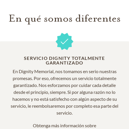
En qué somos diferentes
SERVICIO DIGNITY TOTALMENTE
GARANTIZADO
En Dignity Memorial, nos tomamos en serio nuestras
promesas. Por eso, ofrecemos un servicio totalmente
garantizado. Nos esforzamos por cuidar cada detalle
desde el principio, siempre. Si por alguna razón no lo
hacemos y no está satisfecho con algún aspecto de su
servicio, le reembolsaremos por completo esa parte del
servicio.
Obtenga más información sobre