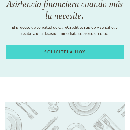
Asistencia financiera cuando más
la necesite.
El proceso de solicitud de CareCredit es rápido y sencillo, y
recibirá una decisión inmediata sobre su crédito.
SOLICÍTELA HOY