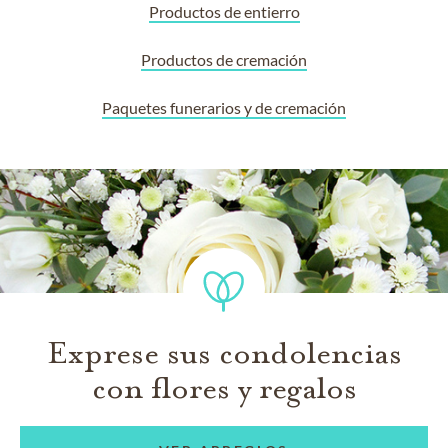
Productos de entierro
Productos de cremación
Paquetes funerarios y de cremación
Exprese sus condolencias
con flores y regalos