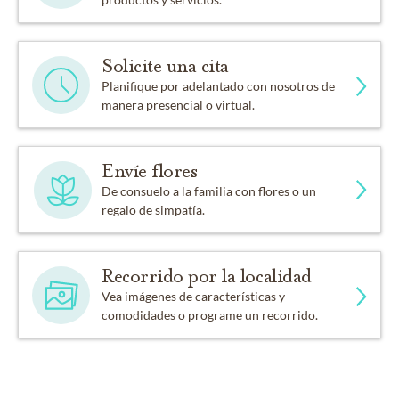
Solicite una cita
Planifique por adelantado con nosotros de
manera presencial o virtual.
Envíe flores
De consuelo a la familia con flores o un
regalo de simpatía.
Recorrido por la localidad
Vea imágenes de características y
comodidades o programe un recorrido.