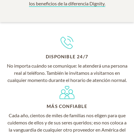
los beneficios de la diferencia Dignity.
DISPONIBLE 24/7
No importa cuándo se comunique: le atenderá una persona
real al teléfono. También le invitamos a visitarnos en
cualquier momento durante el horario de atención normal.
MÁS CONFIABLE
Cada año, cientos de miles de familias nos eligen para que
cuidemos de ellos y de sus seres queridos; eso nos coloca a
la vanguardia de cualquier otro proveedor en América del