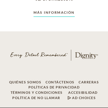
MÁS INFORMACIÓN
QUIÉNES SOMOS
CONTÁCTENOS
CARRERAS
POLÍTICAS DE PRIVACIDAD
TÉRMINOS Y CONDICIONES
ACCESIBILIDAD
POLÍTICA DE NO LLAMAR
AD CHOICES