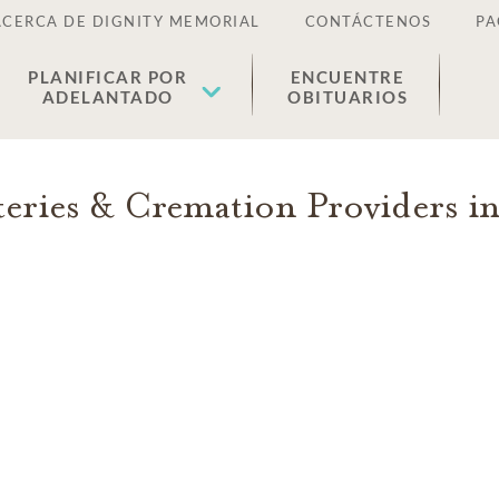
ACERCA DE DIGNITY MEMORIAL
CONTÁCTENOS
PA
PLANIFICAR POR
ENCUENTRE
ADELANTADO
OBITUARIOS
eries & Cremation Providers i