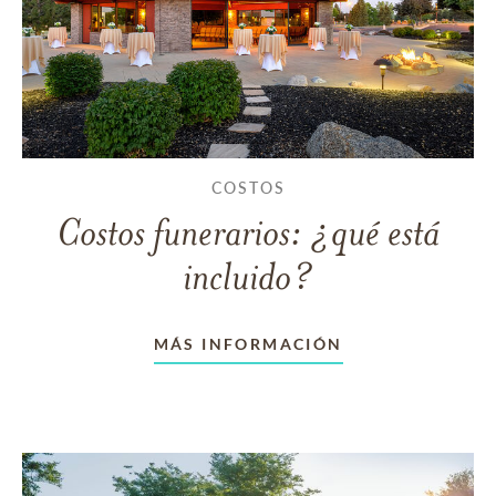
COSTOS
Costos funerarios: ¿qué está
incluido?
MÁS INFORMACIÓN