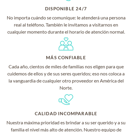
DISPONIBLE 24/7
No importa cuándo se comunique: le atenderá una persona
real al teléfono. También le invitamos a visitarnos en
cualquier momento durante el horario de atención normal.
MÁS CONFIABLE
Cada año, cientos de miles de familias nos eligen para que
cuidemos de ellos y de sus seres queridos; eso nos coloca a
la vanguardia de cualquier otro proveedor en América del
Norte.
CALIDAD INCOMPARABLE
Nuestra máxima prioridad es brindar a su ser querido y a su
familia el nivel más alto de atención. Nuestro equipo de