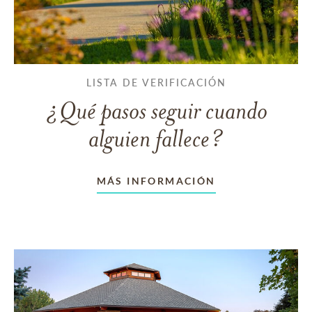
LISTA DE VERIFICACIÓN
¿Qué pasos seguir cuando
alguien fallece?
MÁS INFORMACIÓN