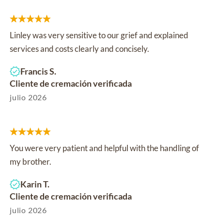
Linley was very sensitive to our grief and explained
services and costs clearly and concisely.
Francis S.
Cliente de cremación verificada
julio 2026
You were very patient and helpful with the handling of
my brother.
Karin T.
Cliente de cremación verificada
julio 2026