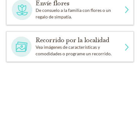
Envíe flores
De consuelo a la familia con flores o un
regalo de simpatía.
Recorrido por la localidad
Vea imágenes de características y
comodidades o programe un recorrido.