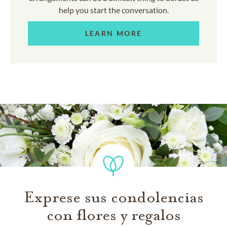
help you start the conversation.
LEARN MORE
Exprese sus condolencias
con flores y regalos