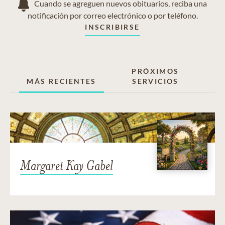
Cuando se agreguen nuevos obituarios, reciba una
notificación por correo electrónico o por teléfono.
INSCRIBIRSE
PRÓXIMOS
MÁS RECIENTES
SERVICIOS
Margaret Kay Gabel