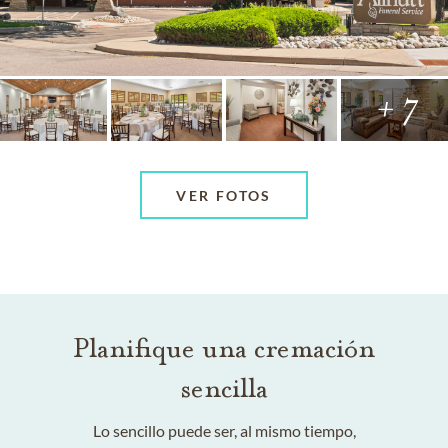
+ 7
VER FOTOS
Planifique una cremación
sencilla
Lo sencillo puede ser, al mismo tiempo,