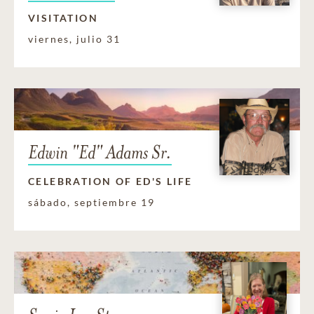
VISITATION
viernes, julio 31
Edwin "Ed" Adams Sr.
CELEBRATION OF ED'S LIFE
sábado, septiembre 19