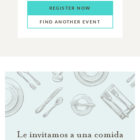
REGISTER NOW
FIND ANOTHER EVENT
Le invitamos a una comida