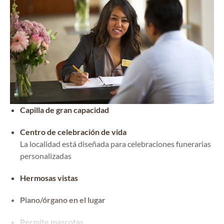
Capilla de gran capacidad
Centro de celebración de vida
La localidad está diseñada para celebraciones funerarias
personalizadas
Hermosas vistas
Piano/órgano en el lugar
Permite mascotas