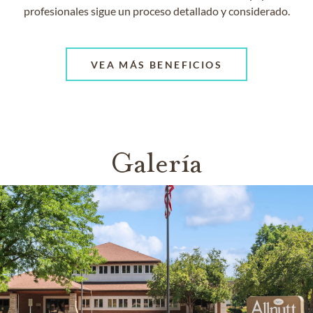
profesionales sigue un proceso detallado y considerado.
VEA MÁS BENEFICIOS
Galería