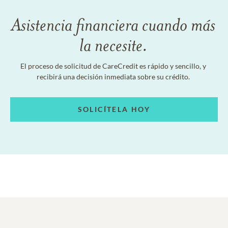
Asistencia financiera cuando más
la necesite.
El proceso de solicitud de CareCredit es rápido y sencillo, y
recibirá una decisión inmediata sobre su crédito.
SOLICÍTELA HOY