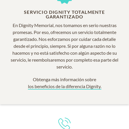
SERVICIO DIGNITY TOTALMENTE
GARANTIZADO
En Dignity Memorial, nos tomamos en serio nuestras
promesas. Por eso, ofrecemos un servicio totalmente
garantizado. Nos esforzamos por cuidar cada detalle
desde el principio, siempre. Si por alguna razón no lo
hacemos y no está satisfecho con algún aspecto de su
servicio, le reembolsaremos por completo esa parte del
servicio.
Obtenga más información sobre
los beneficios de la diferencia Dignity.