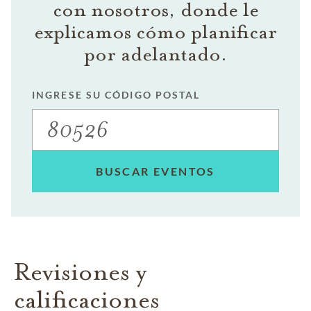
con nosotros, donde le
explicamos cómo planificar
por adelantado.
INGRESE SU CÓDIGO POSTAL
BUSCAR EVENTOS
Revisiones y
calificaciones