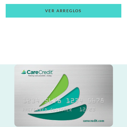
VER ARREGLOS