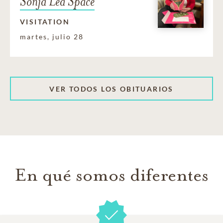
Sonja Lea Space
VISITATION
martes, julio 28
VER TODOS LOS OBITUARIOS
En qué somos diferentes