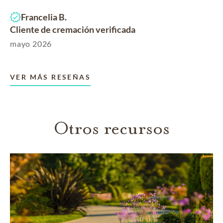
Francelia B.
Cliente de cremación verificada
mayo 2026
VER MÁS RESEÑAS
Otros recursos