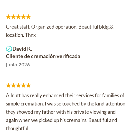
Great staff. Organized operation. Beautiful bldg.&
location. Thnx
David K.
Cliente de cremación verificada
junio 2026
Allnutt has really enhanced their services for families of
simple cremation. I was so touched by the kind attention
they showed my father with his private viewing and
again when we picked up his cremains. Beautiful and
thoughtful