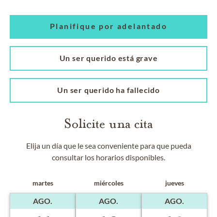
Planifique por adelantado
Un ser querido está grave
Un ser querido ha fallecido
Solicite una cita
Elija un día que le sea conveniente para que pueda
consultar los horarios disponibles.
martes
miércoles
jueves
AGO.
AGO.
AGO.