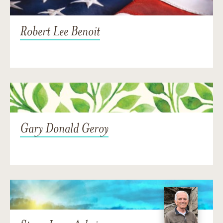
Robert Lee Benoit
Gary Donald Geroy