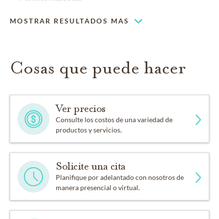
MOSTRAR RESULTADOS MAS
Cosas que puede hacer
Ver precios
Consulte los costos de una variedad de
productos y servicios.
Solicite una cita
Planifique por adelantado con nosotros de
manera presencial o virtual.