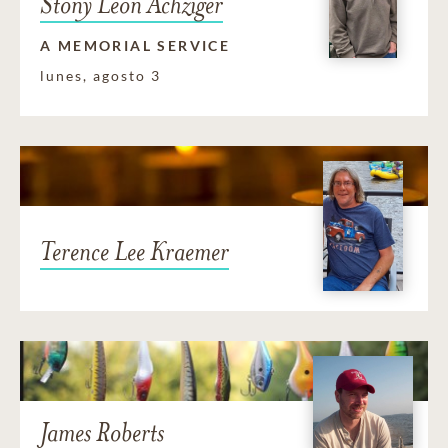
Stony Leon Achziger
A MEMORIAL SERVICE
lunes, agosto 3
Terence Lee Kraemer
James Roberts