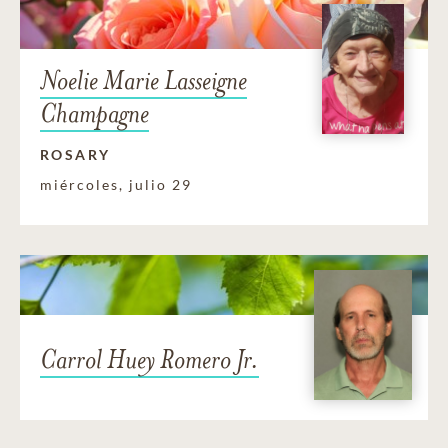
Noelie Marie Lasseigne
Champagne
ROSARY
miércoles, julio 29
Carrol Huey Romero Jr.