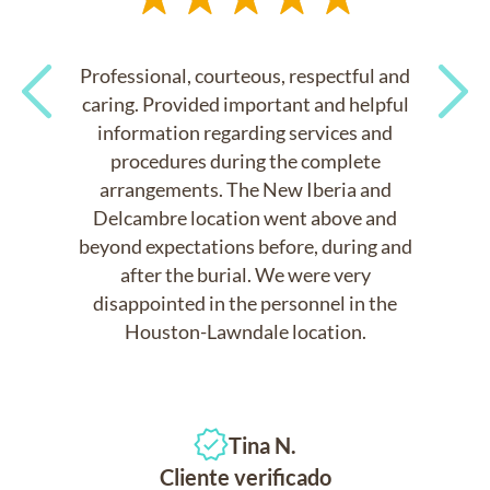
Professional, courteous, respectful and
caring. Provided important and helpful
information regarding services and
Previous
Next
procedures during the complete
arrangements. The New Iberia and
Delcambre location went above and
beyond expectations before, during and
after the burial. We were very
disappointed in the personnel in the
Houston-Lawndale location.
Tina N.
Cliente verificado