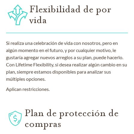
Flexibilidad de por
vida
Si realiza una celebración de vida con nosotros, pero en
algún momento en el futuro, y por cualquier motivo, le
gustaría agregar nuevos arreglos a su plan, puede hacerlo.
Con Lifetime Flexibility, si desea realizar algún cambio en su
plan, siempre estamos disponibles para analizar sus
múltiples opciones.
Aplican restricciones.
Plan de protección de
compras