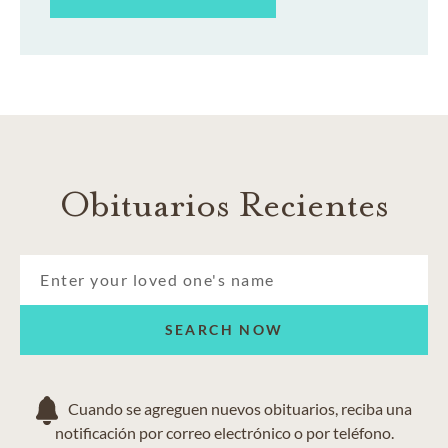
Obituarios Recientes
SEARCH NOW
Cuando se agreguen nuevos obituarios, reciba una
notificación por correo electrónico o por teléfono.