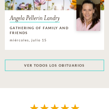
Angela Pellerin Landry
GATHERING OF FAMILY AND
FRIENDS
miércoles, julio 15
VER TODOS LOS OBITUARIOS