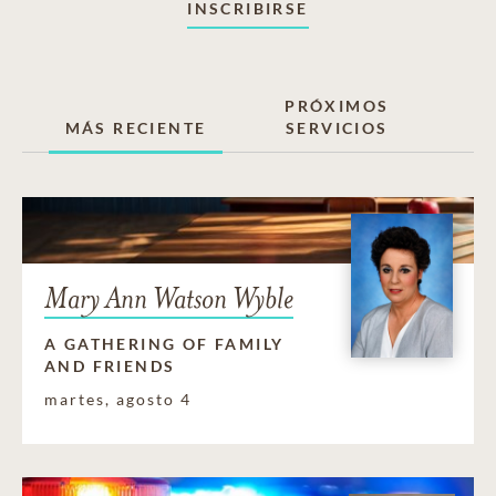
INSCRIBIRSE
PRÓXIMOS
MÁS RECIENTE
SERVICIOS
Mary Ann Watson Wyble
A GATHERING OF FAMILY
AND FRIENDS
martes, agosto 4