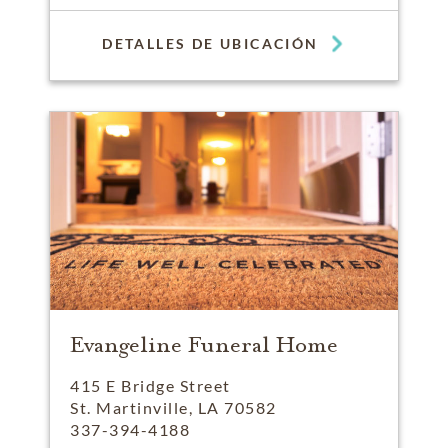
DETALLES DE UBICACIÓN
Evangeline Funeral Home
415 E Bridge Street
St. Martinville, LA 70582
337-394-4188