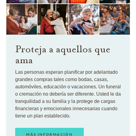
Proteja a aquellos que
ama
Las personas esperan planificar por adelantado
grandes compras tales como bodas, casas,
automóviles, educación o vacaciones. Un funeral
o cremación no debería ser diferente. Usted le da
tranquilidad a su familia y la protege de cargas
financieras y emocionales innecesarias cuando
tiene un plan establecido.
MÁS INFORMACIÓN