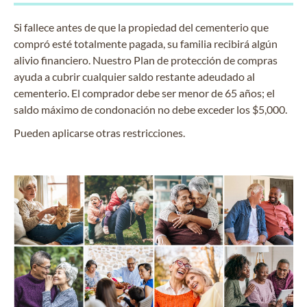
Si fallece antes de que la propiedad del cementerio que
compró esté totalmente pagada, su familia recibirá algún
alivio financiero. Nuestro Plan de protección de compras
ayuda a cubrir cualquier saldo restante adeudado al
cementerio. El comprador debe ser menor de 65 años; el
saldo máximo de condonación no debe exceder los $5,000.
Pueden aplicarse otras restricciones.