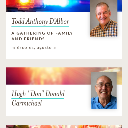
Todd Anthony D'Albor
A GATHERING OF FAMILY
AND FRIENDS
miércoles, agosto 5
Hugh "Don" Donald
Carmichael