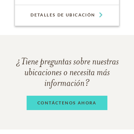
DETALLES DE UBICACIÓN
¿Tiene preguntas sobre nuestras
ubicaciones o necesita más
información?
CONTÁCTENOS AHORA