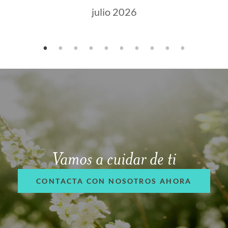
julio 2026
Vamos a cuidar de ti
CONTACTA CON NOSOTROS AHORA