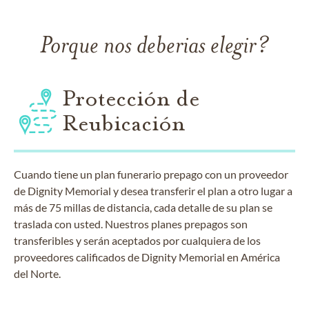
Porque nos deberias elegir?
Protección de
Reubicación
Cuando tiene un plan funerario prepago con un proveedor
de Dignity Memorial y desea transferir el plan a otro lugar a
más de 75 millas de distancia, cada detalle de su plan se
traslada con usted. Nuestros planes prepagos son
transferibles y serán aceptados por cualquiera de los
proveedores calificados de Dignity Memorial en América
del Norte.