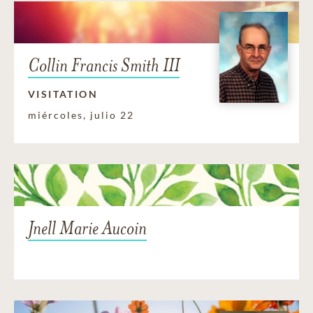
Collin Francis Smith III
VISITATION
miércoles, julio 22
Jnell Marie Aucoin