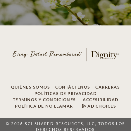
QUIÉNES SOMOS
CONTÁCTENOS
CARRERAS
POLÍTICAS DE PRIVACIDAD
TÉRMINOS Y CONDICIONES
ACCESIBILIDAD
POLÍTICA DE NO LLAMAR
AD CHOICES
© 2026 SCI SHARED RESOURCES, LLC, TODOS LOS
DERECHOS RESERVADOS