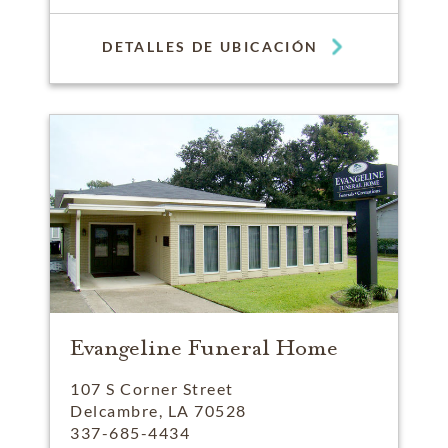
DETALLES DE UBICACIÓN
Evangeline Funeral Home
107 S Corner Street
Delcambre, LA 70528
337-685-4434