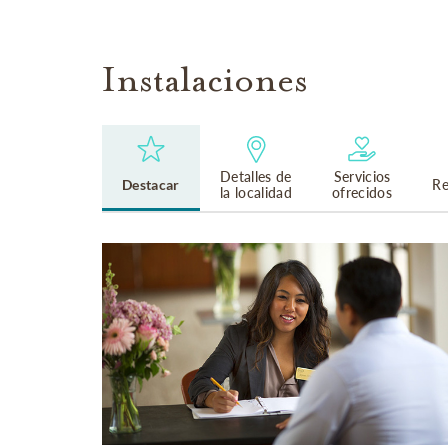
Instalaciones
Detalles de
Servicios
Destacar
Re
la localidad
ofrecidos