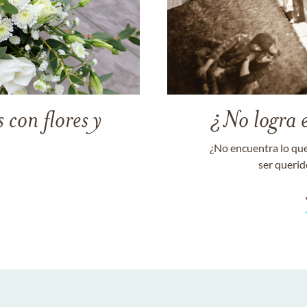
 con flores y
¿No logra 
¿No encuentra lo que
ser querid