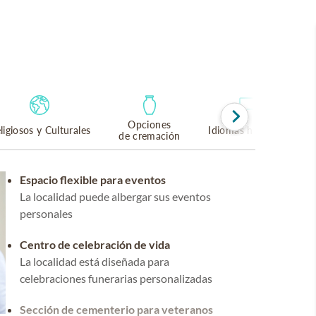
Opciones
ligiosos y Culturales
Idiomas hablados
de cremación
Espacio flexible para eventos
La localidad puede albergar sus eventos
personales
Centro de celebración de vida
La localidad está diseñada para
celebraciones funerarias personalizadas
Sección de cementerio para veteranos