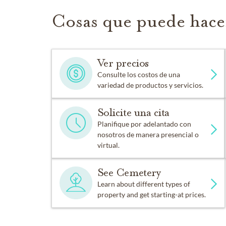
Cosas que puede hace
Ver precios
Consulte los costos de una
variedad de productos y servicios.
Solicite una cita
Planifique por adelantado con
nosotros de manera presencial o
virtual.
See Cemetery
Learn about different types of
property and get starting-at prices.