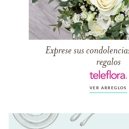
Exprese sus condolencias
regalos
VER ARREGLOS