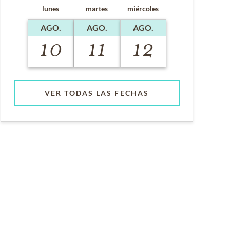
lunes
martes
miércoles
AGO.
AGO.
AGO.
10
11
12
VER TODAS LAS FECHAS