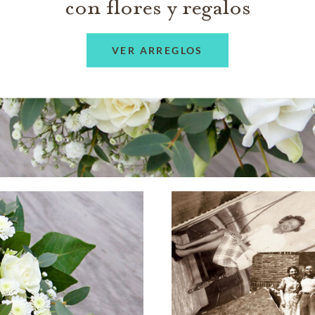
con flores y regalos
VER ARREGLOS