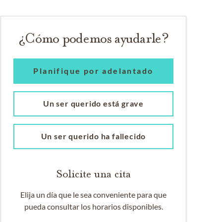
¿Cómo podemos ayudarle?
Planifique por adelantado
Un ser querido está grave
Un ser querido ha fallecido
Solicite una cita
Elija un día que le sea conveniente para que
pueda consultar los horarios disponibles.