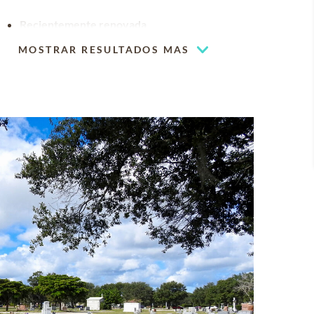
Recientemente renovada
MOSTRAR RESULTADOS MAS
Pabellón exterior