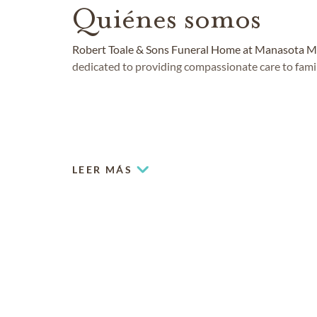
Quiénes somos
Robert Toale & Sons Funeral Home at Manasota M
dedicated to providing compassionate care to famili
LEER MÁS