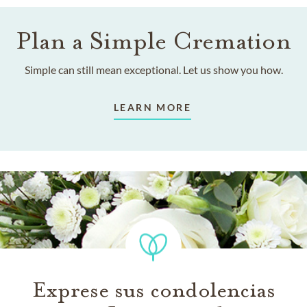
Plan a Simple Cremation
Simple can still mean exceptional. Let us show you how.
LEARN MORE
Exprese sus condolencias