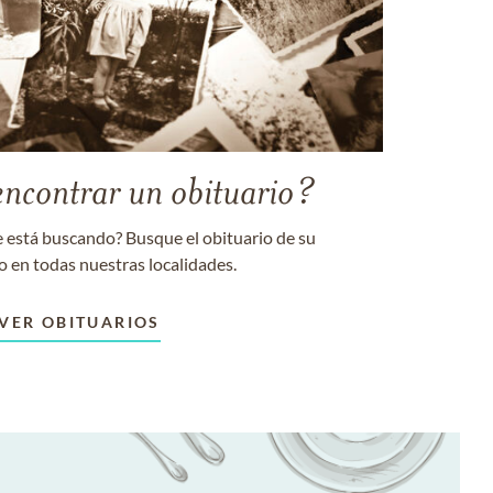
encontrar un obituario?
 está buscando? Busque el obituario de su
o en todas nuestras localidades.
VER OBITUARIOS