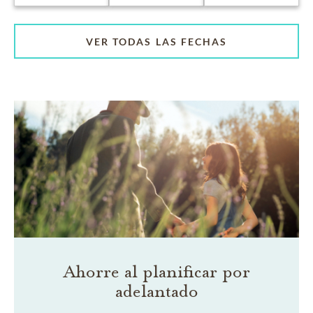
VER TODAS LAS FECHAS
Ahorre al planificar por
adelantado