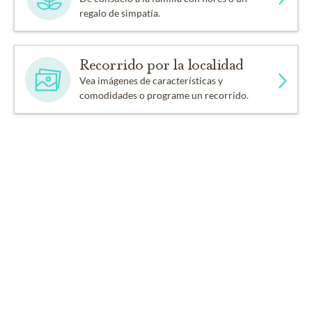
regalo de simpatía.
Recorrido por la localidad
Vea imágenes de características y
comodidades o programe un recorrido.