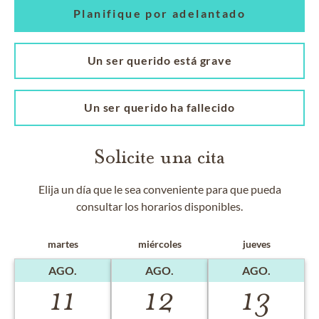
Planifique por adelantado
Un ser querido está grave
Un ser querido ha fallecido
Solicite una cita
Elija un día que le sea conveniente para que pueda
consultar los horarios disponibles.
martes
miércoles
jueves
AGO.
AGO.
AGO.
11
12
13