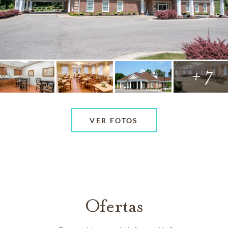
+ 7
VER FOTOS
Ofertas