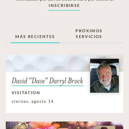
INSCRIBIRSE
PRÓXIMOS
MÁS RECIENTES
SERVICIOS
David "Dave" Darryl Brock
VISITATION
viernes, agosto 14