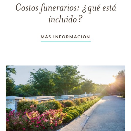
Costos funerarios: ¿qué está
incluido?
MÁS INFORMACIÓN