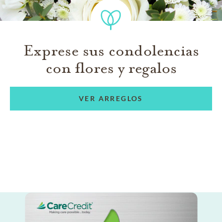
Exprese sus condolencias
con flores y regalos
VER ARREGLOS