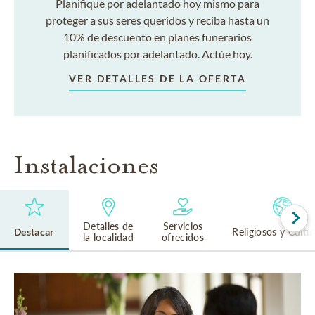
Planifique por adelantado hoy mismo para
proteger a sus seres queridos y reciba hasta un
10% de descuento en planes funerarios
planificados por adelantado. Actúe hoy.
VER DETALLES DE LA OFERTA
Instalaciones
Detalles de
Servicios
Destacar
Religiosos y Cultu
la localidad
ofrecidos