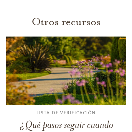
Otros recursos
LISTA DE VERIFICACIÓN
¿Qué pasos seguir cuando