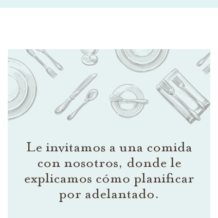
Le invitamos a una comida
con nosotros, donde le
explicamos cómo planificar
por adelantado.