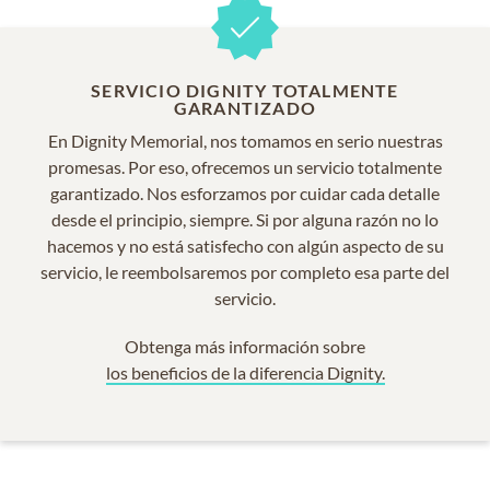
SERVICIO DIGNITY TOTALMENTE
GARANTIZADO
En Dignity Memorial, nos tomamos en serio nuestras
promesas. Por eso, ofrecemos un servicio totalmente
garantizado. Nos esforzamos por cuidar cada detalle
desde el principio, siempre. Si por alguna razón no lo
hacemos y no está satisfecho con algún aspecto de su
servicio, le reembolsaremos por completo esa parte del
servicio.
Obtenga más información sobre
los beneficios de la diferencia Dignity.