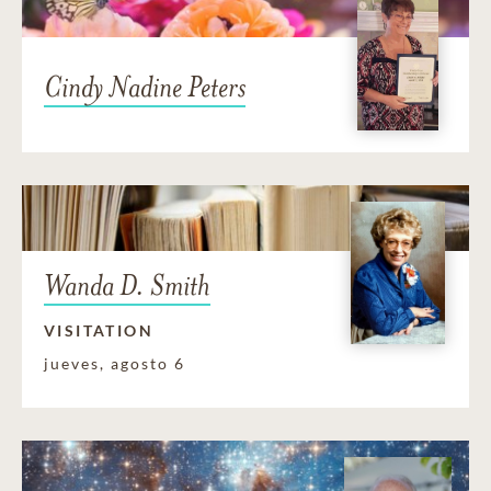
Cindy Nadine Peters
Wanda D. Smith
VISITATION
jueves, agosto 6