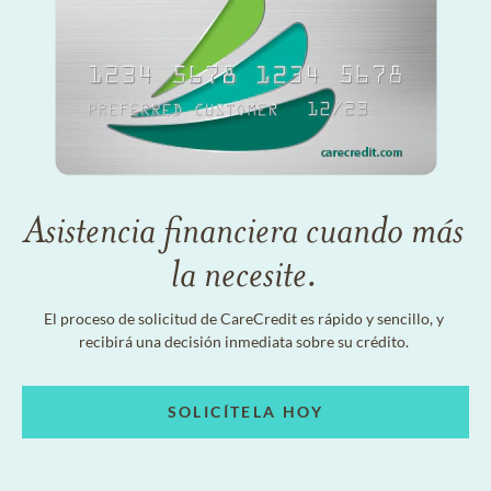
Asistencia financiera cuando más
la necesite.
El proceso de solicitud de CareCredit es rápido y sencillo, y
recibirá una decisión inmediata sobre su crédito.
SOLICÍTELA HOY