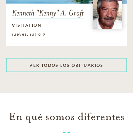
Kenneth "Kenny" A. Graft
VISITATION
jueves, julio 9
VER TODOS LOS OBITUARIOS
En qué somos diferentes