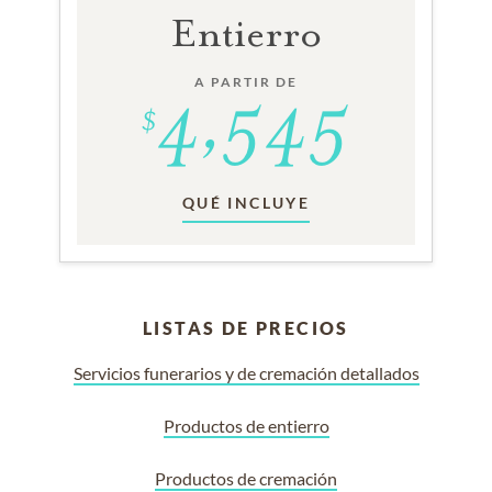
Entierro
A PARTIR DE
QUÉ INCLUYE
LISTAS DE PRECIOS
Servicios funerarios y de cremación detallados
Productos de entierro
Productos de cremación