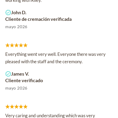
working with Riley.
John D.
Cliente de cremación verificada
mayo 2026
Everything went very well. Everyone there was very
pleased with the staff and the ceremony.
James V.
Cliente verificado
mayo 2026
Very caring and understanding which was very