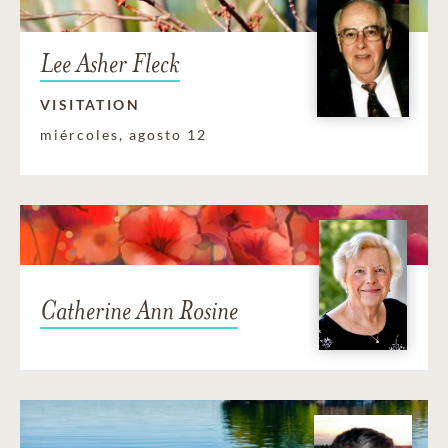
Lee Asher Fleck
VISITATION
miércoles, agosto 12
Catherine Ann Rosine