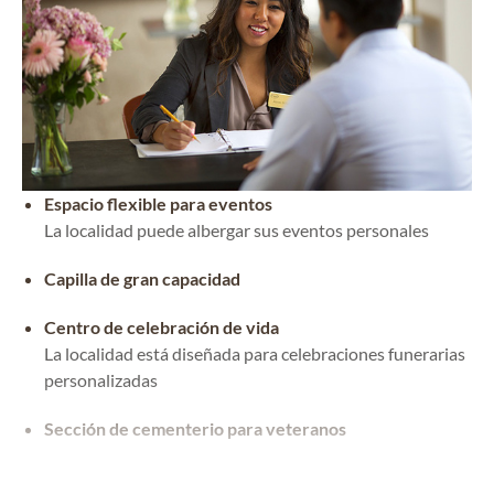
Espacio flexible para eventos
La localidad puede albergar sus eventos personales
Capilla de gran capacidad
Centro de celebración de vida
La localidad está diseñada para celebraciones funerarias
personalizadas
Sección de cementerio para veteranos
Espacio de capilla flexible