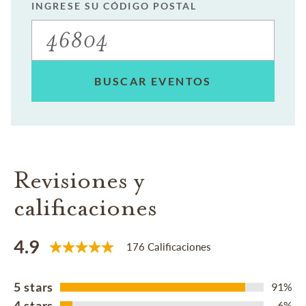
INGRESE SU CÓDIGO POSTAL
BUSCAR EVENTOS
Revisiones y
calificaciones
4.9
176 Calificaciones
5 stars
91%
4 stars
6%