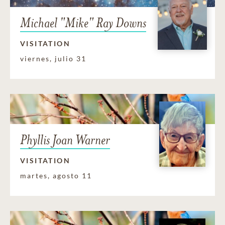
Michael "Mike" Ray Downs
VISITATION
viernes, julio 31
Phyllis Joan Warner
VISITATION
martes, agosto 11