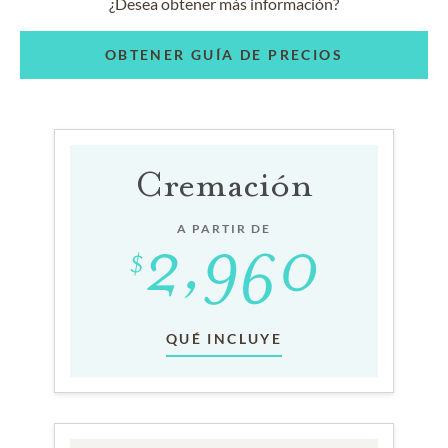
¿Desea obtener más información?
OBTENER GUÍA DE PRECIOS
Cremación
A PARTIR DE
QUÉ INCLUYE