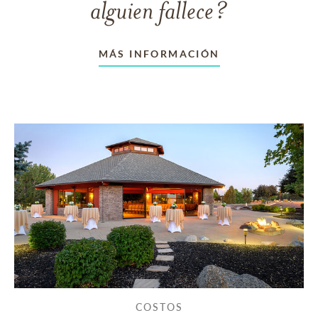
alguien fallece?
MÁS INFORMACIÓN
COSTOS