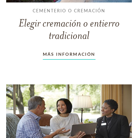
CEMENTERIO O CREMACIÓN
Elegir cremación o entierro
tradicional
MÁS INFORMACIÓN