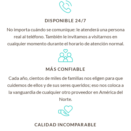
DISPONIBLE 24/7
No importa cuándo se comunique: le atenderá una persona
real al teléfono. También le invitamos a visitarnos en
cualquier momento durante el horario de atención normal.
MÁS CONFIABLE
Cada año, cientos de miles de familias nos eligen para que
cuidemos de ellos y de sus seres queridos; eso nos coloca a
la vanguardia de cualquier otro proveedor en América del
Norte.
CALIDAD INCOMPARABLE