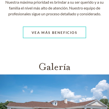
Nuestra máxima prioridad es brindar a su ser querido y a su
familia el nivel más alto de atención. Nuestro equipo de
profesionales sigue un proceso detallado y considerado.
VEA MÁS BENEFICIOS
Galería