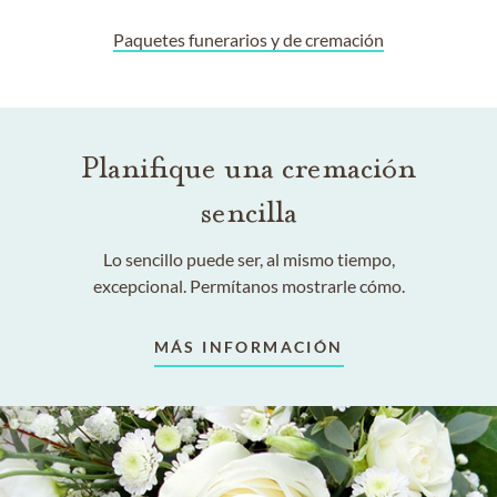
Paquetes funerarios y de cremación
Planifique una cremación
sencilla
Lo sencillo puede ser, al mismo tiempo,
excepcional. Permítanos mostrarle cómo.
MÁS INFORMACIÓN