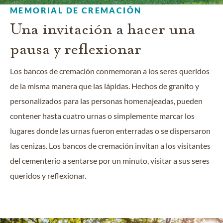
MEMORIAL DE CREMACIÓN
Una invitación a hacer una
pausa y reflexionar
Los bancos de cremación conmemoran a los seres queridos
de la misma manera que las lápidas. Hechos de granito y
personalizados para las personas homenajeadas, pueden
contener hasta cuatro urnas o simplemente marcar los
lugares donde las urnas fueron enterradas o se dispersaron
las cenizas. Los bancos de cremación invitan a los visitantes
del cementerio a sentarse por un minuto, visitar a sus seres
queridos y reflexionar.