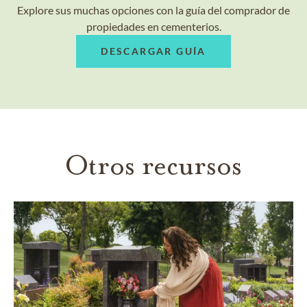
Explore sus muchas opciones con la guía del comprador de
propiedades en cementerios.
DESCARGAR GUÍA
Otros recursos