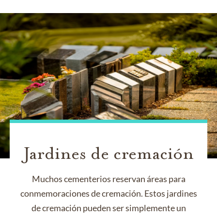
Jardines de cremación
Muchos cementerios reservan áreas para
conmemoraciones de cremación. Estos jardines
de cremación pueden ser simplemente un