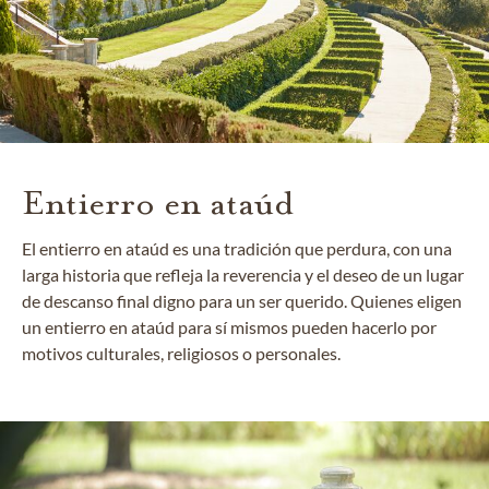
Entierro en ataúd
El entierro en ataúd es una tradición que perdura, con una
larga historia que refleja la reverencia y el deseo de un lugar
de descanso final digno para un ser querido. Quienes eligen
un entierro en ataúd para sí mismos pueden hacerlo por
motivos culturales, religiosos o personales.