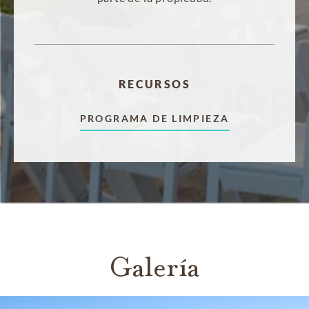
RECURSOS
PROGRAMA DE LIMPIEZA
Galería