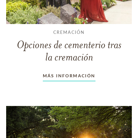
CREMACIÓN
Opciones de cementerio tras
la cremación
MÁS INFORMACIÓN