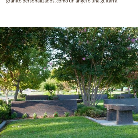
granito personalizados, como un ángel o una guitarra.