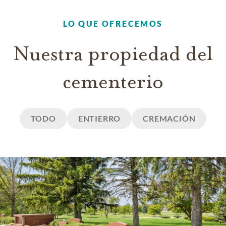
LO QUE OFRECEMOS
Nuestra propiedad del
cementerio
TODO
ENTIERRO
CREMACIÓN