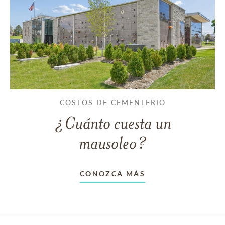
COSTOS DE CEMENTERIO
¿Cuánto cuesta un
mausoleo?
CONOZCA MÁS