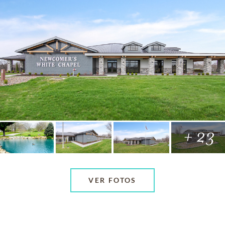
+ 23
VER FOTOS