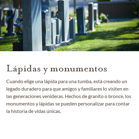
Lápidas y monumentos
Cuando elige una lápida para una tumba, está creando un
legado duradero para que amigos y familiares lo visiten en
las generaciones venideras. Hechos de granito o bronce, los
monumentos y lápidas se pueden personalizar para contar
la historia de vidas únicas.