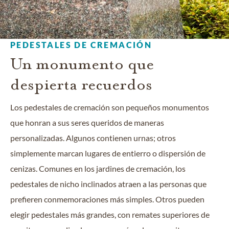
PEDESTALES DE CREMACIÓN
Un monumento que
despierta recuerdos
Los pedestales de cremación son pequeños monumentos
que honran a sus seres queridos de maneras
personalizadas. Algunos contienen urnas; otros
simplemente marcan lugares de entierro o dispersión de
cenizas. Comunes en los jardines de cremación, los
pedestales de nicho inclinados atraen a las personas que
prefieren conmemoraciones más simples. Otros pueden
elegir pedestales más grandes, con remates superiores de