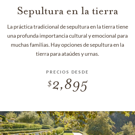
Sepultura en la tierra
La práctica tradicional de sepultura en la tierra tiene
una profunda importancia cultural y emocional para
muchas familias. Hay opciones de sepultura en la
tierra para ataúdes y urnas.
PRECIOS DESDE
2,895