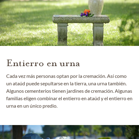
Entierro en urna
Cada vez más personas optan por la cremación. Así como
un ataúd puede sepultarse en la tierra, una urna también.
Algunos cementerios tienen jardines de cremación. Algunas
familias eligen combinar el entierro en ataúd y el entierro en
urna en un único predio.