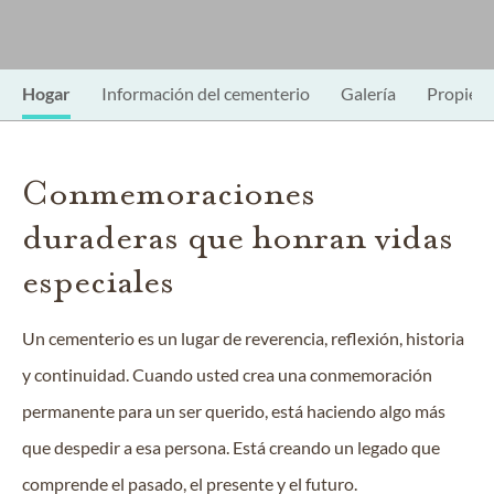
Hogar
Información del cementerio
Galería
Propieda
Conmemoraciones
duraderas que honran vidas
especiales
Un cementerio es un lugar de reverencia, reflexión, historia
y continuidad. Cuando usted crea una conmemoración
permanente para un ser querido, está haciendo algo más
que despedir a esa persona. Está creando un legado que
comprende el pasado, el presente y el futuro.