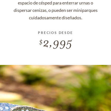
espacio de césped para enterrar urnas o
dispersar cenizas, o pueden ser miniparques
cuidadosamente diseñados.
PRECIOS DESDE
2,995