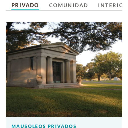
PRIVADO
COMUNIDAD
INTERIOR
MAUSOLEOS PRIVADOS