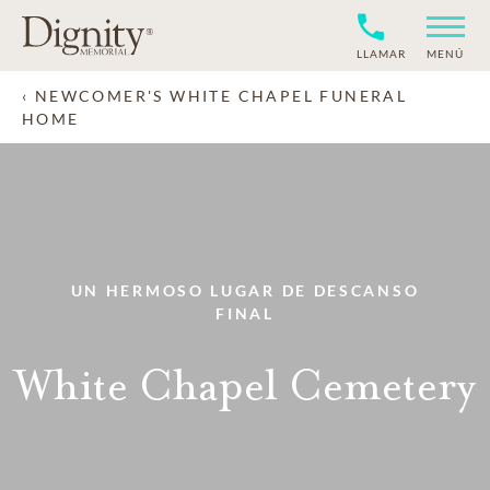
LLAMAR
MENÚ
NEWCOMER'S WHITE CHAPEL FUNERAL
HOME
UN HERMOSO LUGAR DE DESCANSO
FINAL
White Chapel Cemetery