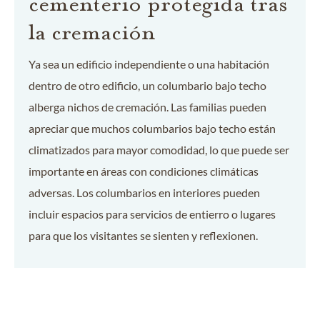
cementerio protegida tras
la cremación
Ya sea un edificio independiente o una habitación
dentro de otro edificio, un columbario bajo techo
alberga nichos de cremación. Las familias pueden
apreciar que muchos columbarios bajo techo están
climatizados para mayor comodidad, lo que puede ser
importante en áreas con condiciones climáticas
adversas. Los columbarios en interiores pueden
incluir espacios para servicios de entierro o lugares
para que los visitantes se sienten y reflexionen.