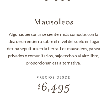
Mausoleos
Algunas personas se sienten más cómodas con la
idea de un entierro sobre el nivel del suelo en lugar
de una sepultura en la tierra. Los mausoleos, ya sea
privados o comunitarios, bajo techo o al aire libre,
proporcionan esa alternativa.
PRECIOS DESDE
6,495