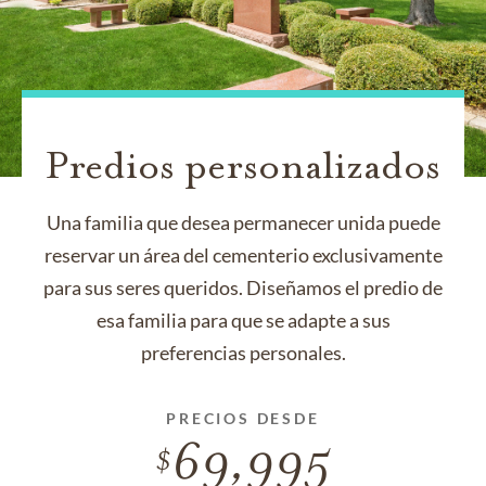
Predios personalizados
Una familia que desea permanecer unida puede
reservar un área del cementerio exclusivamente
para sus seres queridos. Diseñamos el predio de
esa familia para que se adapte a sus
preferencias personales.
PRECIOS DESDE
69,995