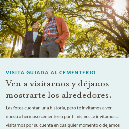
VISITA GUIADA AL CEMENTERIO
Ven a visitarnos y déjanos
mostrarte los alrededores.
Las fotos cuentan una historia, pero te invitamos a ver
nuestro hermoso cementerio por ti mismo. Le invitamos a
visitarnos por su cuenta en cualquier momento o dejarnos