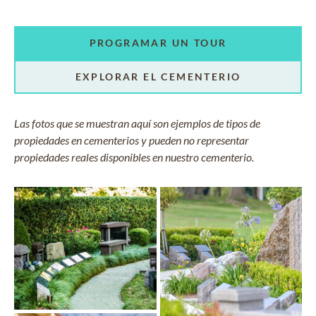
PROGRAMAR UN TOUR
EXPLORAR EL CEMENTERIO
Las fotos que se muestran aquí son ejemplos de tipos de
propiedades en cementerios y pueden no representar
propiedades reales disponibles en nuestro cementerio.