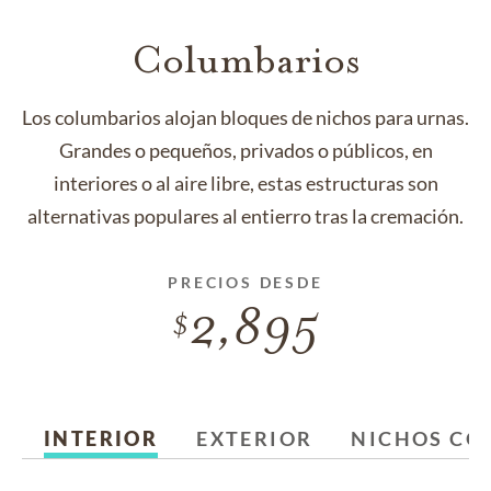
Columbarios
Los columbarios alojan bloques de nichos para urnas.
Grandes o pequeños, privados o públicos, en
interiores o al aire libre, estas estructuras son
alternativas populares al entierro tras la cremación.
PRECIOS DESDE
2,895
INTERIOR
EXTERIOR
NICHOS CON