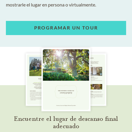
mostrarle el lugar en persona o virtualmente.
PROGRAMAR UN TOUR
Encuentre el lugar de descanso final
adecuado