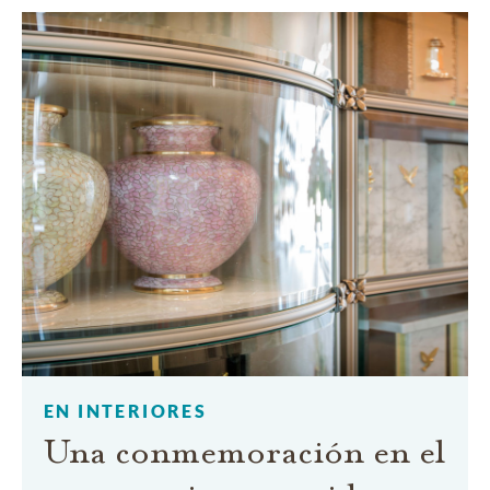
EN INTERIORES
Una conmemoración en el