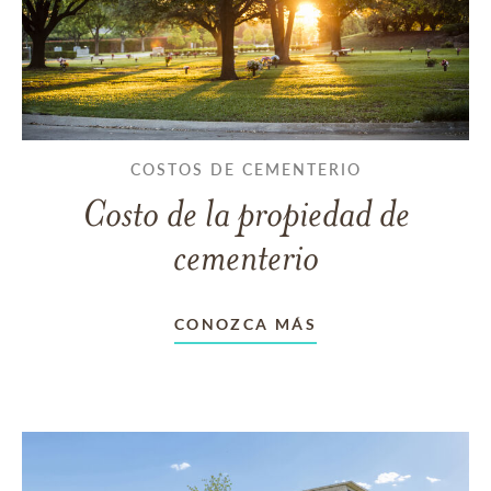
COSTOS DE CEMENTERIO
Costo de la propiedad de
cementerio
CONOZCA MÁS