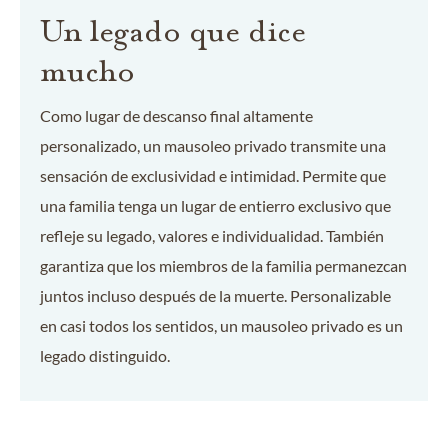
Un legado que dice
mucho
Como lugar de descanso final altamente
personalizado, un mausoleo privado transmite una
sensación de exclusividad e intimidad. Permite que
una familia tenga un lugar de entierro exclusivo que
refleje su legado, valores e individualidad. También
garantiza que los miembros de la familia permanezcan
juntos incluso después de la muerte. Personalizable
en casi todos los sentidos, un mausoleo privado es un
legado distinguido.