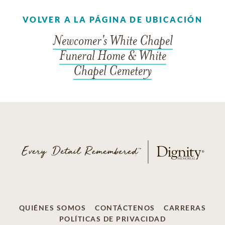
VOLVER A LA PÁGINA DE UBICACIÓN
Newcomer's White Chapel
Funeral Home & White
Chapel Cemetery
QUIÉNES SOMOS
CONTÁCTENOS
CARRERAS
POLÍTICAS DE PRIVACIDAD