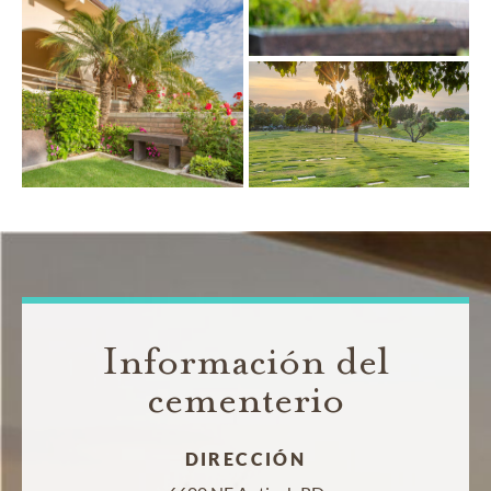
Información del
cementerio
DIRECCIÓN