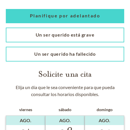
Planifique por adelantado
Un ser querido está grave
Un ser querido ha fallecido
Solicite una cita
Elija un día que le sea conveniente para que pueda
consultar los horarios disponibles.
viernes
sábado
domingo
AGO.
AGO.
AGO.