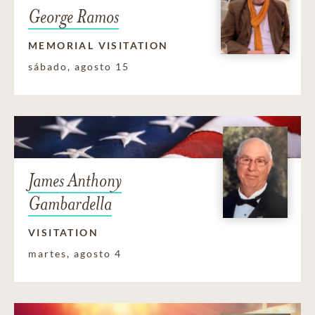
George Ramos
MEMORIAL VISITATION
sábado, agosto 15
James Anthony
Gambardella
VISITATION
martes, agosto 4