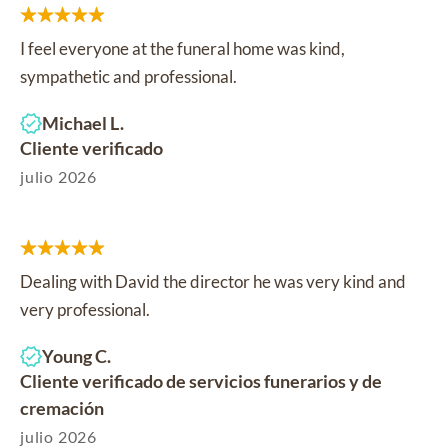
I feel everyone at the funeral home was kind,
sympathetic and professional.
Michael L.
Cliente verificado
julio 2026
Dealing with David the director he was very kind and
very professional.
Young C.
Cliente verificado de servicios funerarios y de
cremación
julio 2026