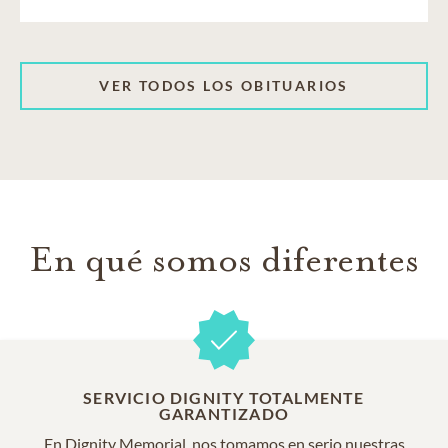
VER TODOS LOS OBITUARIOS
En qué somos diferentes
SERVICIO DIGNITY TOTALMENTE
GARANTIZADO
En Dignity Memorial, nos tomamos en serio nuestras