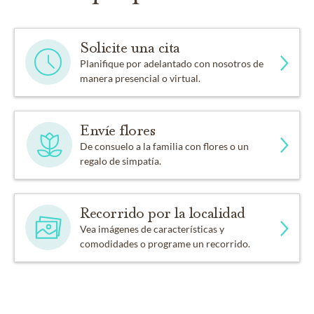
Solicite una cita
Planifique por adelantado con nosotros de
manera presencial o virtual.
Envíe flores
De consuelo a la familia con flores o un
regalo de simpatía.
Recorrido por la localidad
Vea imágenes de características y
comodidades o programe un recorrido.