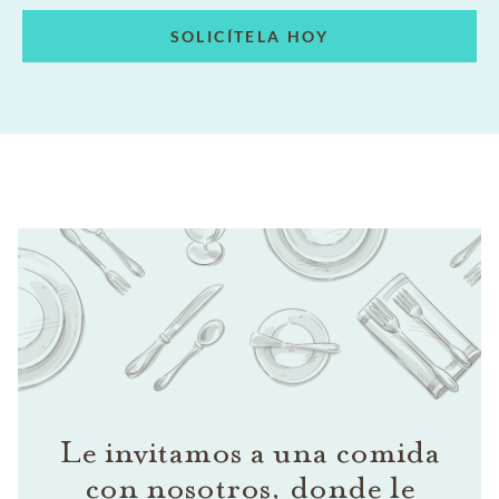
SOLICÍTELA HOY
Le invitamos a una comida
con nosotros, donde le