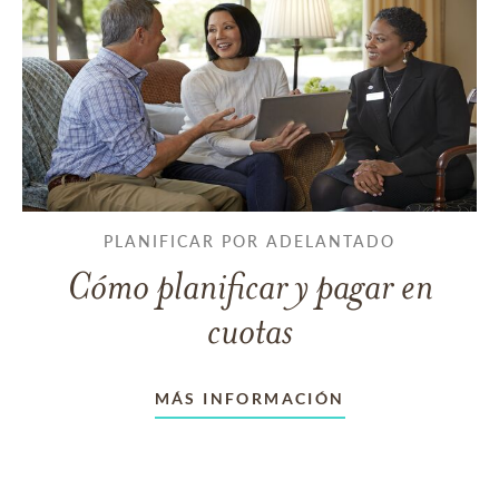
PLANIFICAR POR ADELANTADO
Cómo planificar y pagar en
cuotas
MÁS INFORMACIÓN