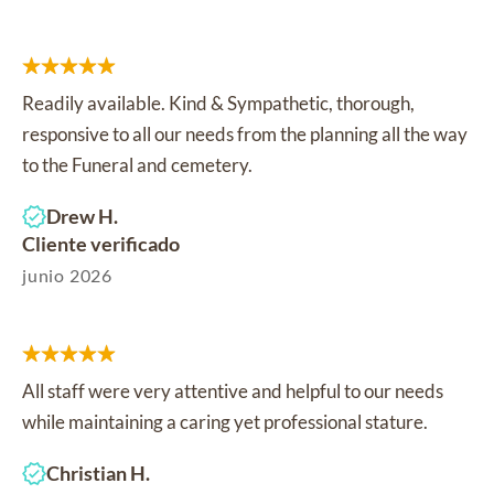
Readily available. Kind & Sympathetic, thorough,
responsive to all our needs from the planning all the way
to the Funeral and cemetery.
Drew H.
Cliente verificado
junio 2026
All staff were very attentive and helpful to our needs
while maintaining a caring yet professional stature.
Christian H.