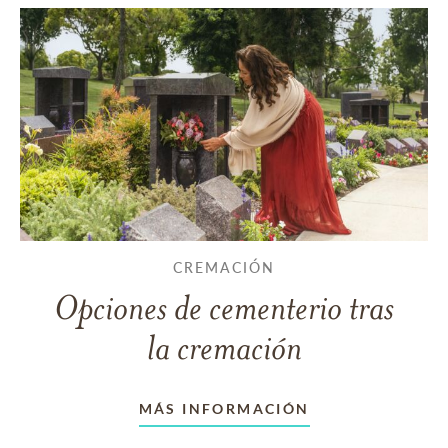
CREMACIÓN
Opciones de cementerio tras
la cremación
MÁS INFORMACIÓN