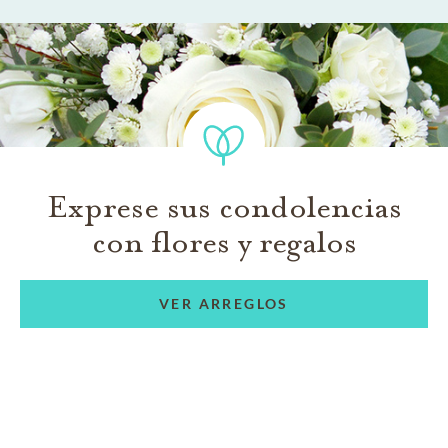
Exprese sus condolencias
con flores y regalos
VER ARREGLOS