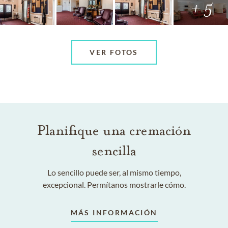
+ 5
VER FOTOS
Planifique una cremación
sencilla
Lo sencillo puede ser, al mismo tiempo,
excepcional. Permítanos mostrarle cómo.
MÁS INFORMACIÓN