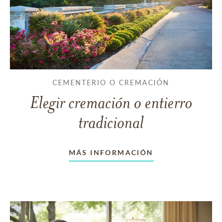
CEMENTERIO O CREMACIÓN
Elegir cremación o entierro
tradicional
MÁS INFORMACIÓN