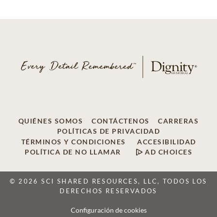
QUIÉNES SOMOS
CONTÁCTENOS
CARRERAS
POLÍTICAS DE PRIVACIDAD
TÉRMINOS Y CONDICIONES
ACCESIBILIDAD
POLÍTICA DE NO LLAMAR
AD CHOICES
© 2026 SCI SHARED RESOURCES, LLC, TODOS LOS
DERECHOS RESERVADOS
Configuración de cookies