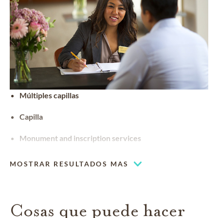
Múltiples capillas
Capilla
Monument and inscription services
MOSTRAR RESULTADOS MAS
Cosas que puede hacer