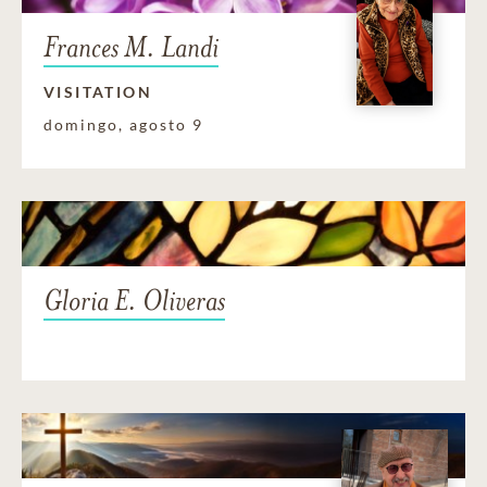
Frances M. Landi
VISITATION
domingo, agosto 9
Gloria E. Oliveras