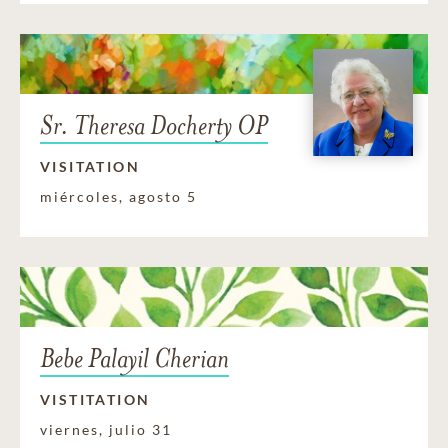
Sr. Theresa Docherty OP
VISITATION
miércoles, agosto 5
Bebe Palayil Cherian
VISTITATION
viernes, julio 31