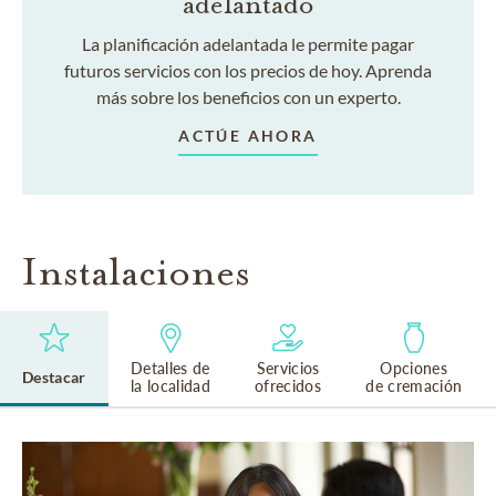
adelantado
La planificación adelantada le permite pagar
futuros servicios con los precios de hoy. Aprenda
más sobre los beneficios con un experto.
ACTÚE AHORA
Instalaciones
Detalles de
Servicios
Opciones
Destacar
la localidad
ofrecidos
de cremación