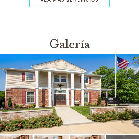
Galería