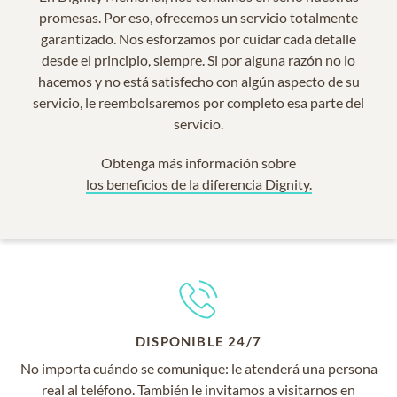
promesas. Por eso, ofrecemos un servicio totalmente
garantizado. Nos esforzamos por cuidar cada detalle
desde el principio, siempre. Si por alguna razón no lo
hacemos y no está satisfecho con algún aspecto de su
servicio, le reembolsaremos por completo esa parte del
servicio.
Obtenga más información sobre
los beneficios de la diferencia Dignity.
DISPONIBLE 24/7
No importa cuándo se comunique: le atenderá una persona
real al teléfono. También le invitamos a visitarnos en