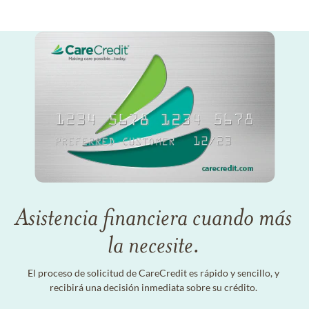
Asistencia financiera cuando más
la necesite.
El proceso de solicitud de CareCredit es rápido y sencillo, y
recibirá una decisión inmediata sobre su crédito.