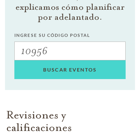
explicamos cómo planificar
por adelantado.
INGRESE SU CÓDIGO POSTAL
BUSCAR EVENTOS
Revisiones y
calificaciones