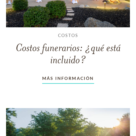
COSTOS
Costos funerarios: ¿qué está
incluido?
MÁS INFORMACIÓN