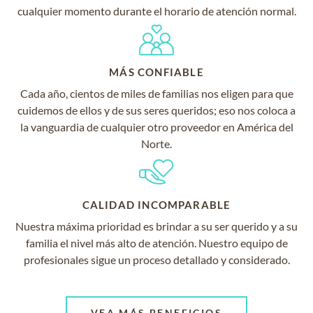
cualquier momento durante el horario de atención normal.
MÁS CONFIABLE
Cada año, cientos de miles de familias nos eligen para que
cuidemos de ellos y de sus seres queridos; eso nos coloca a
la vanguardia de cualquier otro proveedor en América del
Norte.
CALIDAD INCOMPARABLE
Nuestra máxima prioridad es brindar a su ser querido y a su
familia el nivel más alto de atención. Nuestro equipo de
profesionales sigue un proceso detallado y considerado.
VEA MÁS BENEFICIOS