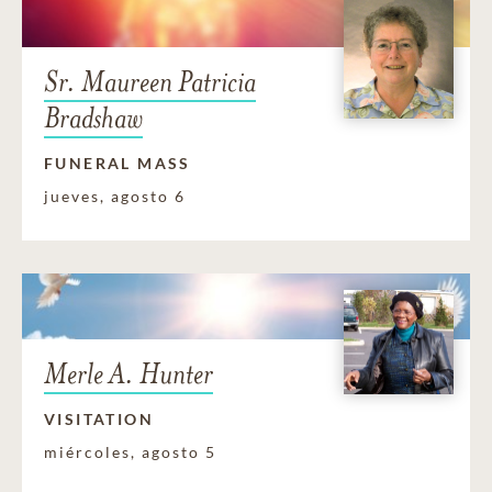
Sr. Maureen Patricia
Bradshaw
FUNERAL MASS
jueves, agosto 6
Merle A. Hunter
VISITATION
miércoles, agosto 5