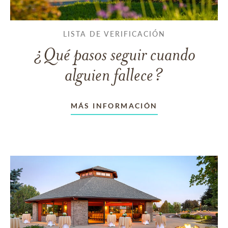
LISTA DE VERIFICACIÓN
¿Qué pasos seguir cuando
alguien fallece?
MÁS INFORMACIÓN