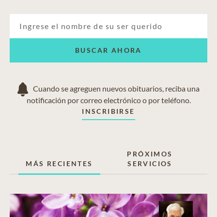
BUSCAR AHORA
Cuando se agreguen nuevos obituarios, reciba una
notificación por correo electrónico o por teléfono.
INSCRIBIRSE
PRÓXIMOS
MÁS RECIENTES
SERVICIOS