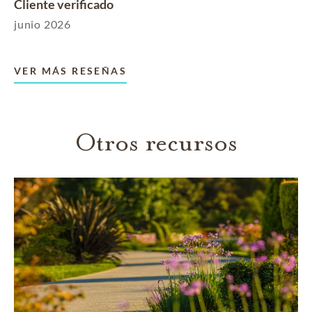
Cliente verificado
junio 2026
VER MÁS RESEÑAS
Otros recursos