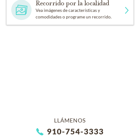
Recorrido por la localidad
Vea imágenes de características y
comodidades o programe un recorrido.
LLÁMENOS
910-754-3333