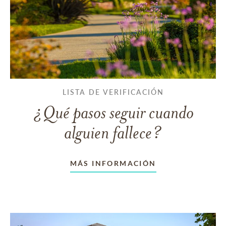
LISTA DE VERIFICACIÓN
¿Qué pasos seguir cuando
alguien fallece?
MÁS INFORMACIÓN