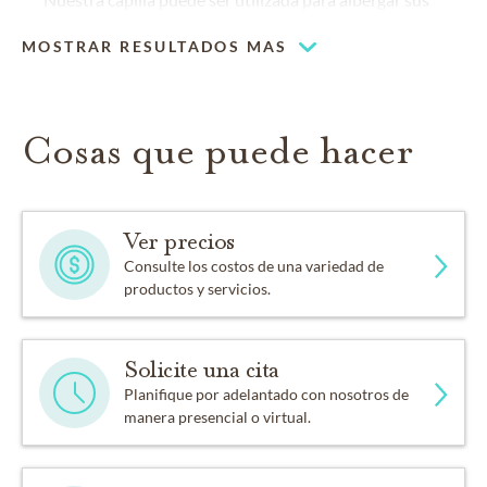
eventos religiosos
MOSTRAR RESULTADOS MAS
Capilla
Cosas que puede hacer
Ver precios
Consulte los costos de una variedad de
productos y servicios.
Solicite una cita
Planifique por adelantado con nosotros de
manera presencial o virtual.