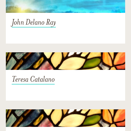
John Delano Ray
Teresa Catalano