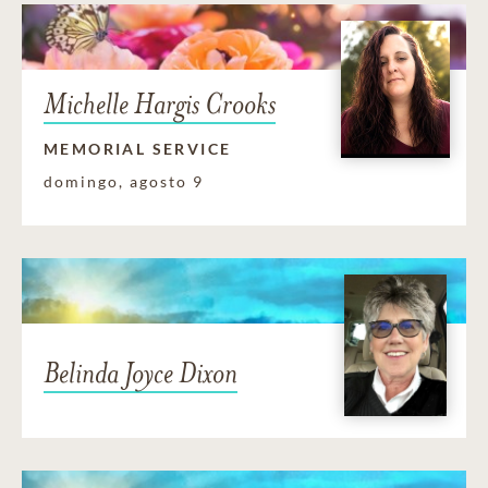
Michelle Hargis Crooks
MEMORIAL SERVICE
domingo, agosto 9
Belinda Joyce Dixon