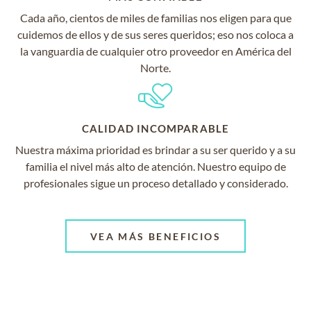
Cada año, cientos de miles de familias nos eligen para que
cuidemos de ellos y de sus seres queridos; eso nos coloca a
la vanguardia de cualquier otro proveedor en América del
Norte.
CALIDAD INCOMPARABLE
Nuestra máxima prioridad es brindar a su ser querido y a su
familia el nivel más alto de atención. Nuestro equipo de
profesionales sigue un proceso detallado y considerado.
VEA MÁS BENEFICIOS