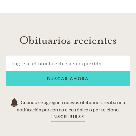
Obituarios recientes
BUSCAR AHORA
Cuando se agreguen nuevos obituarios, reciba una
notificación por correo electrónico o por teléfono.
INSCRIBIRSE