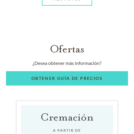
Ofertas
¿Desea obtener más información?
OBTENER GUÍA DE PRECIOS
Cremación
A PARTIR DE