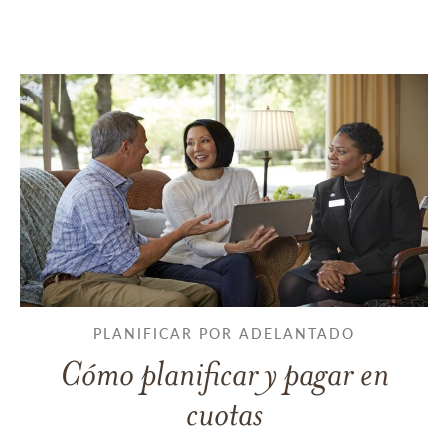
PLANIFICAR POR ADELANTADO
Cómo planificar y pagar en
cuotas