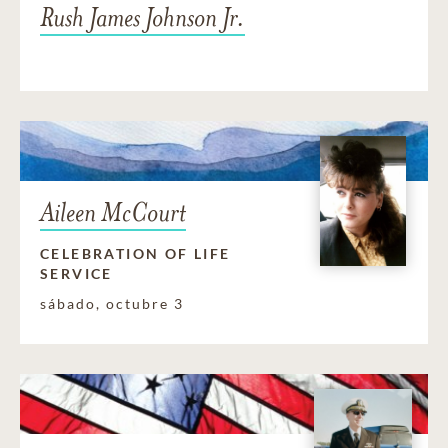
Rush James Johnson Jr.
Aileen McCourt
CELEBRATION OF LIFE
SERVICE
sábado, octubre 3