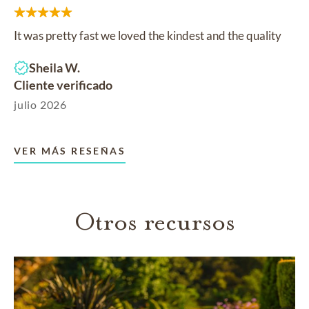
It was pretty fast we loved the kindest and the quality
Sheila W.
Cliente verificado
julio 2026
VER MÁS RESEÑAS
Otros recursos