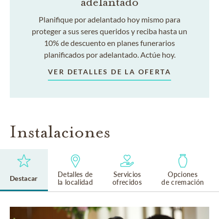
adelantado
Planifique por adelantado hoy mismo para
proteger a sus seres queridos y reciba hasta un
10% de descuento en planes funerarios
planificados por adelantado. Actúe hoy.
VER DETALLES DE LA OFERTA
Instalaciones
Detalles de
Servicios
Opciones
Destacar
la localidad
ofrecidos
de cremación