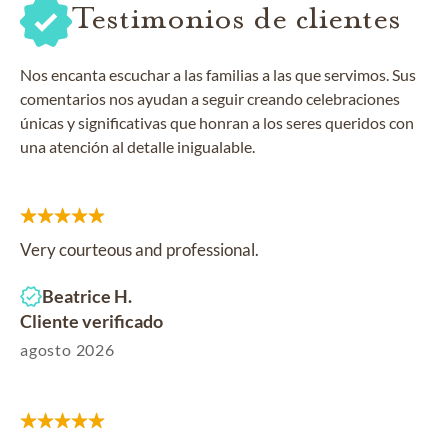
Testimonios de clientes
Nos encanta escuchar a las familias a las que servimos. Sus
comentarios nos ayudan a seguir creando celebraciones
únicas y significativas que honran a los seres queridos con
una atención al detalle inigualable.
Very courteous and professional.
Beatrice H.
Cliente verificado
agosto 2026