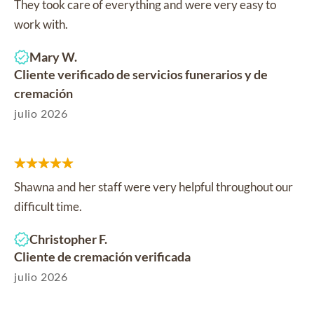
They took care of everything and were very easy to
work with.
Mary W.
Cliente verificado de servicios funerarios y de
cremación
julio 2026
Shawna and her staff were very helpful throughout our
difficult time.
Christopher F.
Cliente de cremación verificada
julio 2026