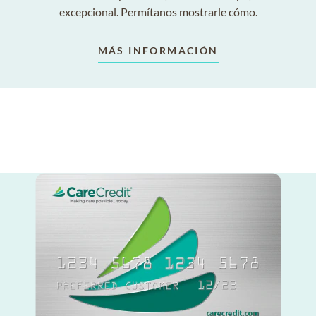
excepcional. Permítanos mostrarle cómo.
MÁS INFORMACIÓN