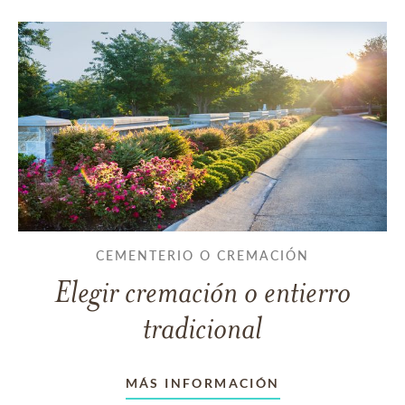
CEMENTERIO O CREMACIÓN
Elegir cremación o entierro
tradicional
MÁS INFORMACIÓN