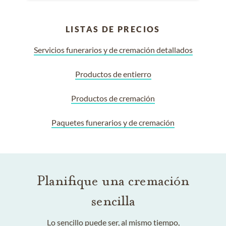
LISTAS DE PRECIOS
Servicios funerarios y de cremación detallados
Productos de entierro
Productos de cremación
Paquetes funerarios y de cremación
Planifique una cremación
sencilla
Lo sencillo puede ser, al mismo tiempo,