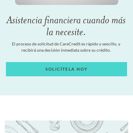
Asistencia financiera cuando más
la necesite.
El proceso de solicitud de CareCredit es rápido y sencillo, y
recibirá una decisión inmediata sobre su crédito.
SOLICÍTELA HOY