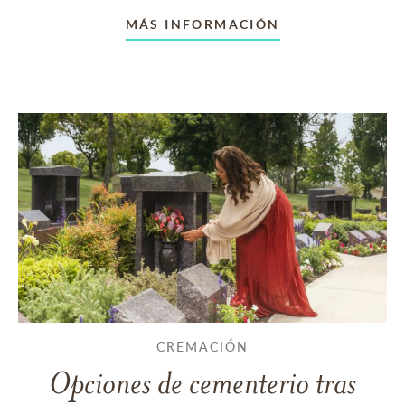
MÁS INFORMACIÓN
CREMACIÓN
Opciones de cementerio tras