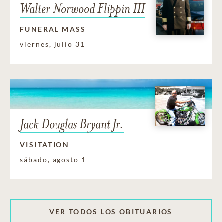
Walter Norwood Flippin III
FUNERAL MASS
viernes, julio 31
Jack Douglas Bryant Jr.
VISITATION
sábado, agosto 1
VER TODOS LOS OBITUARIOS