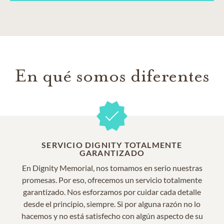
En qué somos diferentes
SERVICIO DIGNITY TOTALMENTE
GARANTIZADO
En Dignity Memorial, nos tomamos en serio nuestras
promesas. Por eso, ofrecemos un servicio totalmente
garantizado. Nos esforzamos por cuidar cada detalle
desde el principio, siempre. Si por alguna razón no lo
hacemos y no está satisfecho con algún aspecto de su