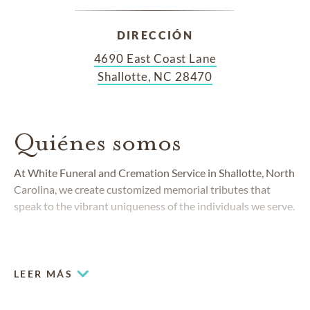
DIRECCIÓN
4690 East Coast Lane
Shallotte, NC 28470
Quiénes somos
At White Funeral and Cremation Service in Shallotte, North
Carolina, we create customized memorial tributes that
speak to the vibrant uniqueness of the individuals we serve.
LEER MÁS