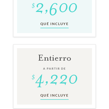
QUÉ INCLUYE
Entierro
A PARTIR DE
QUÉ INCLUYE