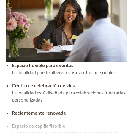
Espacio flexible para eventos
La localidad puede albergar sus eventos personales
Centro de celebración de vida
La localidad está diseñada para celebraciones funerarias
personalizadas
Recientemente renovada
Espacio de capilla flexible
Nuestra capilla puede ser utilizada para albergar sus