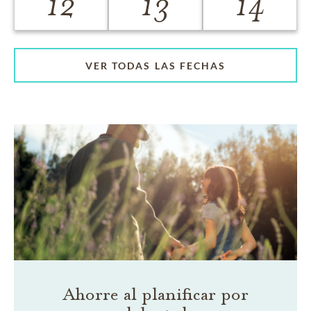
12
13
14
VER TODAS LAS FECHAS
Ahorre al planificar por