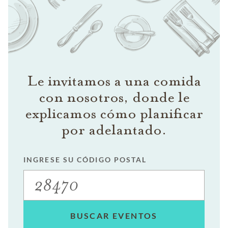
Le invitamos a una comida
con nosotros, donde le
explicamos cómo planificar
por adelantado.
INGRESE SU CÓDIGO POSTAL
BUSCAR EVENTOS