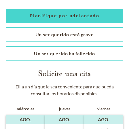
Planifique por adelantado
Un ser querido está grave
Un ser querido ha fallecido
Solicite una cita
Elija un día que le sea conveniente para que pueda
consultar los horarios disponibles.
miércoles
jueves
viernes
AGO.
AGO.
AGO.