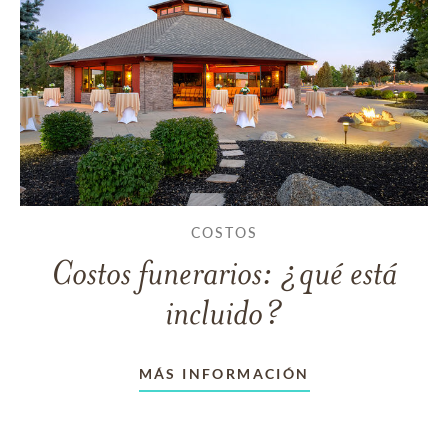
COSTOS
Costos funerarios: ¿qué está
incluido?
MÁS INFORMACIÓN