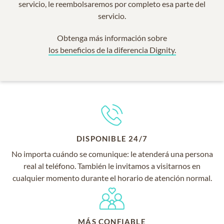
servicio, le reembolsaremos por completo esa parte del
servicio.
Obtenga más información sobre
los beneficios de la diferencia Dignity.
DISPONIBLE 24/7
No importa cuándo se comunique: le atenderá una persona
real al teléfono. También le invitamos a visitarnos en
cualquier momento durante el horario de atención normal.
MÁS CONFIABLE