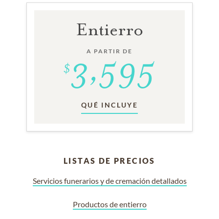
Entierro
A PARTIR DE
QUÉ INCLUYE
LISTAS DE PRECIOS
Servicios funerarios y de cremación detallados
Productos de entierro