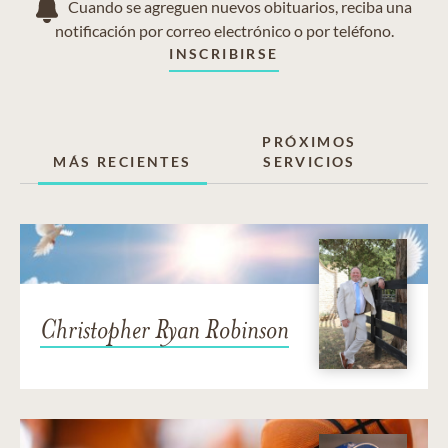
Cuando se agreguen nuevos obituarios, reciba una
notificación por correo electrónico o por teléfono.
INSCRIBIRSE
PRÓXIMOS
MÁS RECIENTES
SERVICIOS
Christopher Ryan Robinson