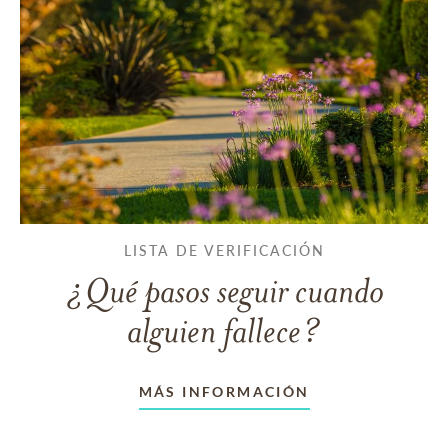
LISTA DE VERIFICACIÓN
¿Qué pasos seguir cuando
alguien fallece?
MÁS INFORMACIÓN