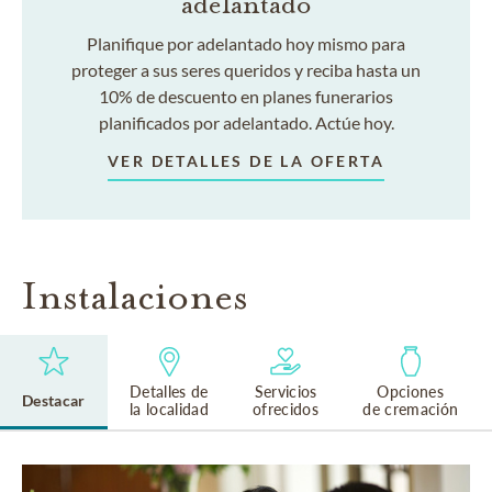
adelantado
Planifique por adelantado hoy mismo para
proteger a sus seres queridos y reciba hasta un
10% de descuento en planes funerarios
planificados por adelantado. Actúe hoy.
VER DETALLES DE LA OFERTA
Instalaciones
Detalles de
Servicios
Opciones
Destacar
la localidad
ofrecidos
de cremación