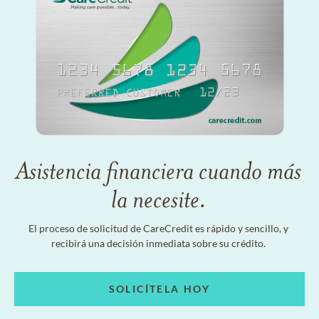
Asistencia financiera cuando más
la necesite.
El proceso de solicitud de CareCredit es rápido y sencillo, y
recibirá una decisión inmediata sobre su crédito.
SOLICÍTELA HOY