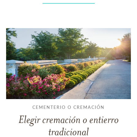
CEMENTERIO O CREMACIÓN
Elegir cremación o entierro
tradicional