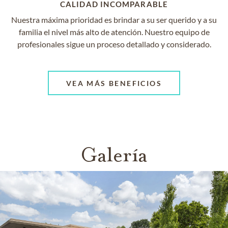
CALIDAD INCOMPARABLE
Nuestra máxima prioridad es brindar a su ser querido y a su
familia el nivel más alto de atención. Nuestro equipo de
profesionales sigue un proceso detallado y considerado.
VEA MÁS BENEFICIOS
Galería