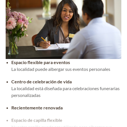
Espacio flexible para eventos
La localidad puede albergar sus eventos personales
Centro de celebración de vida
La localidad está diseñada para celebraciones funerarias
personalizadas
Recientemente renovada
Espacio de capilla flexible
Nuestra capilla puede ser utilizada para albergar sus