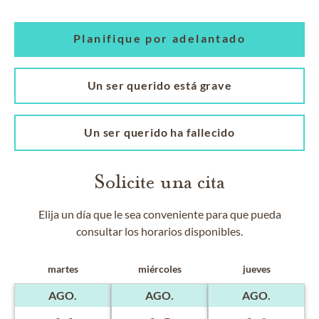
Planifique por adelantado
Un ser querido está grave
Un ser querido ha fallecido
Solicite una cita
Elija un día que le sea conveniente para que pueda
consultar los horarios disponibles.
martes
miércoles
jueves
AGO.
AGO.
AGO.