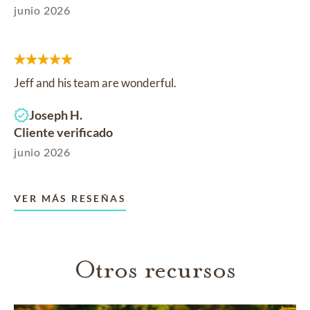
junio 2026
Jeff and his team are wonderful.
Joseph H.
Cliente verificado
junio 2026
VER MÁS RESEÑAS
Otros recursos