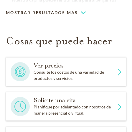
eventos religiosos
MOSTRAR RESULTADOS MAS
Múltiples capillas
Cosas que puede hacer
Ver precios
Consulte los costos de una variedad de
productos y servicios.
Solicite una cita
Planifique por adelantado con nosotros de
manera presencial o virtual.