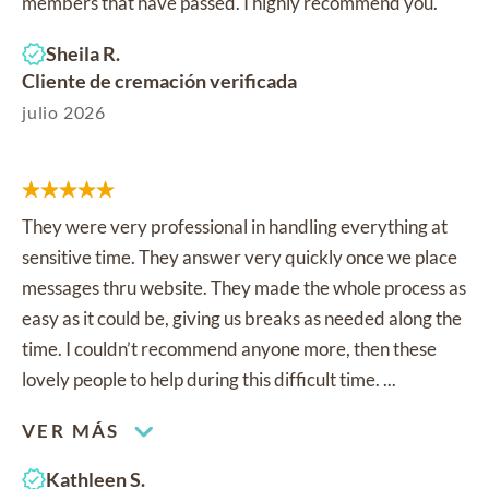
members that have passed. I highly recommend you.
Sheila R.
Cliente de cremación verificada
julio 2026
They were very professional in handling everything at
sensitive time. They answer very quickly once we place
messages thru website. They made the whole process as
easy as it could be, giving us breaks as needed along the
time. I couldn’t recommend anyone more, then these
lovely people to help during this difficult time. ...
VER MÁS
Kathleen S.