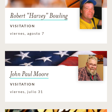
Robert "Harvey" Bowling
VISITATION
viernes, agosto 7
John Paul Moore
VISITATION
viernes, julio 31