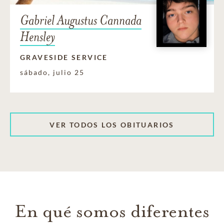
Gabriel Augustus Cannada
Hensley
GRAVESIDE SERVICE
sábado, julio 25
VER TODOS LOS OBITUARIOS
En qué somos diferentes