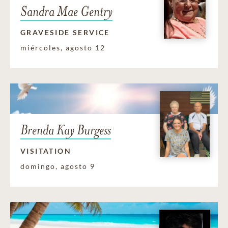
Sandra Mae Gentry
GRAVESIDE SERVICE
miércoles, agosto 12
Brenda Kay Burgess
VISITATION
domingo, agosto 9