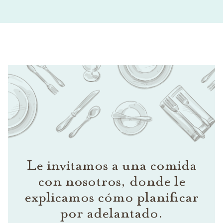
Le invitamos a una comida
con nosotros, donde le
explicamos cómo planificar
por adelantado.