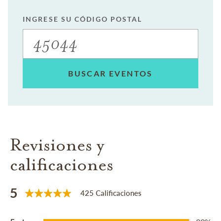
INGRESE SU CÓDIGO POSTAL
BUSCAR EVENTOS
Revisiones y
calificaciones
5
425 Calificaciones