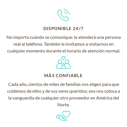
DISPONIBLE 24/7
No importa cuándo se comunique: le atenderá una persona
real al teléfono. También le invitamos a visitarnos en
cualquier momento durante el horario de atención normal.
MÁS CONFIABLE
Cada año, cientos de miles de familias nos eligen para que
cuidemos de ellos y de sus seres queridos; eso nos coloca a
la vanguardia de cualquier otro proveedor en América del
Norte.