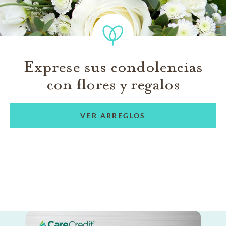
Exprese sus condolencias
con flores y regalos
VER ARREGLOS