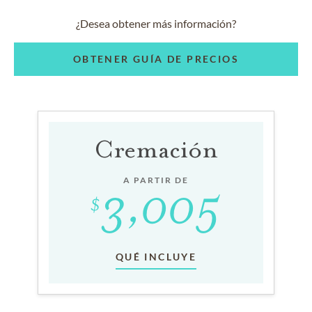
¿Desea obtener más información?
OBTENER GUÍA DE PRECIOS
Cremación
A PARTIR DE
QUÉ INCLUYE