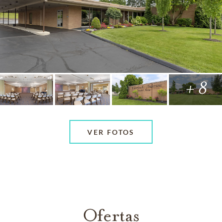
+ 8
VER FOTOS
Ofertas