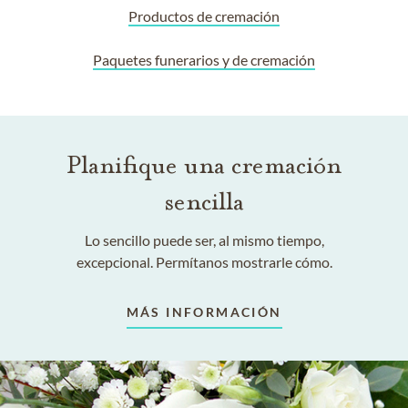
Productos de cremación
Paquetes funerarios y de cremación
Planifique una cremación
sencilla
Lo sencillo puede ser, al mismo tiempo,
excepcional. Permítanos mostrarle cómo.
MÁS INFORMACIÓN