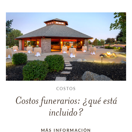
COSTOS
Costos funerarios: ¿qué está
incluido?
MÁS INFORMACIÓN