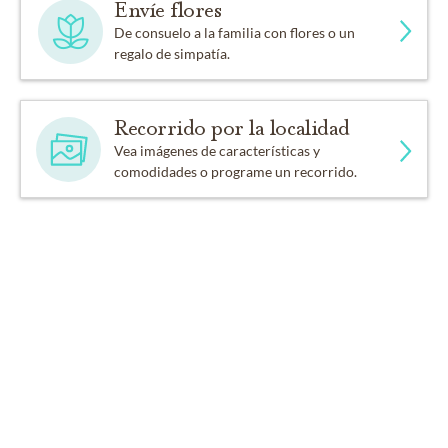
Envíe flores
De consuelo a la familia con flores o un
regalo de simpatía.
Recorrido por la localidad
Vea imágenes de características y
comodidades o programe un recorrido.