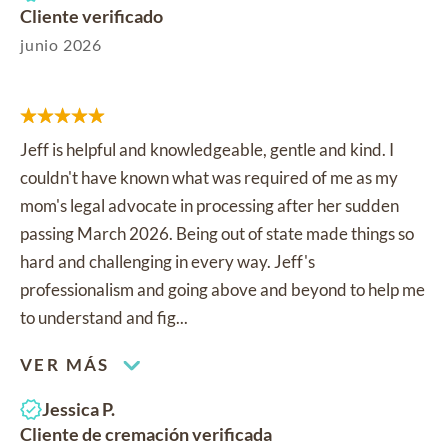
Cliente verificado
junio 2026
Jeff is helpful and knowledgeable, gentle and kind. I
couldn't have known what was required of me as my
mom's legal advocate in processing after her sudden
passing March 2026. Being out of state made things so
hard and challenging in every way. Jeff's
professionalism and going above and beyond to help me
to understand and fig...
VER MÁS
Jessica P.
Cliente de cremación verificada