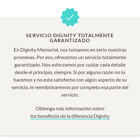
SERVICIO DIGNITY TOTALMENTE
GARANTIZADO
En Dignity Memorial, nos tomamos en serio nuestras
promesas. Por eso, ofrecemos un servicio totalmente
garantizado. Nos esforzamos por cuidar cada detalle
desde el principio, siempre. Si por alguna razón no lo
hacemos y no está satisfecho con algún aspecto de su
servicio, le reembolsaremos por completo esa parte del
servicio.
Obtenga más información sobre
los beneficios de la diferencia Dignity.