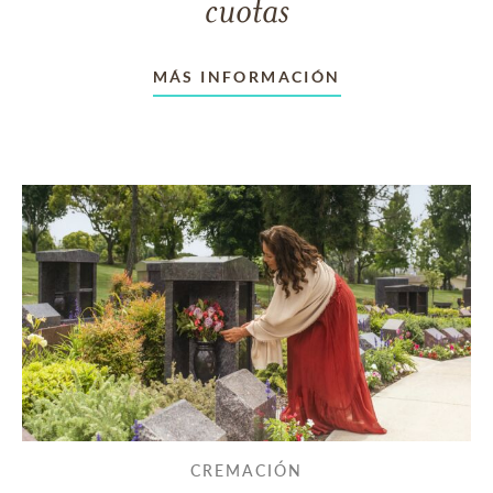
cuotas
MÁS INFORMACIÓN
CREMACIÓN