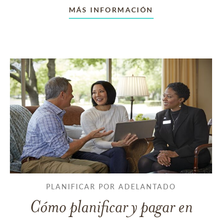
MÁS INFORMACIÓN
PLANIFICAR POR ADELANTADO
Cómo planificar y pagar en