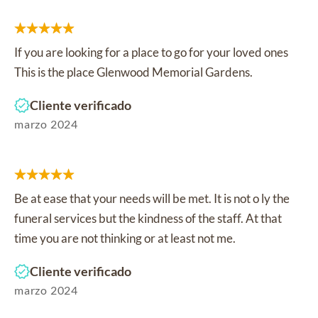
If you are looking for a place to go for your loved ones
This is the place Glenwood Memorial Gardens.
Cliente verificado
marzo 2024
Be at ease that your needs will be met. It is not o ly the
funeral services but the kindness of the staff. At that
time you are not thinking or at least not me.
Cliente verificado
marzo 2024