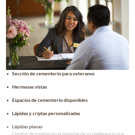
Sección de cementerio para veteranos
Hermosas vistas
Espacios de cementerio disponibles
Lápidas y criptas personalizadas
Lápidas planas
Lápidas de tumbas en el material de su preferencia que