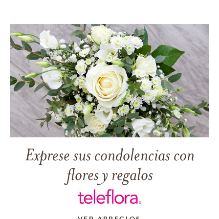
Exprese sus condolencias con
flores y regalos
VER ARREGLOS