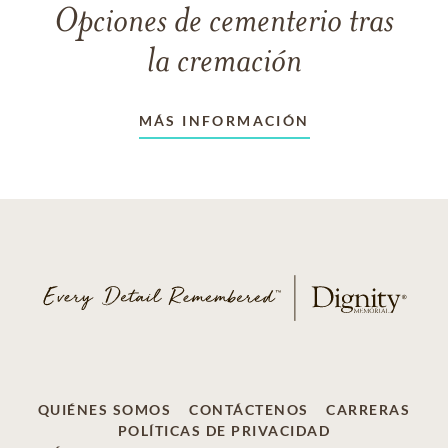
Opciones de cementerio tras
la cremación
MÁS INFORMACIÓN
QUIÉNES SOMOS
CONTÁCTENOS
CARRERAS
POLÍTICAS DE PRIVACIDAD