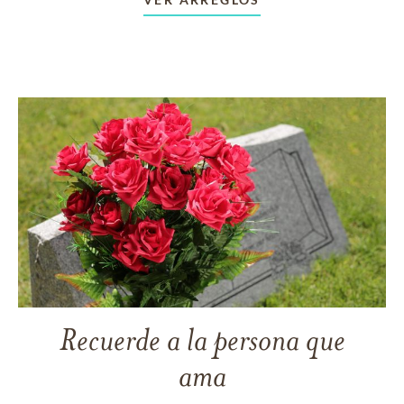
Recuerde a la persona que
ama