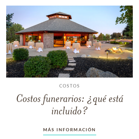
COSTOS
Costos funerarios: ¿qué está
incluido?
MÁS INFORMACIÓN