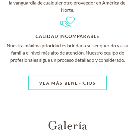
la vanguardia de cualquier otro proveedor en América del
Norte.
CALIDAD INCOMPARABLE
Nuestra máxima prioridad es brindar a su ser querido y a su
familia el nivel más alto de atención. Nuestro equipo de
profesionales sigue un proceso detallado y considerado.
VEA MÁS BENEFICIOS
Galería