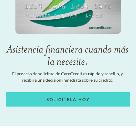
Asistencia financiera cuando más
la necesite.
El proceso de solicitud de CareCredit es rápido y sencillo, y
recibirá una decisión inmediata sobre su crédito.
SOLICÍTELA HOY