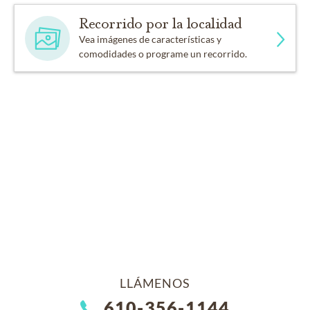
Recorrido por la localidad
Vea imágenes de características y
comodidades o programe un recorrido.
LLÁMENOS
610-356-1144