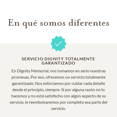
En qué somos diferentes
SERVICIO DIGNITY TOTALMENTE
GARANTIZADO
En Dignity Memorial, nos tomamos en serio nuestras
promesas. Por eso, ofrecemos un servicio totalmente
garantizado. Nos esforzamos por cuidar cada detalle
desde el principio, siempre. Si por alguna razón no lo
hacemos y no está satisfecho con algún aspecto de su
servicio, le reembolsaremos por completo esa parte del
servicio.