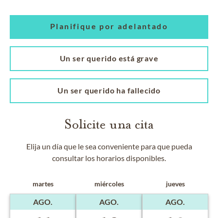
Planifique por adelantado
Un ser querido está grave
Un ser querido ha fallecido
Solicite una cita
Elija un día que le sea conveniente para que pueda
consultar los horarios disponibles.
martes
miércoles
jueves
AGO.
AGO.
AGO.