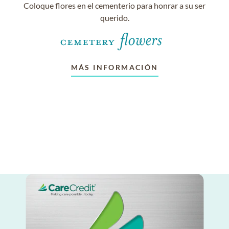
Coloque flores en el cementerio para honrar a su ser
querido.
MÁS INFORMACIÓN