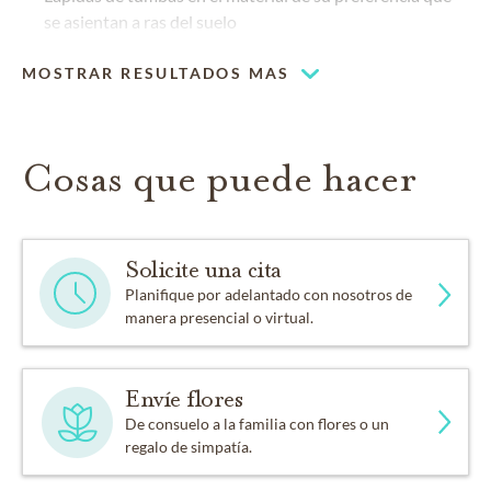
se asientan a ras del suelo
MOSTRAR RESULTADOS MAS
Cosas que puede hacer
Solicite una cita
Planifique por adelantado con nosotros de
manera presencial o virtual.
Envíe flores
De consuelo a la familia con flores o un
regalo de simpatía.