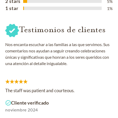
2 stars
5%
1 star
1%
Testimonios de clientes
Nos encanta escuchar a las familias a las que servimos. Sus
comentarios nos ayudan a seguir creando celebraciones
únicas y significativas que honran a los seres queridos con
una atención al detalle inigualable.
The staff was patient and courteous.
Cliente verificado
noviembre 2024