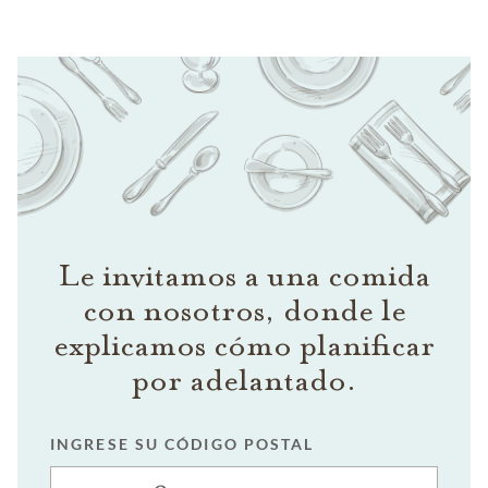
Le invitamos a una comida
con nosotros, donde le
explicamos cómo planificar
por adelantado.
INGRESE SU CÓDIGO POSTAL