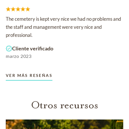
The cemetery is kept very nice we had no problems and
the staff and management were very nice and
professional.
Cliente verificado
marzo 2023
VER MÁS RESEÑAS
Otros recursos