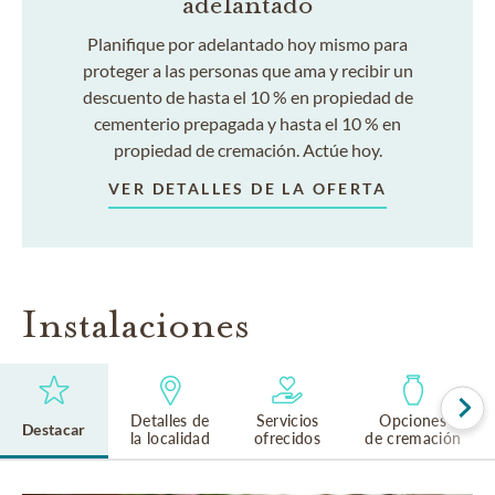
adelantado
Planifique por adelantado hoy mismo para
proteger a las personas que ama y recibir un
descuento de hasta el 10 % en propiedad de
cementerio prepagada y hasta el 10 % en
propiedad de cremación. Actúe hoy.
VER DETALLES DE LA OFERTA
Instalaciones
Detalles de
Servicios
Opciones
Destacar
la localidad
ofrecidos
de cremación