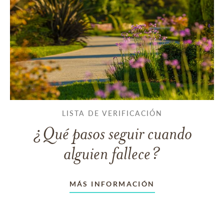
LISTA DE VERIFICACIÓN
¿Qué pasos seguir cuando
alguien fallece?
MÁS INFORMACIÓN