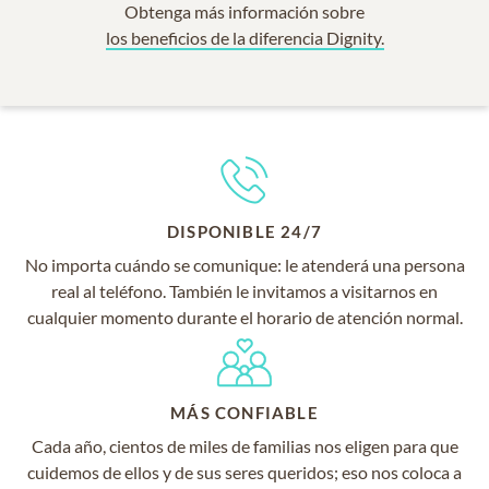
Obtenga más información sobre
los beneficios de la diferencia Dignity.
DISPONIBLE 24/7
No importa cuándo se comunique: le atenderá una persona
real al teléfono. También le invitamos a visitarnos en
cualquier momento durante el horario de atención normal.
MÁS CONFIABLE
Cada año, cientos de miles de familias nos eligen para que
cuidemos de ellos y de sus seres queridos; eso nos coloca a