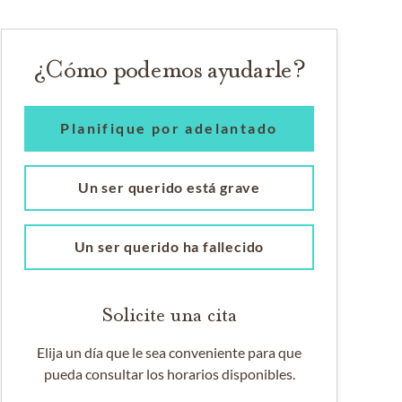
¿Cómo podemos ayudarle?
Planifique por adelantado
Un ser querido está grave
Un ser querido ha fallecido
Solicite una cita
Elija un día que le sea conveniente para que
pueda consultar los horarios disponibles.