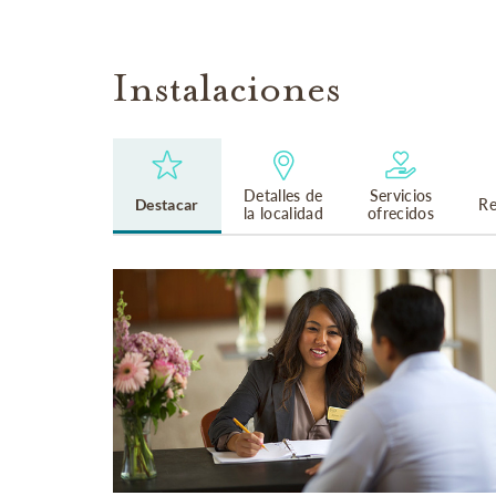
Instalaciones
Detalles de
Servicios
Destacar
Re
la localidad
ofrecidos