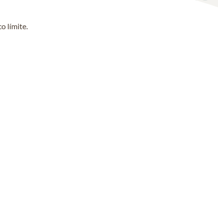
o límite.