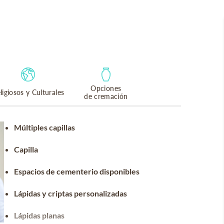
Opciones
ligiosos y Culturales
de cremación
Múltiples capillas
Capilla
Espacios de cementerio disponibles
Lápidas y criptas personalizadas
Lápidas planas