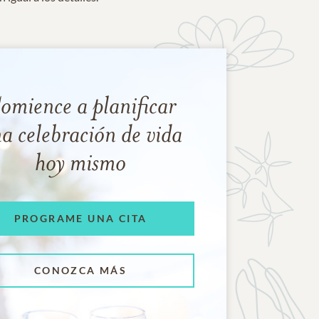
omience a planificar
a celebración de vida
hoy mismo
PROGRAME UNA CITA
CONOZCA MÁS