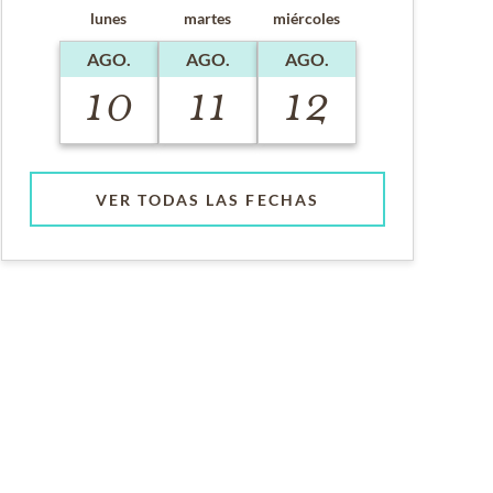
lunes
martes
miércoles
AGO.
AGO.
AGO.
10
11
12
VER TODAS LAS FECHAS