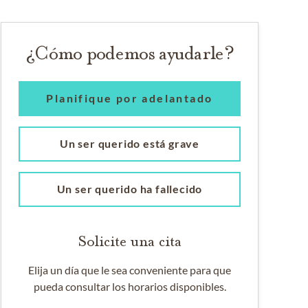
¿Cómo podemos ayudarle?
Planifique por adelantado
Un ser querido está grave
Un ser querido ha fallecido
Solicite una cita
Elija un día que le sea conveniente para que
pueda consultar los horarios disponibles.