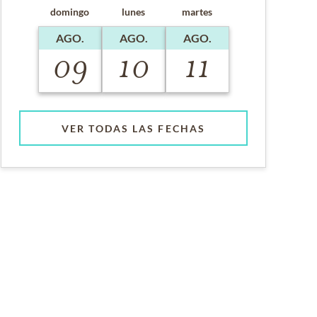
domingo
lunes
martes
AGO.
AGO.
AGO.
09
10
11
VER TODAS LAS FECHAS