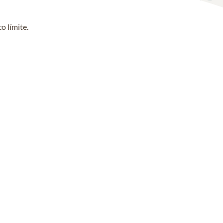
o límite.