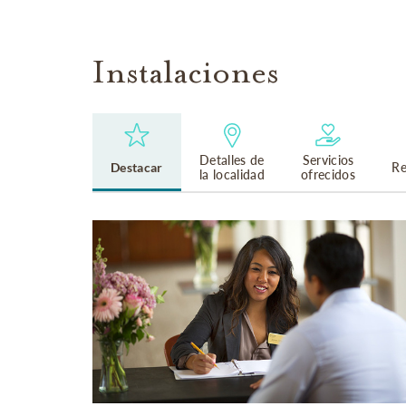
Instalaciones
Detalles de
Servicios
Destacar
Re
la localidad
ofrecidos