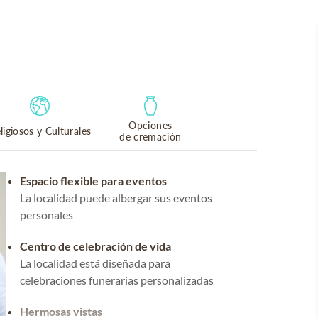
Opciones
ligiosos y Culturales
de cremación
Espacio flexible para eventos
La localidad puede albergar sus eventos
personales
Centro de celebración de vida
La localidad está diseñada para
celebraciones funerarias personalizadas
Hermosas vistas