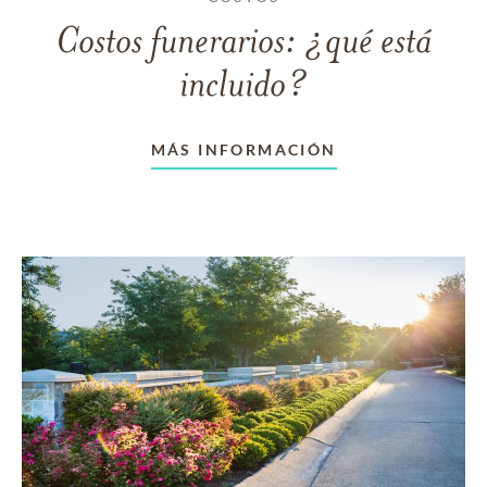
Costos funerarios: ¿qué está
incluido?
MÁS INFORMACIÓN