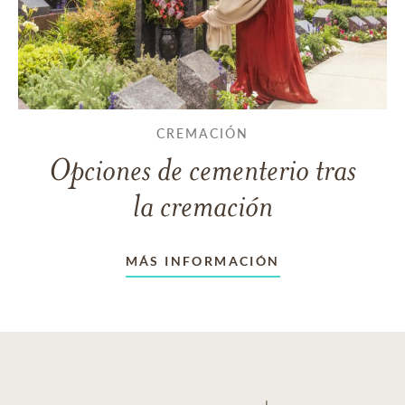
CREMACIÓN
Opciones de cementerio tras
la cremación
MÁS INFORMACIÓN