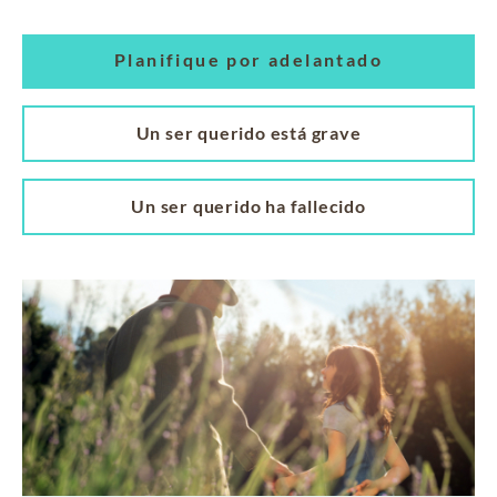
Planifique por adelantado
Un ser querido está grave
Un ser querido ha fallecido