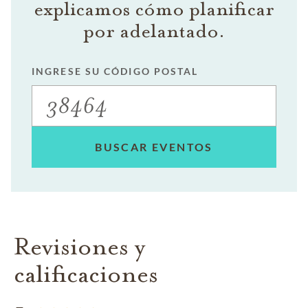
explicamos cómo planificar
por adelantado.
INGRESE SU CÓDIGO POSTAL
BUSCAR EVENTOS
Revisiones y
calificaciones