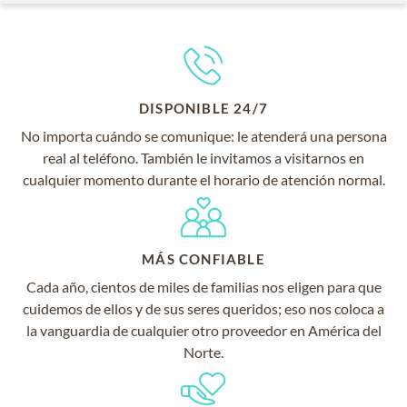
DISPONIBLE 24/7
No importa cuándo se comunique: le atenderá una persona
real al teléfono. También le invitamos a visitarnos en
cualquier momento durante el horario de atención normal.
MÁS CONFIABLE
Cada año, cientos de miles de familias nos eligen para que
cuidemos de ellos y de sus seres queridos; eso nos coloca a
la vanguardia de cualquier otro proveedor en América del
Norte.