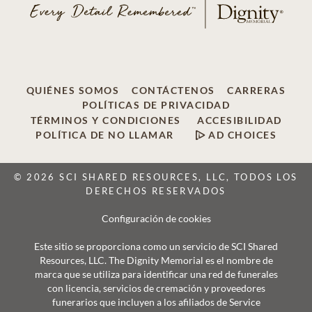
QUIÉNES SOMOS
CONTÁCTENOS
CARRERAS
POLÍTICAS DE PRIVACIDAD
TÉRMINOS Y CONDICIONES
ACCESIBILIDAD
POLÍTICA DE NO LLAMAR
AD CHOICES
© 2026 SCI SHARED RESOURCES, LLC, TODOS LOS
DERECHOS RESERVADOS
Configuración de cookies
Este sitio se proporciona como un servicio de SCI Shared
Resources, LLC. The Dignity Memorial es el nombre de
marca que se utiliza para identificar una red de funerales
con licencia, servicios de cremación y proveedores
funerarios que incluyen a los afiliados de Service