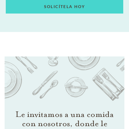
SOLICÍTELA HOY
Le invitamos a una comida
con nosotros, donde le