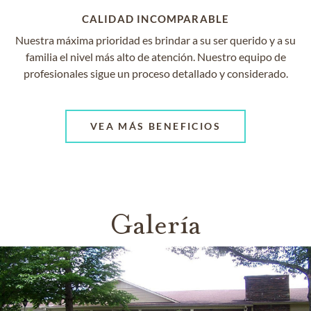
CALIDAD INCOMPARABLE
Nuestra máxima prioridad es brindar a su ser querido y a su
familia el nivel más alto de atención. Nuestro equipo de
profesionales sigue un proceso detallado y considerado.
VEA MÁS BENEFICIOS
Galería