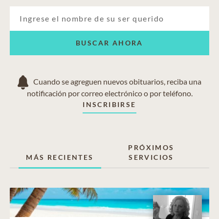
BUSCAR AHORA
Cuando se agreguen nuevos obituarios, reciba una
notificación por correo electrónico o por teléfono.
INSCRIBIRSE
PRÓXIMOS
MÁS RECIENTES
SERVICIOS