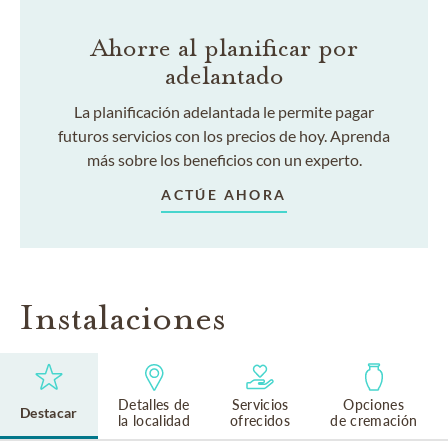
Ahorre al planificar por
adelantado
La planificación adelantada le permite pagar
futuros servicios con los precios de hoy. Aprenda
más sobre los beneficios con un experto.
ACTÚE AHORA
Instalaciones
Detalles de
Servicios
Opciones
Destacar
la localidad
ofrecidos
de cremación