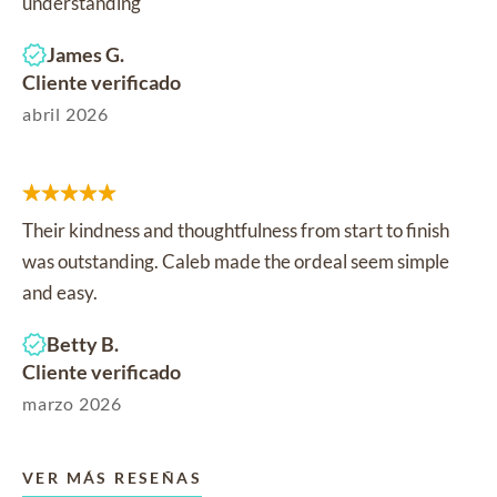
understanding
James G.
Cliente verificado
abril 2026
Their kindness and thoughtfulness from start to finish
was outstanding. Caleb made the ordeal seem simple
and easy.
Betty B.
Cliente verificado
marzo 2026
VER MÁS RESEÑAS