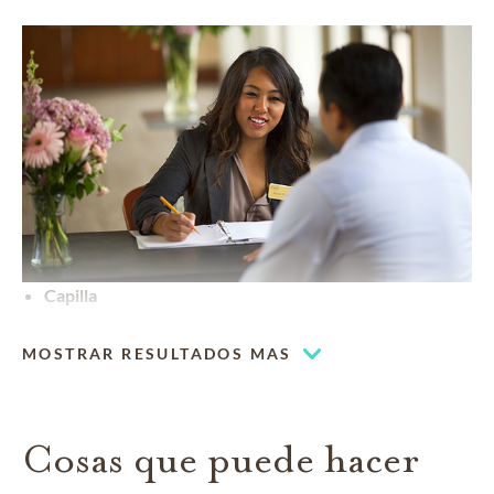
Capilla
MOSTRAR RESULTADOS MAS
Cosas que puede hacer