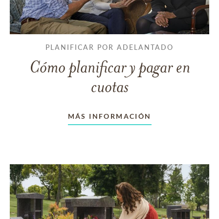
PLANIFICAR POR ADELANTADO
Cómo planificar y pagar en
cuotas
MÁS INFORMACIÓN