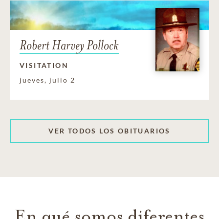
Robert Harvey Pollock
VISITATION
jueves, julio 2
VER TODOS LOS OBITUARIOS
En qué somos diferentes