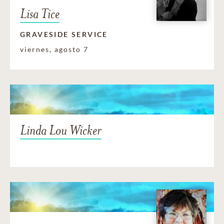
Lisa Tice
GRAVESIDE SERVICE
viernes, agosto 7
Linda Lou Wicker