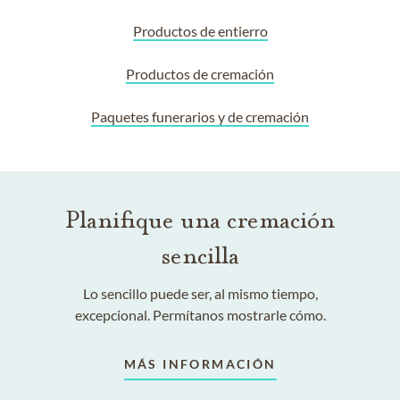
Productos de entierro
Productos de cremación
Paquetes funerarios y de cremación
Planifique una cremación
sencilla
Lo sencillo puede ser, al mismo tiempo,
excepcional. Permítanos mostrarle cómo.
MÁS INFORMACIÓN