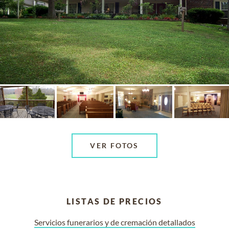
VER FOTOS
LISTAS DE PRECIOS
Servicios funerarios y de cremación detallados