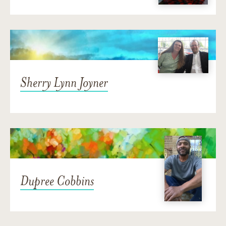
Sherry Lynn Joyner
Dupree Cobbins