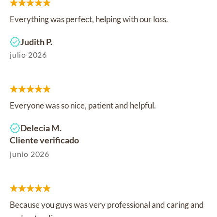
Everything was perfect, helping with our loss.
Judith P.
julio 2026
Everyone was so nice, patient and helpful.
Delecia M.
Cliente verificado
junio 2026
Because you guys was very professional and caring and