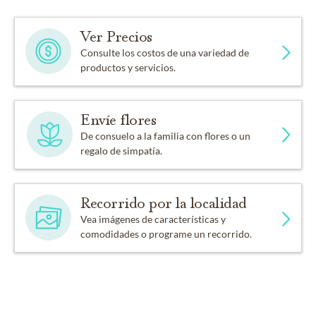
Ver Precios
Consulte los costos de una variedad de
productos y servicios.
Envíe flores
De consuelo a la familia con flores o un
regalo de simpatía.
Recorrido por la localidad
Vea imágenes de características y
comodidades o programe un recorrido.