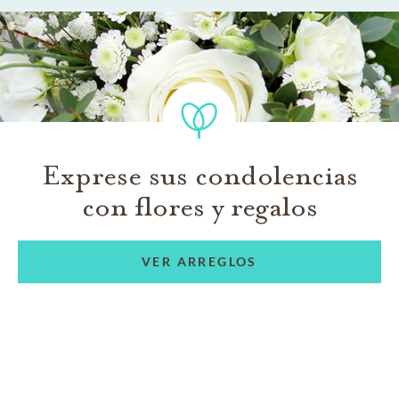
Exprese sus condolencias
con flores y regalos
VER ARREGLOS