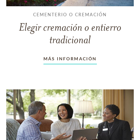
CEMENTERIO O CREMACIÓN
Elegir cremación o entierro
tradicional
MÁS INFORMACIÓN