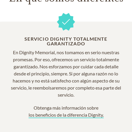
SERVICIO DIGNITY TOTALMENTE
GARANTIZADO
En Dignity Memorial, nos tomamos en serio nuestras
promesas. Por eso, ofrecemos un servicio totalmente
garantizado. Nos esforzamos por cuidar cada detalle
desde el principio, siempre. Si por alguna razón no lo
hacemos y no está satisfecho con algún aspecto de su
servicio, le reembolsaremos por completo esa parte del
servicio.
Obtenga más información sobre
los beneficios de la diferencia Dignity.