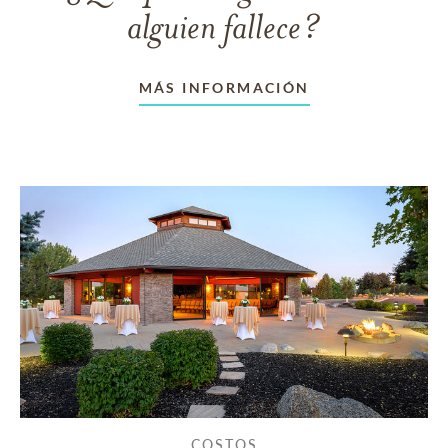
alguien fallece?
MÁS INFORMACIÓN
COSTOS