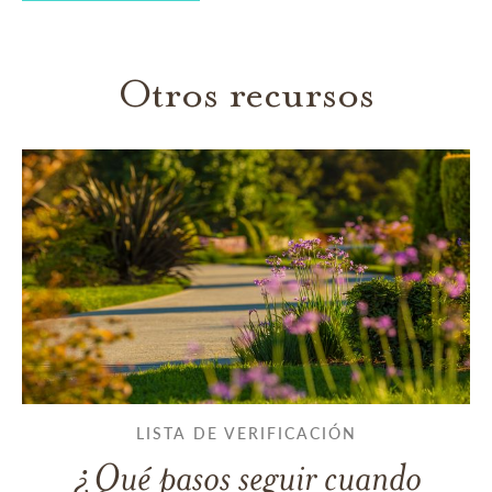
Otros recursos
LISTA DE VERIFICACIÓN
¿Qué pasos seguir cuando