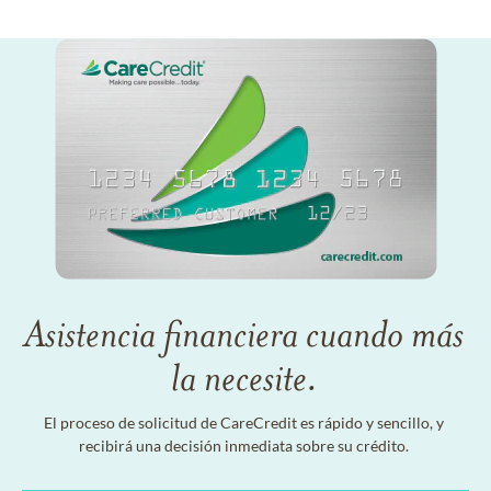
Asistencia financiera cuando más
la necesite.
El proceso de solicitud de CareCredit es rápido y sencillo, y
recibirá una decisión inmediata sobre su crédito.