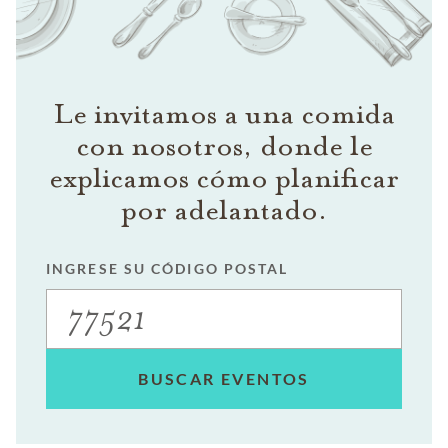
Le invitamos a una comida
con nosotros, donde le
explicamos cómo planificar
por adelantado.
INGRESE SU CÓDIGO POSTAL
BUSCAR EVENTOS