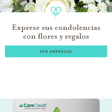
Exprese sus condolencias
con flores y regalos
VER ARREGLOS