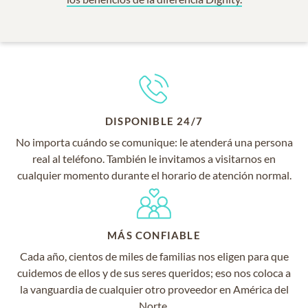
DISPONIBLE 24/7
No importa cuándo se comunique: le atenderá una persona
real al teléfono. También le invitamos a visitarnos en
cualquier momento durante el horario de atención normal.
MÁS CONFIABLE
Cada año, cientos de miles de familias nos eligen para que
cuidemos de ellos y de sus seres queridos; eso nos coloca a
la vanguardia de cualquier otro proveedor en América del
Norte.