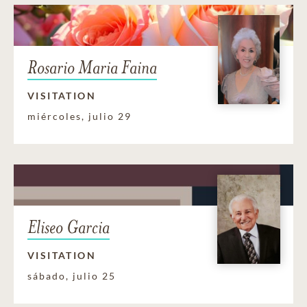
Rosario Maria Faina
VISITATION
miércoles, julio 29
Eliseo Garcia
VISITATION
sábado, julio 25