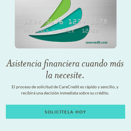
Asistencia financiera cuando más
la necesite.
El proceso de solicitud de CareCredit es rápido y sencillo, y
recibirá una decisión inmediata sobre su crédito.
SOLICÍTELA HOY