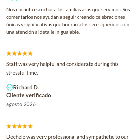
Nos encanta escuchar a las familias a las que servimos. Sus
comentarios nos ayudan a seguir creando celebraciones
únicas y significativas que honran a los seres queridos con
una atención al detalle inigualable.
Staff was very helpful and considerate during this
stressful time.
Richard D.
Cliente verificado
agosto 2026
Dechele was very professional and sympathetic to our