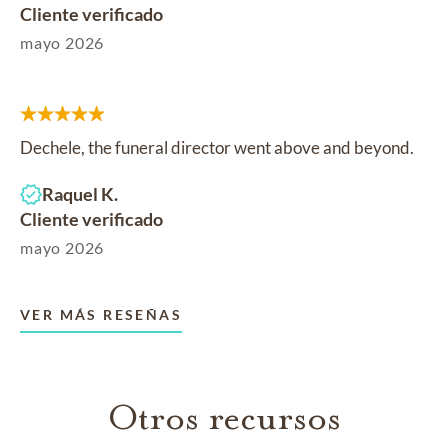
Cliente verificado
mayo 2026
Dechele, the funeral director went above and beyond.
Raquel K.
Cliente verificado
mayo 2026
VER MÁS RESEÑAS
Otros recursos