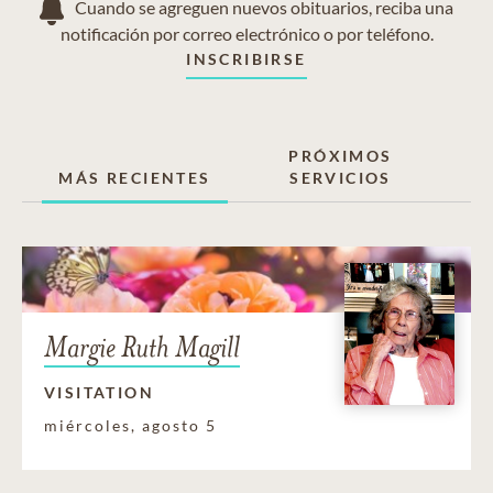
Cuando se agreguen nuevos obituarios, reciba una
notificación por correo electrónico o por teléfono.
INSCRIBIRSE
PRÓXIMOS
MÁS RECIENTES
SERVICIOS
Margie Ruth Magill
VISITATION
miércoles, agosto 5