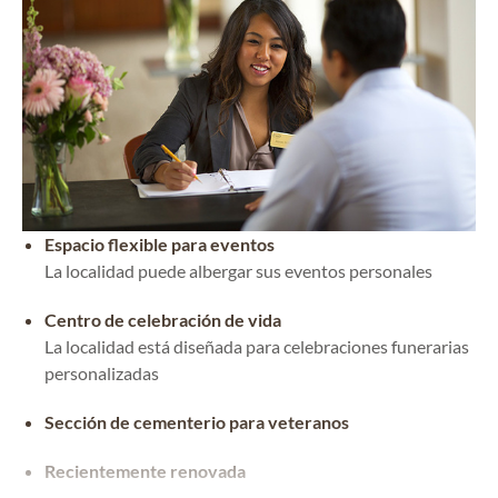
Espacio flexible para eventos
La localidad puede albergar sus eventos personales
Centro de celebración de vida
La localidad está diseñada para celebraciones funerarias
personalizadas
Sección de cementerio para veteranos
Recientemente renovada