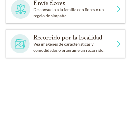
Envíe flores
De consuelo a la familia con flores o un
regalo de simpatía.
Recorrido por la localidad
Vea imágenes de características y
comodidades o programe un recorrido.