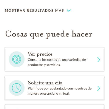
Espacio de capilla flexible
Nuestra capilla puede ser utilizada para albergar sus
MOSTRAR RESULTADOS MAS
eventos religiosos
Cosas que puede hacer
Ver precios
Consulte los costos de una variedad de
productos y servicios.
Solicite una cita
Planifique por adelantado con nosotros de
manera presencial o virtual.