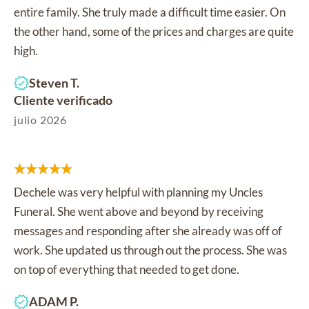
entire family. She truly made a difficult time easier. On
the other hand, some of the prices and charges are quite
high.
Steven T.
Cliente verificado
julio 2026
Dechele was very helpful with planning my Uncles
Funeral. She went above and beyond by receiving
messages and responding after she already was off of
work. She updated us through out the process. She was
on top of everything that needed to get done.
ADAM P.