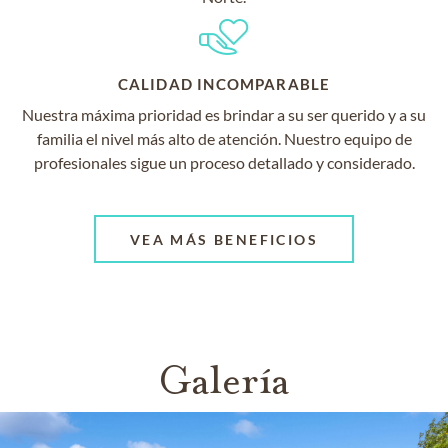
CALIDAD INCOMPARABLE
Nuestra máxima prioridad es brindar a su ser querido y a su
familia el nivel más alto de atención. Nuestro equipo de
profesionales sigue un proceso detallado y considerado.
VEA MÁS BENEFICIOS
Galería