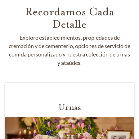
Recordamos Cada
Detalle
Explore establecimientos, propiedades de
cremación y de cementerio, opciones de servicio de
comida personalizado y nuestra colección de urnas
y ataúdes.
Urnas