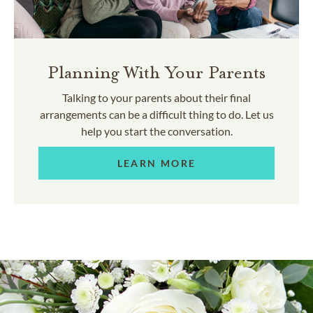
Planning With Your Parents
Talking to your parents about their final
arrangements can be a difficult thing to do. Let us
help you start the conversation.
LEARN MORE