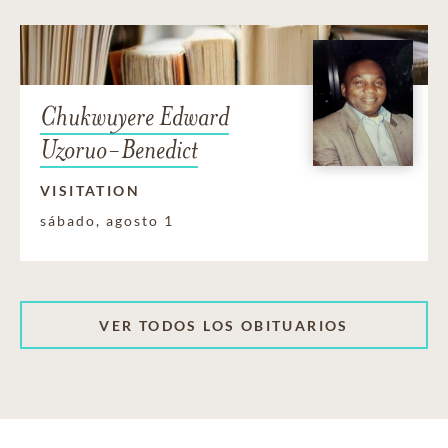
Chukwuyere Edward
Uzoruo-Benedict
VISITATION
sábado, agosto 1
VER TODOS LOS OBITUARIOS