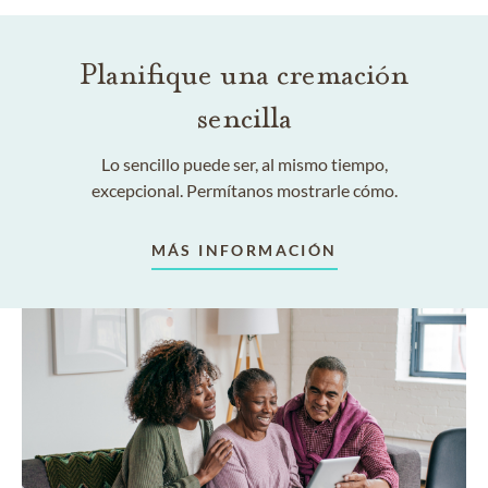
Planifique una cremación
sencilla
Lo sencillo puede ser, al mismo tiempo,
excepcional. Permítanos mostrarle cómo.
MÁS INFORMACIÓN