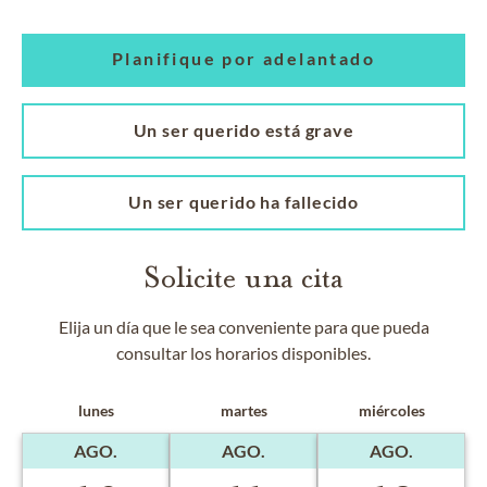
Planifique por adelantado
Un ser querido está grave
Un ser querido ha fallecido
Solicite una cita
Elija un día que le sea conveniente para que pueda
consultar los horarios disponibles.
lunes
martes
miércoles
AGO.
AGO.
AGO.