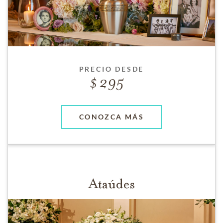
PRECIO DESDE
295
CONOZCA MÁS
Ataúdes