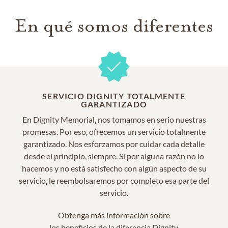
En qué somos diferentes
SERVICIO DIGNITY TOTALMENTE
GARANTIZADO
En Dignity Memorial, nos tomamos en serio nuestras
promesas. Por eso, ofrecemos un servicio totalmente
garantizado. Nos esforzamos por cuidar cada detalle
desde el principio, siempre. Si por alguna razón no lo
hacemos y no está satisfecho con algún aspecto de su
servicio, le reembolsaremos por completo esa parte del
servicio.
Obtenga más información sobre
los beneficios de la diferencia Dignity.