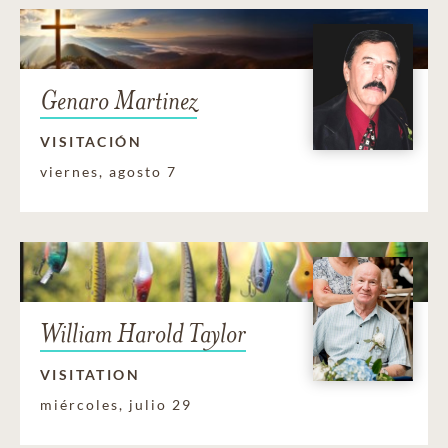
Genaro Martinez
VISITACIÓN
viernes, agosto 7
William Harold Taylor
VISITATION
miércoles, julio 29