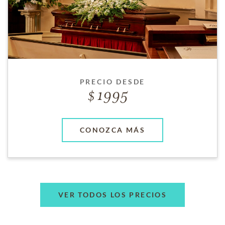
PRECIO DESDE
1995
CONOZCA MÁS
VER TODOS LOS PRECIOS