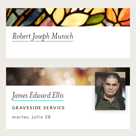
Robert Joseph Munsch
James Edward Ellis
GRAVESIDE SERVICE
martes, julio 28