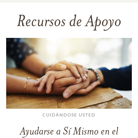
Recursos de Apoyo
CUIDÁNDOSE USTED
Ayudarse a Sí Mismo en el