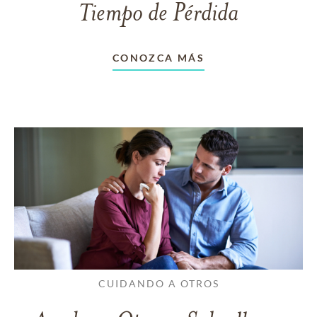
Tiempo de Pérdida
CONOZCA MÁS
CUIDANDO A OTROS