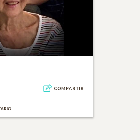
COMPARTIR
TARIO