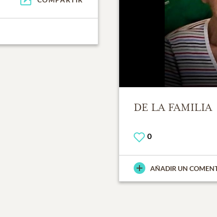
DE LA FAMILIA
0
AÑADIR UN COMEN