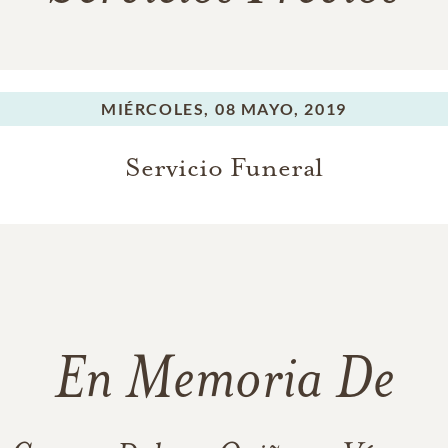
MIÉRCOLES,
08 MAYO, 2019
Servicio Funeral
En Memoria De