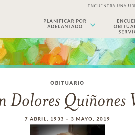
ENCUENTRA UNA UB
PLANIFICAR POR
ENCUE
ADELANTADO
OBITUA
SERVI
OBITUARIO
 Dolores Quiñones 
7 ABRIL, 1933
–
3 MAYO, 2019