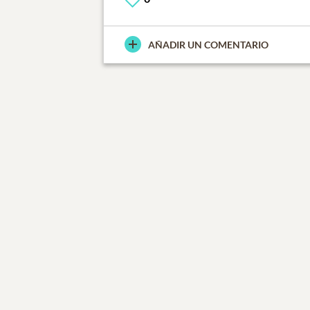
AÑADIR UN COMENTARIO