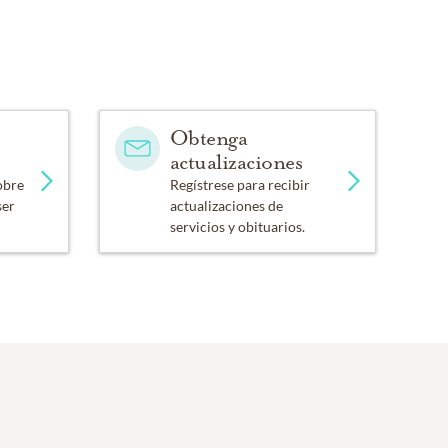
Obtenga
actualizaciones
obre
Regístrese para recibir
ser
actualizaciones de
servicios y obituarios.