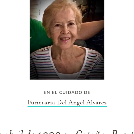
EN EL CUIDADO DE
Funeraria Del Angel Alvarez