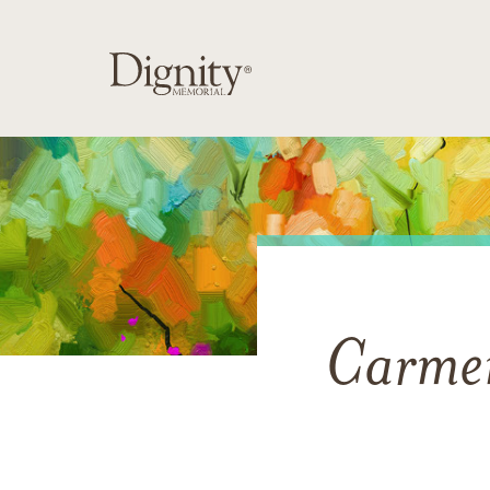
Carmen