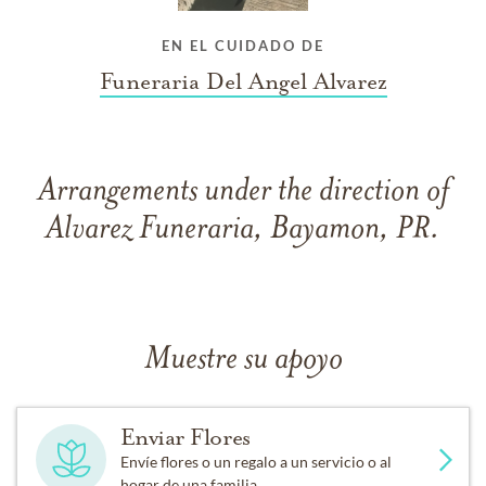
EN EL CUIDADO DE
Funeraria Del Angel Alvarez
Arrangements under the direction of
Alvarez Funeraria, Bayamon, PR.
Muestre su apoyo
Enviar Flores
Envíe flores o un regalo a un servicio o al
hogar de una familia.