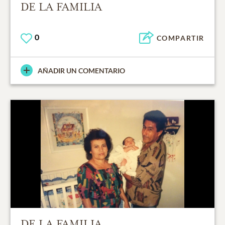
DE LA FAMILIA
0
COMPARTIR
AÑADIR UN COMENTARIO
DE LA FAMILIA