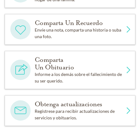
Comparta Un Recuerdo
Envíe una nota, comparta una historia o suba
una foto.
Comparta
Un Obituario
Informe a los demás sobre el fallecimiento de
su ser querido.
Obtenga actualizaciones
Regístrese para recibir actualizaciones de
servicios y obituarios.