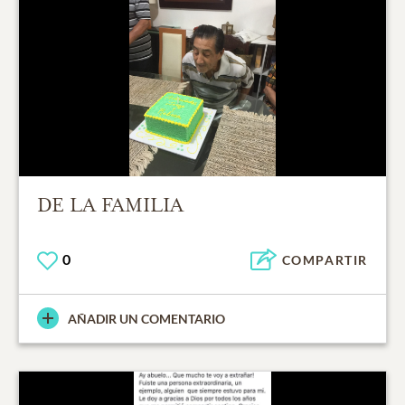
DE LA FAMILIA
0
COMPARTIR
AÑADIR UN COMENTARIO