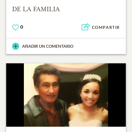
DE LA FAMILIA
0
COMPARTIR
AÑADIR UN COMENTARIO