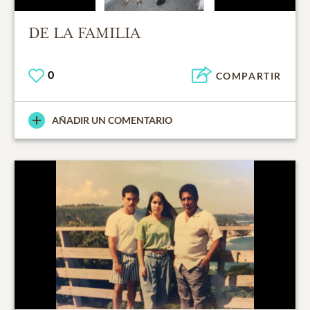
DE LA FAMILIA
0
COMPARTIR
AÑADIR UN COMENTARIO