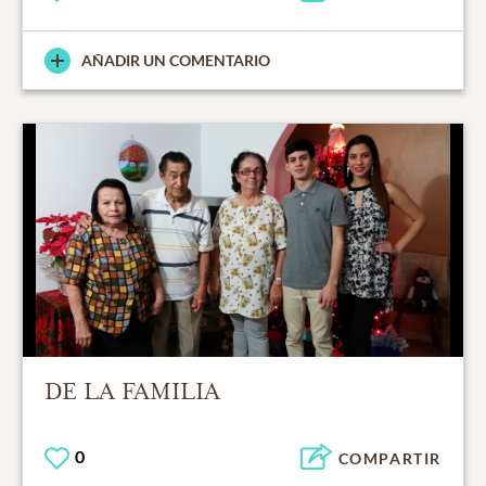
AÑADIR UN COMENTARIO
DE LA FAMILIA
0
COMPARTIR