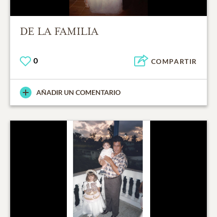
DE LA FAMILIA
0
COMPARTIR
AÑADIR UN COMENTARIO