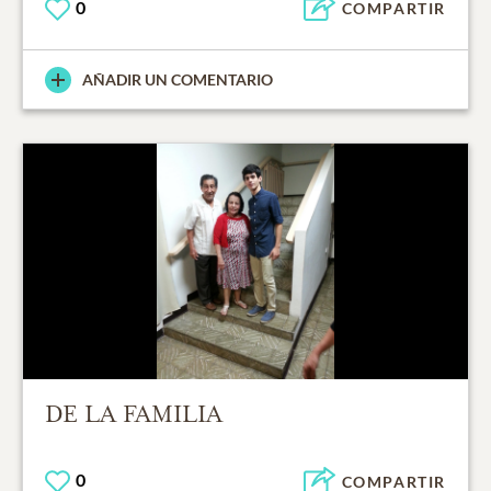
0
COMPARTIR
AÑADIR UN COMENTARIO
DE LA FAMILIA
0
COMPARTIR