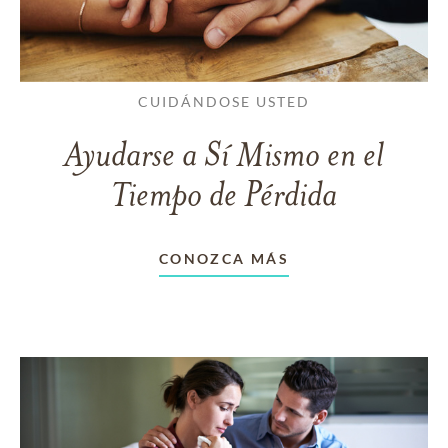
CUIDÁNDOSE USTED
Ayudarse a Sí Mismo en el
Tiempo de Pérdida
CONOZCA MÁS