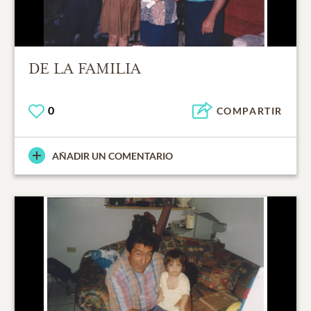
DE LA FAMILIA
0
COMPARTIR
AÑADIR UN COMENTARIO