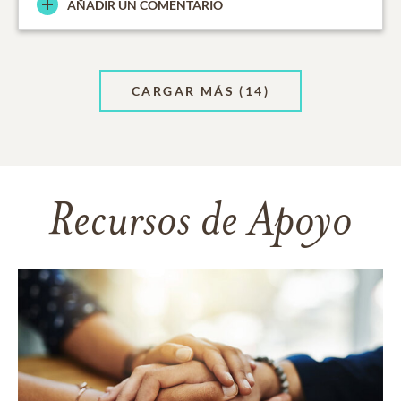
AÑADIR UN COMENTARIO
CARGAR MÁS
(14)
Recursos de Apoyo