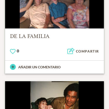
DE LA FAMILIA
0
COMPARTIR
AÑADIR UN COMENTARIO