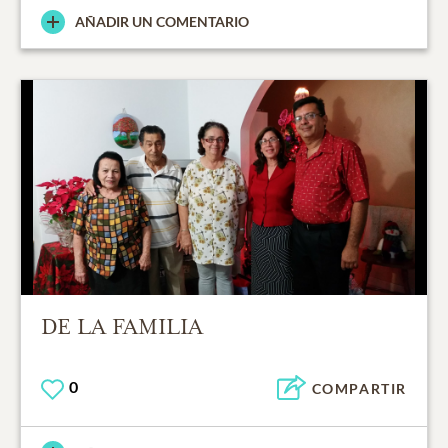
AÑADIR UN COMENTARIO
DE LA FAMILIA
0
COMPARTIR