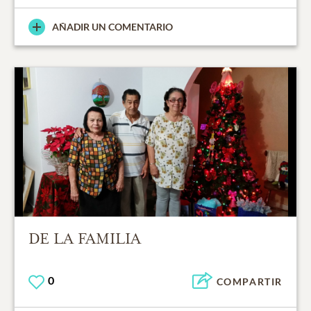
AÑADIR UN COMENTARIO
DE LA FAMILIA
0
COMPARTIR