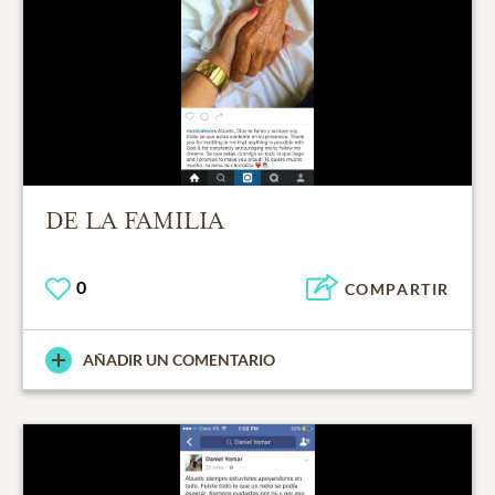
DE LA FAMILIA
0
COMPARTIR
AÑADIR UN COMENTARIO