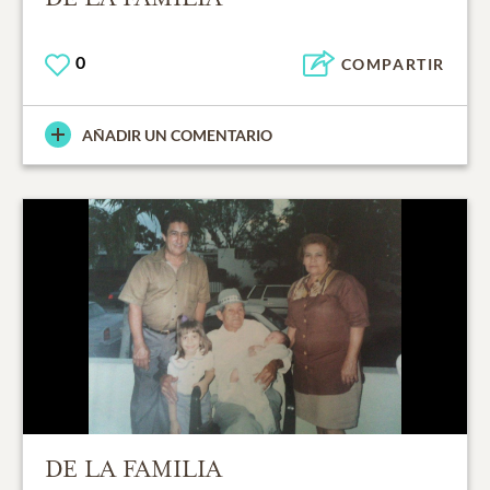
0
COMPARTIR
AÑADIR UN COMENTARIO
DE LA FAMILIA