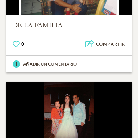
DE LA FAMILIA
0
COMPARTIR
AÑADIR UN COMENTARIO