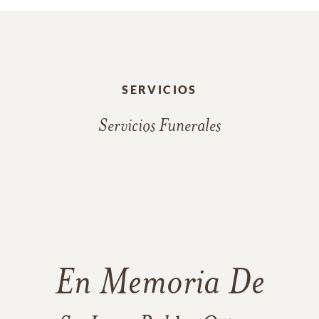
SERVICIOS
Servicios Funerales
En Memoria De