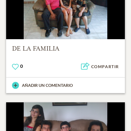
DE LA FAMILIA
0
COMPARTIR
AÑADIR UN COMENTARIO