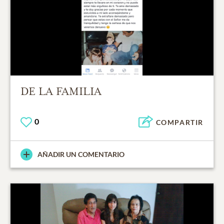
DE LA FAMILIA
0
COMPARTIR
AÑADIR UN COMENTARIO