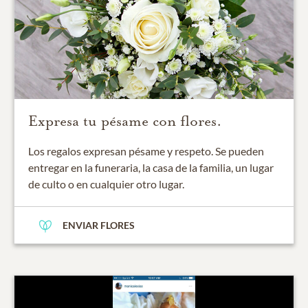
Expresa tu pésame con flores.
Los regalos expresan pésame y respeto. Se pueden
entregar en la funeraria, la casa de la familia, un lugar
de culto o en cualquier otro lugar.
ENVIAR FLORES