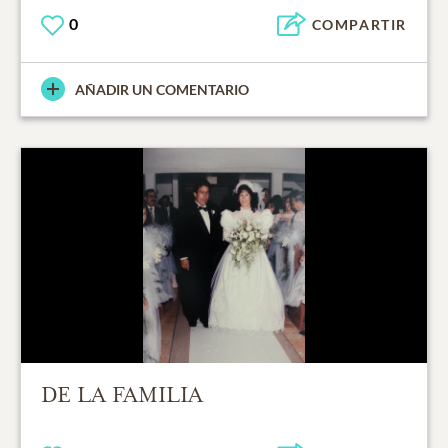
0
COMPARTIR
AÑADIR UN COMENTARIO
DE LA FAMILIA