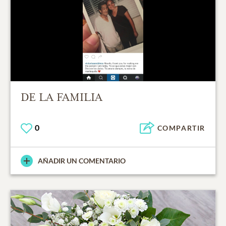
DE LA FAMILIA
0
COMPARTIR
AÑADIR UN COMENTARIO