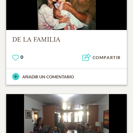
DE LA FAMILIA
0
COMPARTIR
AÑADIR UN COMENTARIO