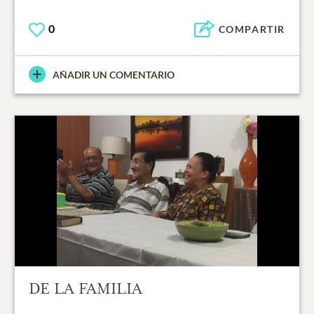
0
COMPARTIR
AÑADIR UN COMENTARIO
DE LA FAMILIA