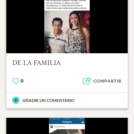
DE LA FAMILIA
0
COMPARTIR
AÑADIR UN COMENTARIO