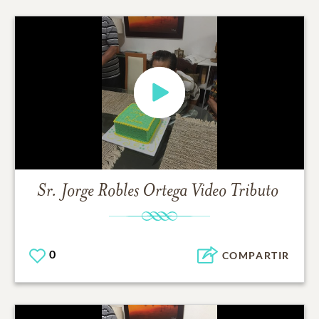
Sr. Jorge Robles Ortega
Video Tributo
0
COMPARTIR