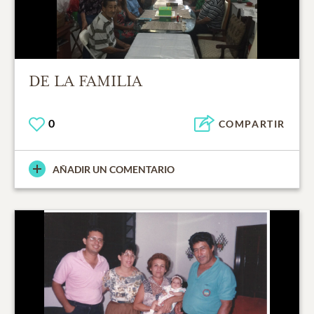
DE LA FAMILIA
0
COMPARTIR
AÑADIR UN COMENTARIO