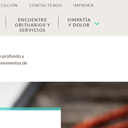
ICACIÓN
CONTÁCTENOS
IMPRIMIR
ENCUENTRE
SIMPATÍA
OBITUARIOS Y
Y DOLOR
SERVICIOS
ro profundo y
os momentos de