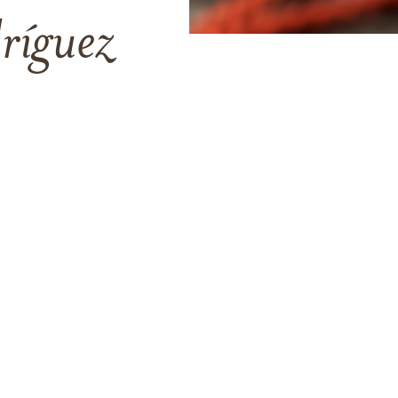
ríguez