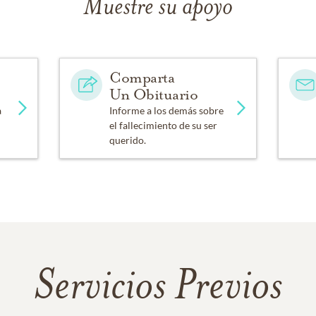
Muestre su apoyo
Comparta
Un Obituario
a
Informe a los demás sobre
el fallecimiento de su ser
querido.
Servicios Previos