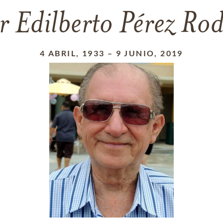
r Edilberto Pérez Rod
4 ABRIL, 1933
–
9 JUNIO, 2019