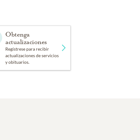
Obtenga
actualizaciones
Regístrese para recibir
actualizaciones de servicios
y obituarios.