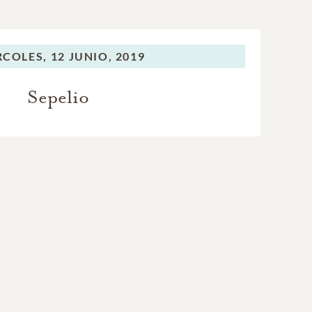
RCOLES,
12 JUNIO, 2019
Sepelio