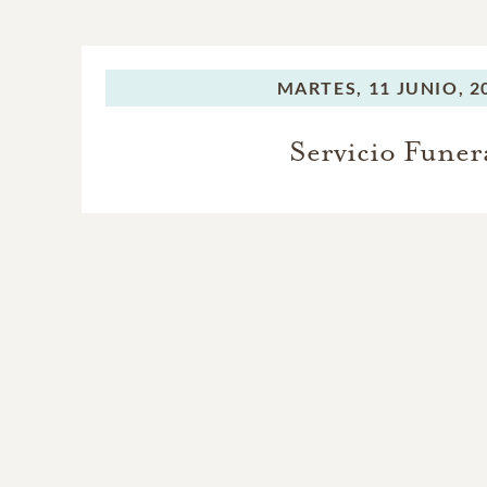
MARTES,
11 JUNIO, 2
Servicio Funer