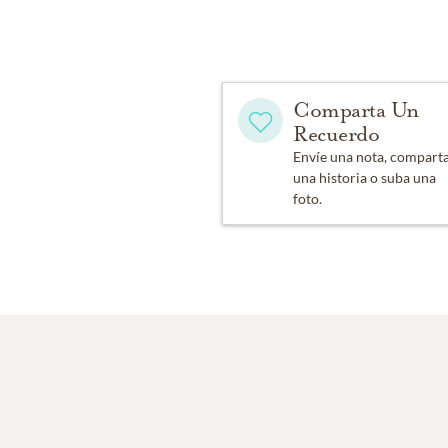
Comparta Un
Recuerdo
Envíe una nota, compart
una historia o suba una
foto.