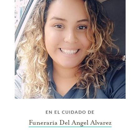
EN EL CUIDADO DE
Funeraria Del Angel Alvarez