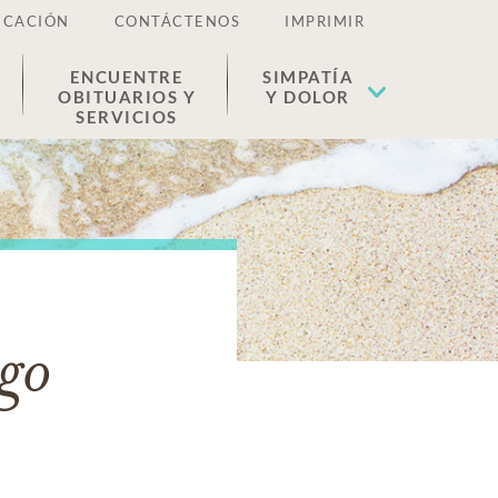
ICACIÓN
CONTÁCTENOS
IMPRIMIR
ENCUENTRE
SIMPATÍA
OBITUARIOS Y
Y DOLOR
SERVICIOS
ago