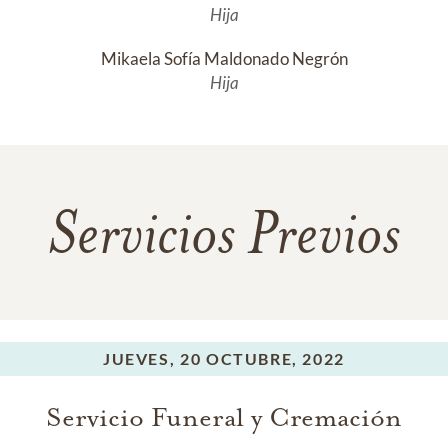
Hija
Mikaela Sofía Maldonado Negrón
Hija
Servicios Previos
JUEVES,
20 OCTUBRE, 2022
Servicio Funeral y Cremación