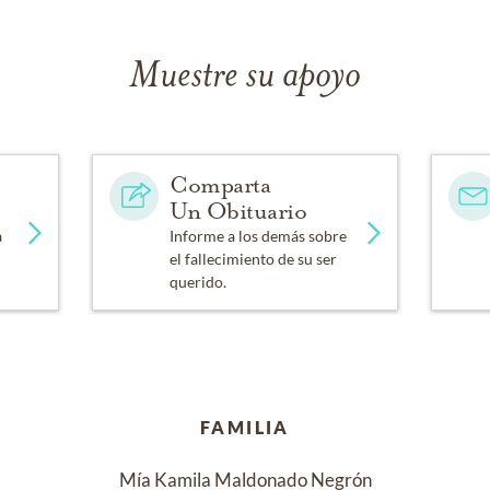
Muestre su apoyo
Comparta
Un Obituario
a
Informe a los demás sobre
el fallecimiento de su ser
querido.
FAMILIA
Mía Kamila Maldonado Negrón