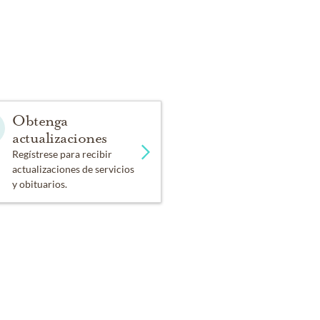
Obtenga
actualizaciones
Regístrese para recibir
actualizaciones de servicios
y obituarios.