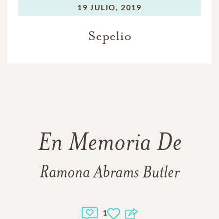
19 JULIO, 2019
Sepelio
En Memoria De
Ramona Abrams Butler
1