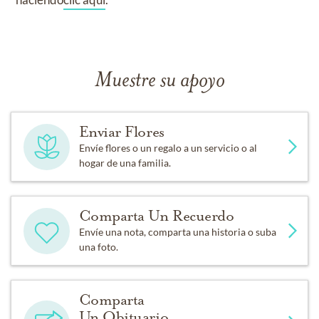
Muestre su apoyo
Enviar Flores
Envíe flores o un regalo a un servicio o al
hogar de una familia.
Comparta Un Recuerdo
Envíe una nota, comparta una historia o suba
una foto.
Comparta
Un Obituario