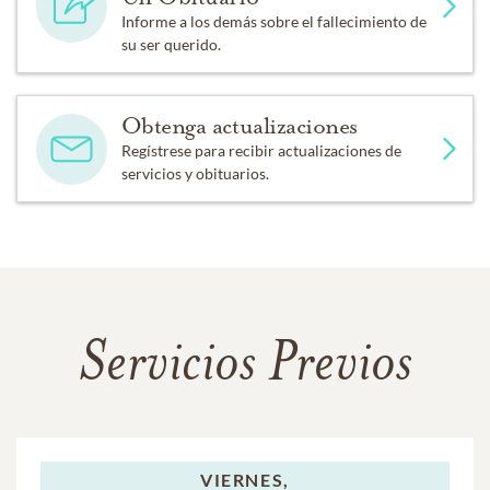
Informe a los demás sobre el fallecimiento de
su ser querido.
Obtenga actualizaciones
Regístrese para recibir actualizaciones de
servicios y obituarios.
Servicios Previos
VIERNES,