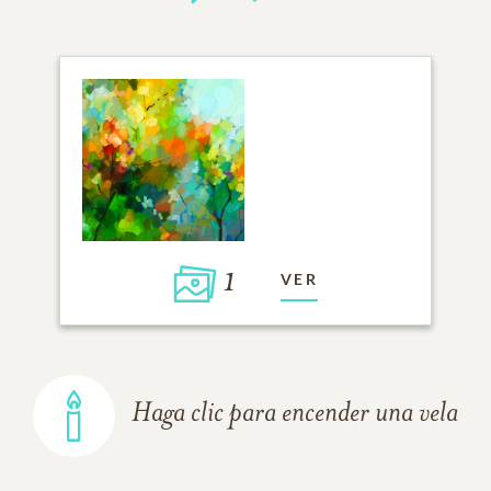
1
VER
Haga clic para encender una vela