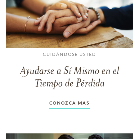
CUIDÁNDOSE USTED
Ayudarse a Sí Mismo en el
Tiempo de Pérdida
CONOZCA MÁS