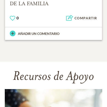
DE LA FAMILIA
0
COMPARTIR
AÑADIR UN COMENTARIO
Recursos de Apoyo