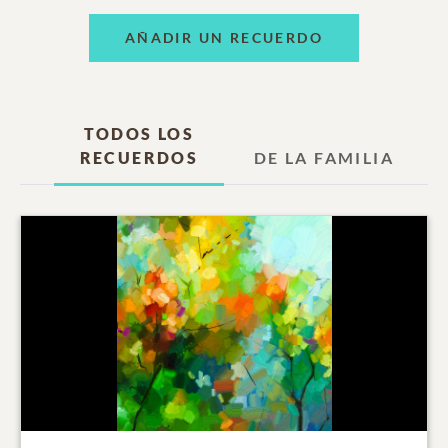
AÑADIR UN RECUERDO
TODOS LOS
RECUERDOS
DE LA FAMILIA