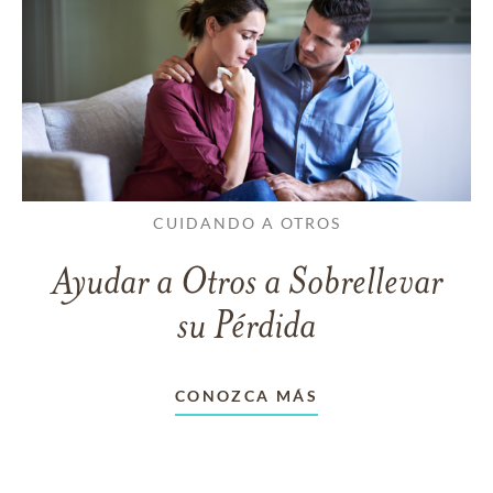
CUIDANDO A OTROS
Ayudar a Otros a Sobrellevar
su Pérdida
CONOZCA MÁS