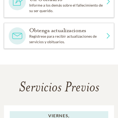
Informe a los demás sobre el fallecimiento de
su ser querido.
Obtenga actualizaciones
Regístrese para recibir actualizaciones de
servicios y obituarios.
Servicios Previos
VIERNES,