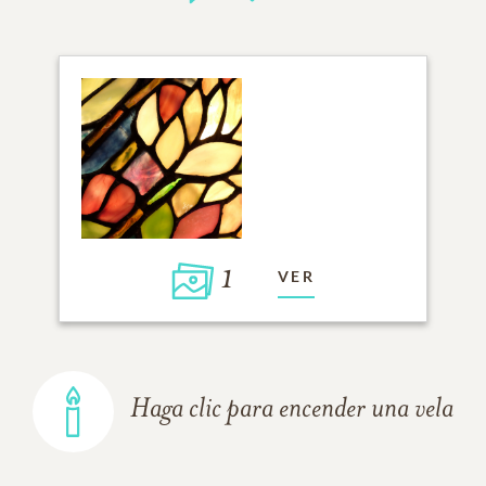
1
VER
Haga clic para encender una vela