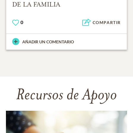
DE LA FAMILIA
0
COMPARTIR
AÑADIR UN COMENTARIO
Recursos de Apoyo