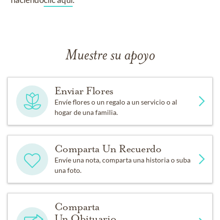
Muestre su apoyo
Enviar Flores
Envíe flores o un regalo a un servicio o al
hogar de una familia.
Comparta Un Recuerdo
Envíe una nota, comparta una historia o suba
una foto.
Comparta
Un Obituario