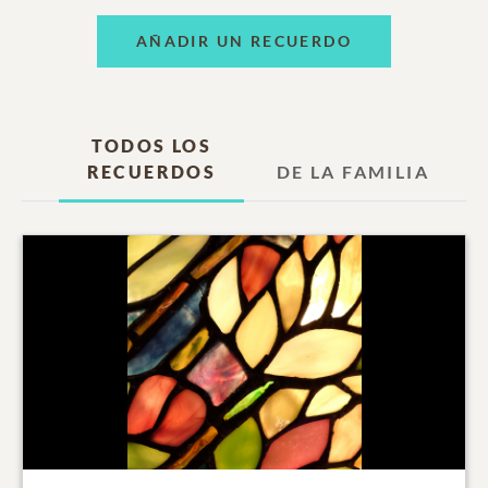
AÑADIR UN RECUERDO
TODOS LOS
RECUERDOS
DE LA FAMILIA