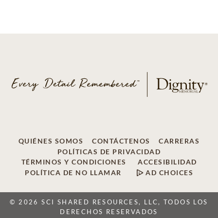
QUIÉNES SOMOS
CONTÁCTENOS
CARRERAS
POLÍTICAS DE PRIVACIDAD
TÉRMINOS Y CONDICIONES
ACCESIBILIDAD
POLÍTICA DE NO LLAMAR
AD CHOICES
© 2026 SCI SHARED RESOURCES, LLC, TODOS LOS
DERECHOS RESERVADOS