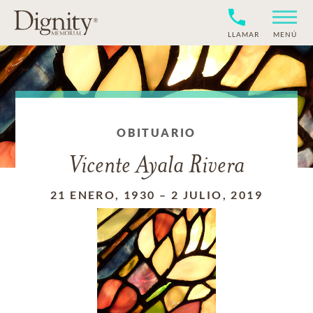
LLAMAR
MENÚ
OBITUARIO
Vicente Ayala Rivera
21 ENERO, 1930
–
2 JULIO, 2019