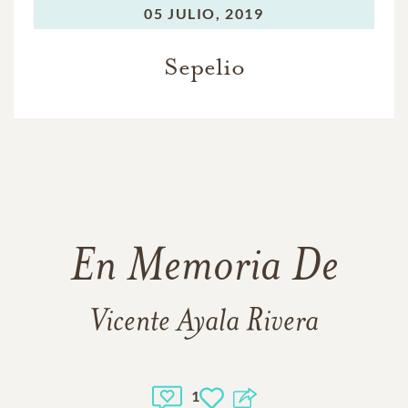
05 JULIO, 2019
Sepelio
En Memoria De
Vicente Ayala Rivera
1