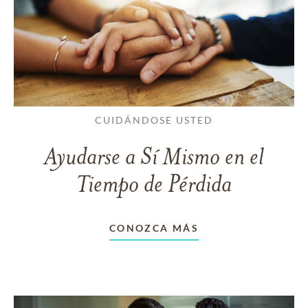
CUIDÁNDOSE USTED
Ayudarse a Sí Mismo en el
Tiempo de Pérdida
CONOZCA MÁS