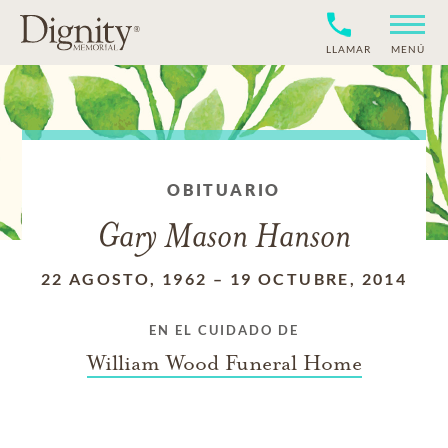
LLAMAR
MENÚ
OBITUARIO
Gary Mason Hanson
22 AGOSTO, 1962
–
19 OCTUBRE, 2014
EN EL CUIDADO DE
William Wood Funeral Home