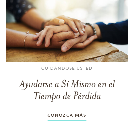
CUIDÁNDOSE USTED
Ayudarse a Sí Mismo en el
Tiempo de Pérdida
CONOZCA MÁS