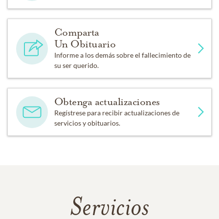
Comparta
Un Obituario
Informe a los demás sobre el fallecimiento de
su ser querido.
Obtenga actualizaciones
Regístrese para recibir actualizaciones de
servicios y obituarios.
Servicios