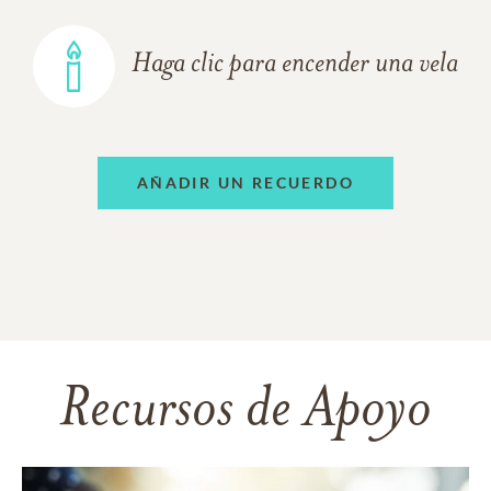
Haga clic para encender una vela
AÑADIR UN RECUERDO
Recursos de Apoyo