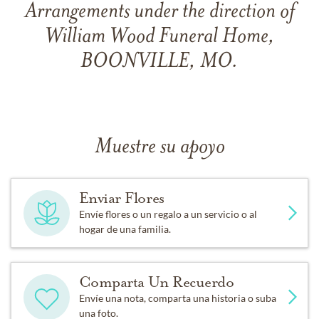
Arrangements under the direction of
William Wood Funeral Home,
BOONVILLE, MO.
Muestre su apoyo
Enviar Flores
Envíe flores o un regalo a un servicio o al
hogar de una familia.
Comparta Un Recuerdo
Envíe una nota, comparta una historia o suba
una foto.