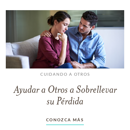
CUIDANDO A OTROS
Ayudar a Otros a Sobrellevar
su Pérdida
CONOZCA MÁS