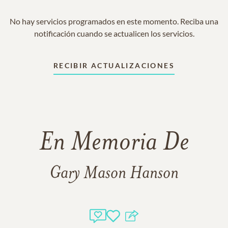
No hay servicios programados en este momento. Reciba una
notificación cuando se actualicen los servicios.
RECIBIR ACTUALIZACIONES
En Memoria De
Gary Mason Hanson