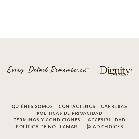
QUIÉNES SOMOS
CONTÁCTENOS
CARRERAS
POLÍTICAS DE PRIVACIDAD
TÉRMINOS Y CONDICIONES
ACCESIBILIDAD
POLÍTICA DE NO LLAMAR
AD CHOICES