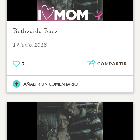
Bethzaida Baez
19 junio, 2018
0
COMPARTIR
AÑADIR UN COMENTARIO