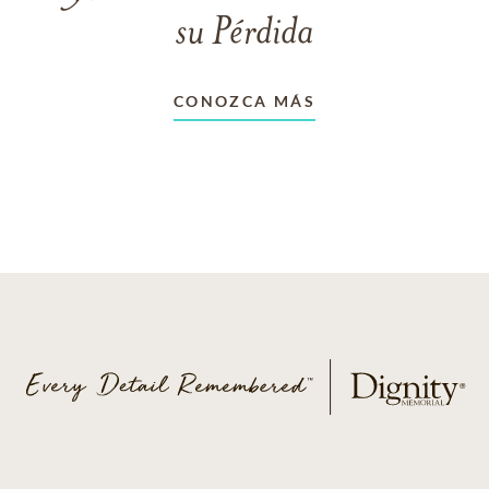
su Pérdida
CONOZCA MÁS