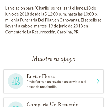
La velación para "Charlie" se realizará el lunes,18 de
junio de 2018 desde la5 12:00 p. m. hasta las 10:00 p.
m., en la Funeraria Del Pilar, en Canóvanas. El sepelio se
llevará a cabo el martes, 19 de junio de 2018 en
Cementerio La Resurrección, Carolina, PR.
Muestre su apoyo
Enviar Flores
Envíe flores o un regalo a un servicio o al
hogar de una familia.
Comparta Un Recuerdo