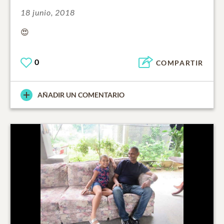
18 junio, 2018
😍
0
COMPARTIR
AÑADIR UN COMENTARIO