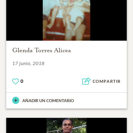
Glenda Torres Alicea
17 junio, 2018
0
COMPARTIR
AÑADIR UN COMENTARIO