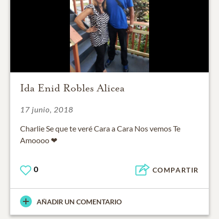
Ida Enid Robles Alicea
17 junio, 2018
Charlie Se que te veré Cara a Cara Nos vemos Te
Amoooo ❤
0
COMPARTIR
AÑADIR UN COMENTARIO