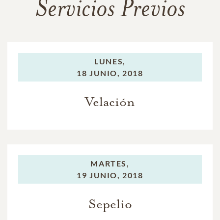
Servicios Previos
LUNES,
18 JUNIO, 2018
Velación
MARTES,
19 JUNIO, 2018
Sepelio