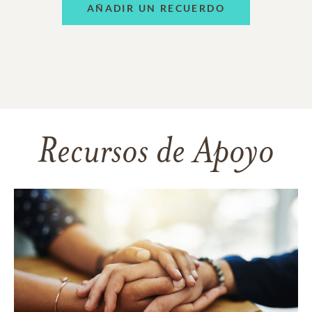
AÑADIR UN RECUERDO
Recursos de Apoyo