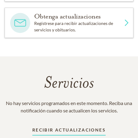
Obtenga actualizaciones
Regístrese para recibir actualizaciones de
servicios y obituarios.
Servicios
No hay servicios programados en este momento. Reciba una
notificación cuando se actualicen los servicios.
RECIBIR ACTUALIZACIONES