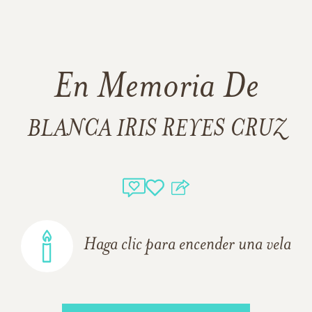
En Memoria De
BLANCA IRIS REYES CRUZ
Haga clic para encender una vela