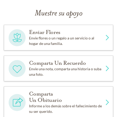
Muestre su apoyo
Enviar Flores
Envíe flores o un regalo a un servicio o al
hogar de una familia.
Comparta Un Recuerdo
Envíe una nota, comparta una historia o suba
una foto.
Comparta
Un Obituario
Informe a los demás sobre el fallecimiento de
su ser querido.