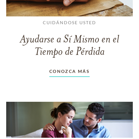
CUIDÁNDOSE USTED
Ayudarse a Sí Mismo en el
Tiempo de Pérdida
CONOZCA MÁS