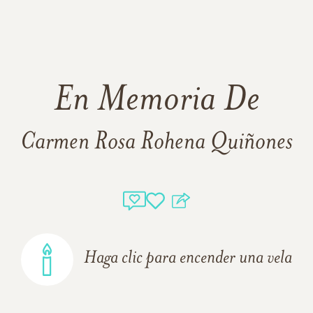
En Memoria De
Carmen Rosa Rohena Quiñones
Haga clic para encender una vela