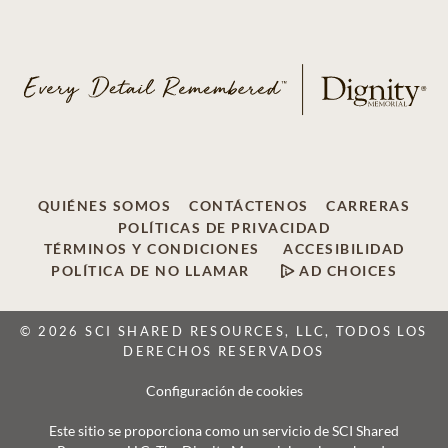
QUIÉNES SOMOS
CONTÁCTENOS
CARRERAS
POLÍTICAS DE PRIVACIDAD
TÉRMINOS Y CONDICIONES
ACCESIBILIDAD
POLÍTICA DE NO LLAMAR
AD CHOICES
© 2026 SCI SHARED RESOURCES, LLC, TODOS LOS
DERECHOS RESERVADOS
Configuración de cookies
Este sitio se proporciona como un servicio de SCI Shared