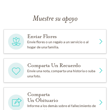
Muestre su apoyo
Enviar Flores
Envíe flores o un regalo a un servicio o al
hogar de una familia.
Comparta Un Recuerdo
Envíe una nota, comparta una historia o suba
una foto.
Comparta
Un Obituario
Informe a los demás sobre el fallecimiento de