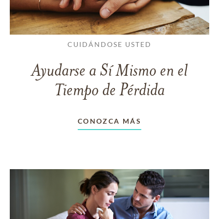
CUIDÁNDOSE USTED
Ayudarse a Sí Mismo en el
Tiempo de Pérdida
CONOZCA MÁS