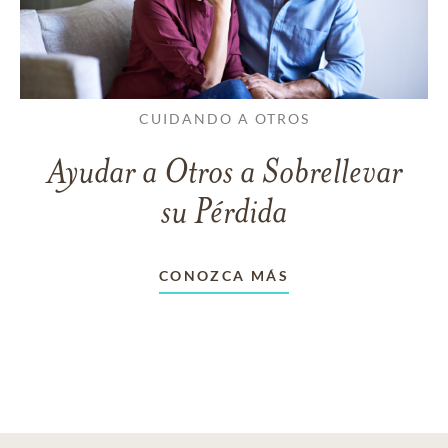
CUIDANDO A OTROS
Ayudar a Otros a Sobrellevar
su Pérdida
CONOZCA MÁS