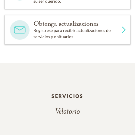
su ser querido.
Obtenga actualizaciones
Regístrese para recibir actualizaciones de
servicios y obituarios.
SERVICIOS
Velatorio