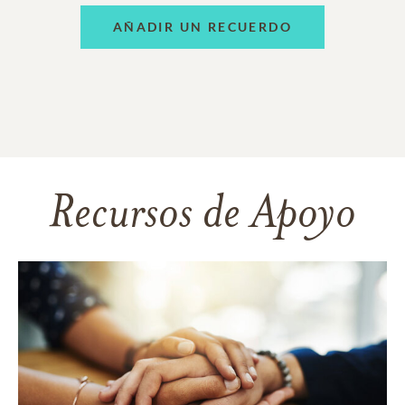
AÑADIR UN RECUERDO
Recursos de Apoyo