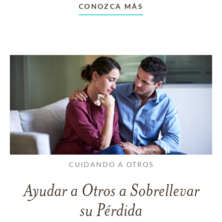
CONOZCA MÁS
CUIDANDO A OTROS
Ayudar a Otros a Sobrellevar
su Pérdida