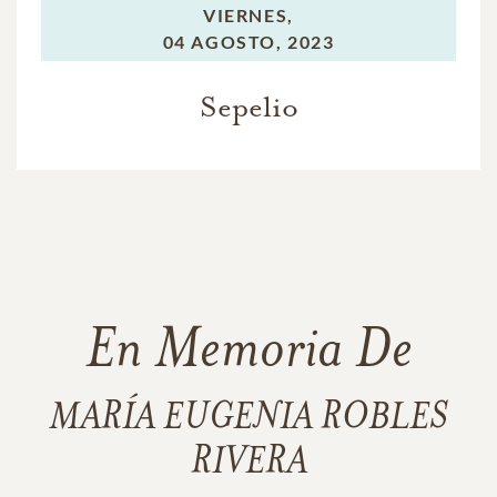
VIERNES,
04 AGOSTO, 2023
Sepelio
En Memoria De
MARÍA EUGENIA ROBLES
RIVERA