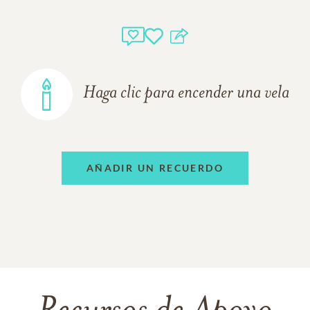
Haga clic para encender una vela
AÑADIR UN RECUERDO