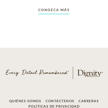
CONOZCA MÁS
QUIÉNES SOMOS
CONTÁCTENOS
CARRERAS
POLÍTICAS DE PRIVACIDAD