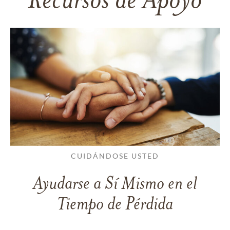
Recursos de Apoyo
CUIDÁNDOSE USTED
Ayudarse a Sí Mismo en el
Tiempo de Pérdida