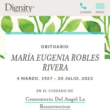
LLAMAR
MENÚ
OBITUARIO
MARÍA EUGENIA ROBLES
RIVERA
4 MARZO, 1927
–
20 JULIO, 2023
EN EL CUIDADO DE
Cementerio Del Angel La
Resurreccion