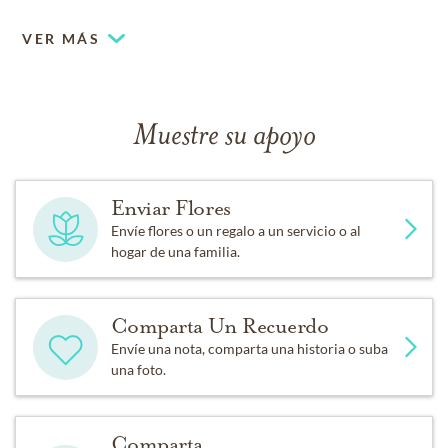
VER MÁS
Muestre su apoyo
Enviar Flores
Envíe flores o un regalo a un servicio o al
hogar de una familia.
Comparta Un Recuerdo
Envíe una nota, comparta una historia o suba
una foto.
Comparta