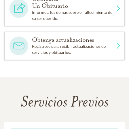
Un Obituario
Informe a los demás sobre el fallecimiento de
su ser querido.
Obtenga actualizaciones
Regístrese para recibir actualizaciones de
servicios y obituarios.
Servicios Previos